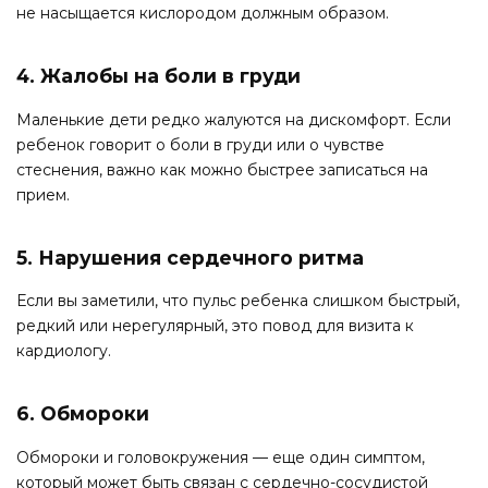
не насыщается кислородом должным образом.
4. Жалобы на боли в груди
Маленькие дети редко жалуются на дискомфорт. Если
ребенок говорит о боли в груди или о чувстве
стеснения, важно как можно быстрее записаться на
прием.
5. Нарушения сердечного ритма
Если вы заметили, что пульс ребенка слишком быстрый,
редкий или нерегулярный, это повод для визита к
кардиологу.
6. Обмороки
Обмороки и головокружения — еще один симптом,
который может быть связан с сердечно-сосудистой