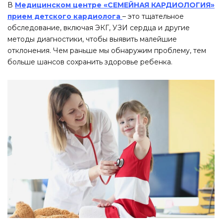
В
Медицинском центре «СЕМЕЙНАЯ КАРДИОЛОГИЯ»
прием детского кардиолога
– это тщательное
обследование, включая ЭКГ, УЗИ сердца и другие
методы диагностики, чтобы выявить малейшие
отклонения. Чем раньше мы обнаружим проблему, тем
больше шансов сохранить здоровье ребенка.