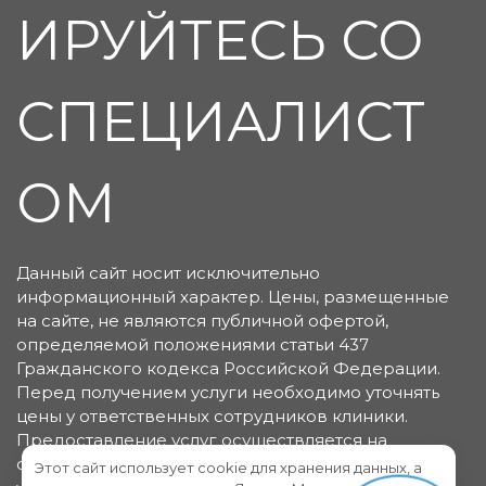
ИРУЙТЕСЬ СО
СПЕЦИАЛИСТ
ОМ
Данный сайт носит исключительно
информационный характер. Цены, размещенные
на сайте, не являются публичной офертой,
определяемой положениями статьи 437
Гражданского кодекса Российской Федерации.
Перед получением услуги необходимо уточнять
цены у ответственных сотрудников клиники.
Предоставление услуг осуществляется на
основании договора об оказании медицинских
Этот сайт использует cookie для хранения данных, а