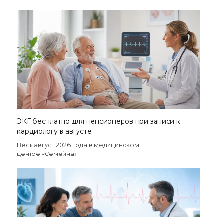
ЭКГ бесплатно для пенсионеров при записи к
кардиологу в августе
Весь август 2026 года в медицинском
центре «Семейная