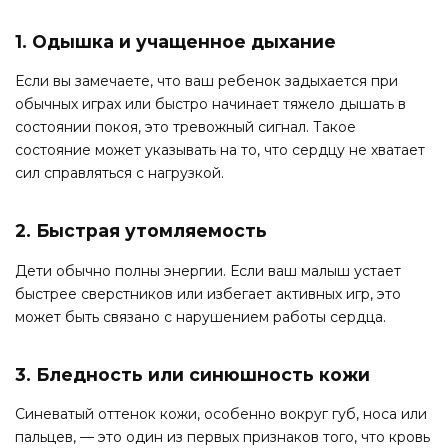
1. Одышка и учащенное дыхание
Если вы замечаете, что ваш ребенок задыхается при
обычных играх или быстро начинает тяжело дышать в
состоянии покоя, это тревожный сигнал. Такое
состояние может указывать на то, что сердцу не хватает
сил справляться с нагрузкой.
2. Быстрая утомляемость
Дети обычно полны энергии. Если ваш малыш устает
быстрее сверстников или избегает активных игр, это
может быть связано с нарушением работы сердца.
3. Бледность или синюшность кожи
Синеватый оттенок кожи, особенно вокруг губ, носа или
пальцев, — это один из первых признаков того, что кровь