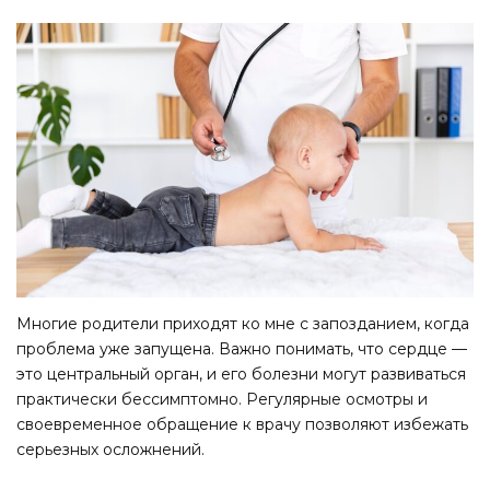
Многие родители приходят ко мне с запозданием, когда
проблема уже запущена. Важно понимать, что сердце —
это центральный орган, и его болезни могут развиваться
практически бессимптомно. Регулярные осмотры и
своевременное обращение к врачу позволяют избежать
серьезных осложнений.