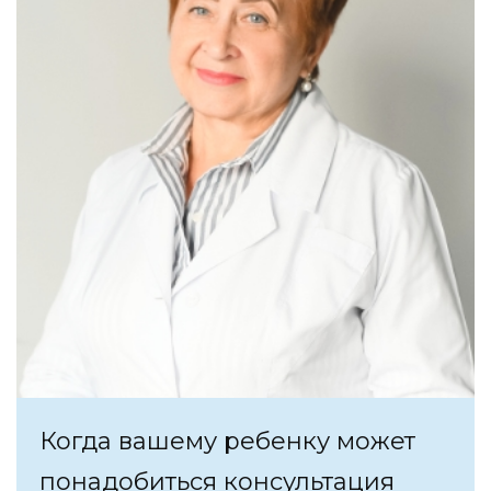
Когда вашему ребенку может
понадобиться консультация