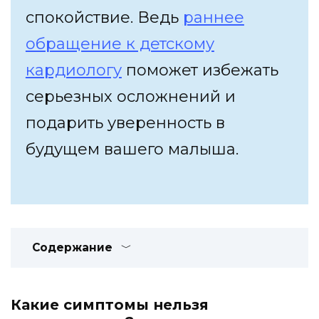
спокойствие. Ведь
раннее
обращение к детскому
кардиологу
поможет избежать
серьезных осложнений и
подарить уверенность в
будущем вашего малыша.
Содержание
Какие симптомы нельзя