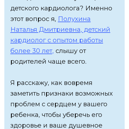
детского кардиолога? Именно
этот вопрос я,
Полухина
Наталья Дмитриевна, детский
кардиолог с опытом работы
более 30 лет,
слышу от
родителей чаще всего.
Я расскажу, как вовремя
заметить признаки возможных
проблем с сердцем у вашего
ребенка, чтобы уберечь его
здоровье и ваше душевное