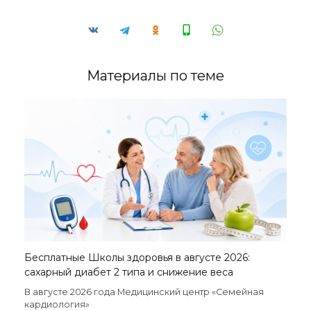
Материалы по теме
Бесплатные Школы здоровья в августе 2026:
сахарный диабет 2 типа и снижение веса
В августе 2026 года Медицинский центр «Семейная
кардиология»