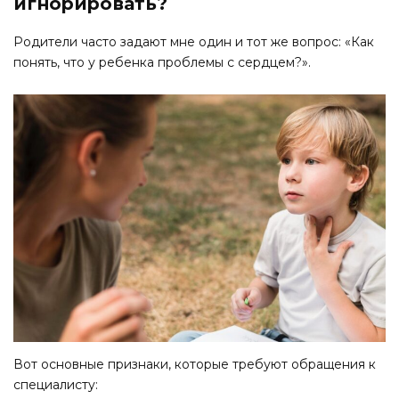
игнорировать?
Родители часто задают мне один и тот же вопрос: «Как
понять, что у ребенка проблемы с сердцем?».
Вот основные признаки, которые требуют обращения к
специалисту: