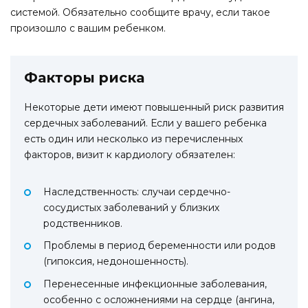
системой. Обязательно сообщите врачу, если такое
произошло с вашим ребенком.
Факторы риска
Некоторые дети имеют повышенный риск развития
сердечных заболеваний. Если у вашего ребенка
есть один или несколько из перечисленных
факторов, визит к кардиологу обязателен:
Наследственность: случаи сердечно-
сосудистых заболеваний у близких
родственников.
Проблемы в период беременности или родов
(гипоксия, недоношенность).
Перенесенные инфекционные заболевания,
особенно с осложнениями на сердце (ангина,