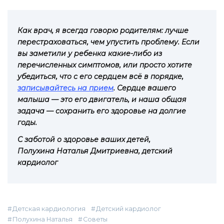
Как врач, я всегда говорю родителям: лучше
перестраховаться, чем упустить проблему. Если
вы заметили у ребенка какие-либо из
перечисленных симптомов, или просто хотите
убедиться, что с его сердцем всё в порядке,
записывайтесь на прием
. Сердце вашего
малыша — это его двигатель, и наша общая
задача — сохранить его здоровье на долгие
годы.
С заботой о здоровье ваших детей,
Полухина Наталья Дмитриевна, детский
кардиолог
Детская кардиология
Детский кардиолог
Полухина Наталья
Советы