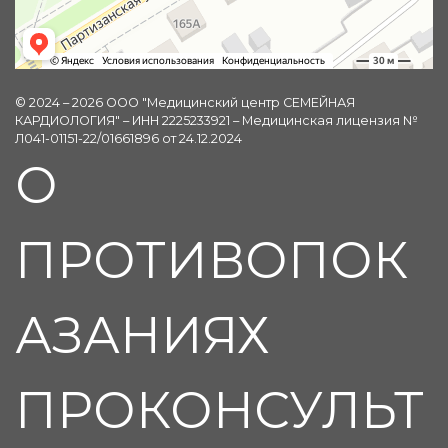
© 2024 – 2026 ООО "Медицинский центр СЕМЕЙНАЯ
КАРДИОЛОГИЯ" – ИНН 2225233921 – Медицинская лицензия №
Л041-01151-22/01661896 от 24.12.2024
О
ПРОТИВОПОК
АЗАНИЯХ
ПРОКОНСУЛЬТ