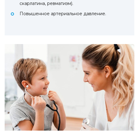
скарлатина, ревматизм).
Повышенное артериальное давление.