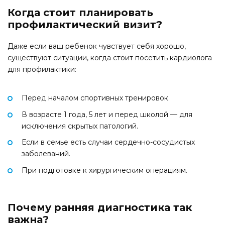
Когда стоит планировать
профилактический визит?
Даже если ваш ребенок чувствует себя хорошо,
существуют ситуации, когда стоит посетить кардиолога
для профилактики:
Перед началом спортивных тренировок.
В возрасте 1 года, 5 лет и перед школой — для
исключения скрытых патологий.
Если в семье есть случаи сердечно-сосудистых
заболеваний.
При подготовке к хирургическим операциям.
Почему ранняя диагностика так
важна?