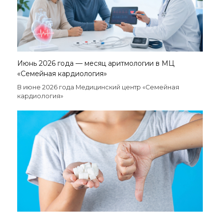
Июнь 2026 года — месяц аритмологии в МЦ
«Семейная кардиология»
В июне 2026 года Медицинский центр «Семейная
кардиология»