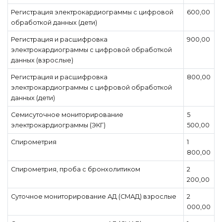
Регистрация электрокардиограммы c цифровой
600,00
обработкой данных (дети)
Регистрация и расшифровка
900,00
электрокардиограммы с цифровой обработкой
данных (взрослые)
Регистрация и расшифровка
800,00
электрокардиограммы с цифровой обработкой
данных (дети)
Семисуточное мониторирование
5
электрокардиограммы (ЭКГ)
500,00
Спирометрия
1
800,00
Спирометрия, проба с бронхолитиком
2
200,00
Суточное мониторирование АД (СМАД) взрослые
2
000,00