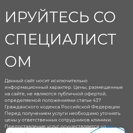
ИРУЙТЕСЬ СО
СПЕЦИАЛИСТ
ОМ
Данный сайт носит исключительно
информационный характер. Цены, размещенные
на сайте, не являются публичной офертой,
определяемой положениями статьи 437
Гражданского кодекса Российской Федерации.
Перед получением услуги необходимо уточнять
цены у ответственных сотрудников клиники.
Предоставление услуг осуществляется на
основании договора об оказании медицинских