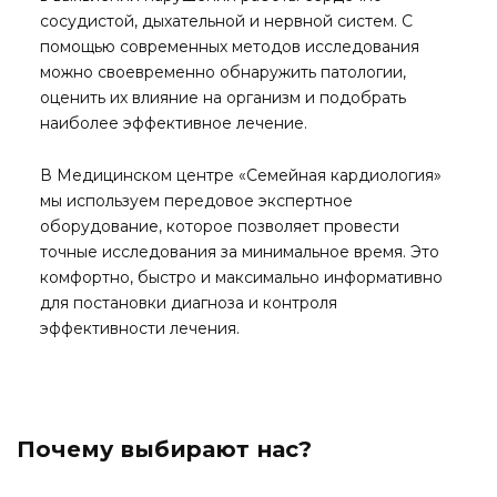
сосудистой, дыхательной и нервной систем. С
помощью современных методов исследования
можно своевременно обнаружить патологии,
оценить их влияние на организм и подобрать
наиболее эффективное лечение.
В Медицинском центре «Семейная кардиология»
мы используем передовое экспертное
оборудование, которое позволяет провести
точные исследования за минимальное время. Это
комфортно, быстро и максимально информативно
для постановки диагноза и контроля
эффективности лечения.
Почему выбирают нас?