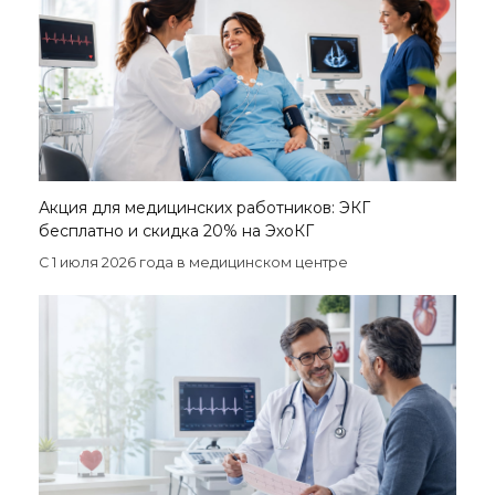
Акция для медицинских работников: ЭКГ
бесплатно и скидка 20% на ЭхоКГ
С 1 июля 2026 года в медицинском центре