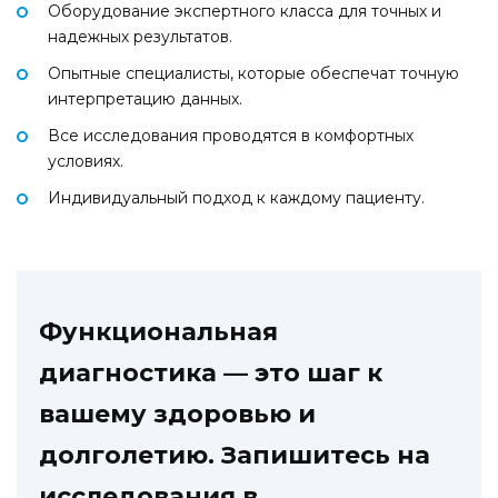
Оборудование экспертного класса для точных и
надежных результатов.
Опытные специалисты, которые обеспечат точную
интерпретацию данных.
Все исследования проводятся в комфортных
условиях.
Индивидуальный подход к каждому пациенту.
Функциональная
диагностика — это шаг к
вашему здоровью и
долголетию. Запишитесь на
исследования в