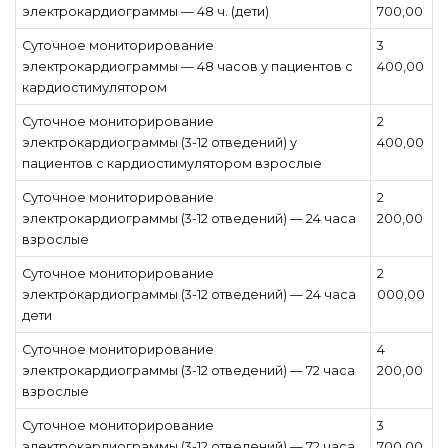
электрокардиограммы — 48 ч. (дети)
700,00
Суточное мониторирование
3
электрокардиограммы — 48 часов у пациентов с
400,00
кардиостимулятором
Суточное мониторирование
2
электрокардиограммы (3-12 отведений) у
400,00
пациентов с кардиостимулятором взрослые
Суточное мониторирование
2
электрокардиограммы (3-12 отведений) — 24 часа
200,00
взрослые
Суточное мониторирование
2
электрокардиограммы (3-12 отведений) — 24 часа
000,00
дети
Суточное мониторирование
4
электрокардиограммы (3-12 отведений) — 72 часа
200,00
взрослые
Суточное мониторирование
3
электрокардиограммы (3-12 отведений) — 72 часа
700,00