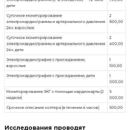
дети
Суточное мониторирование
2
электрокардиограммы и артериального давления
600,00
24ч. взрослые
Суточное мониторирование
2
электрокардиограммы и артериального давления
400,00
24ч. дети
Электрокардиография с приседаниями,
1
взрослые
100,00
Электрокардиография с приседаниями, дети
1
000,00
Мониторирование ЭКГ с помощью кардиокарты (2
5
недели)
000,00
Срочное описание холтера (в течении 4 часов)
500,00
Исследования проводят