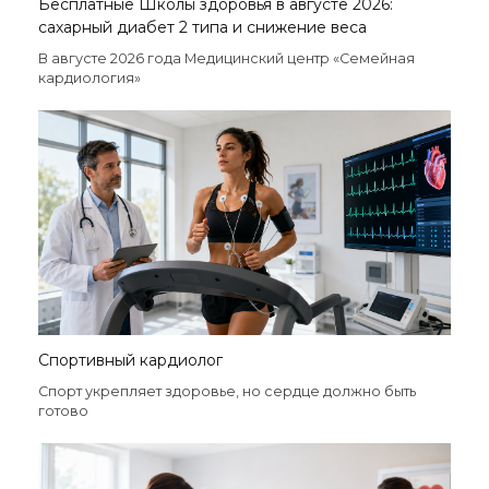
Бесплатные Школы здоровья в августе 2026:
сахарный диабет 2 типа и снижение веса
В августе 2026 года Медицинский центр «Семейная
кардиология»
Спортивный кардиолог
Спорт укрепляет здоровье, но сердце должно быть
готово