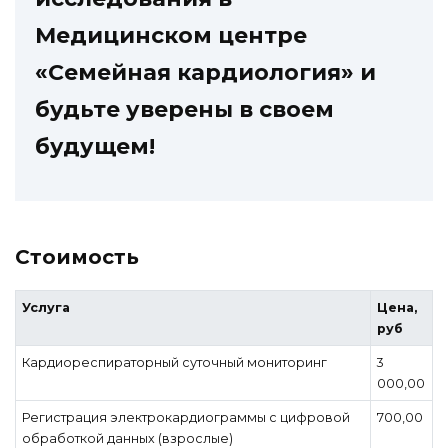
Медицинском центре
«Семейная кардиология» и
будьте уверены в своем
будущем!
Стоимость
Услуга
Цена,
руб
Кардиореспираторный суточный мониторинг
3
000,00
Регистрация электрокардиограммы c цифровой
700,00
обработкой данных (взрослые)