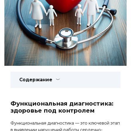
Содержание
Функциональная диагностика:
здоровье под контролем
Функциональная диагностика — это ключевой этап
в выявлении нарушений работы сердечно-