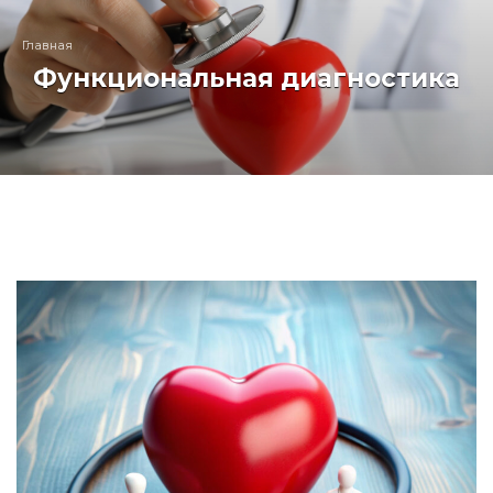
Главная
Функциональная диагностика