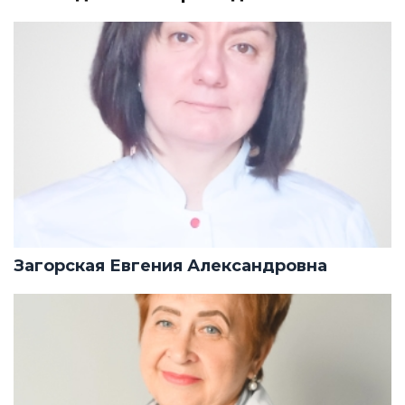
Загорская Евгения Александровна