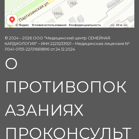
© 2024 – 2026 ООО "Медицинский центр СЕМЕЙНАЯ
КАРДИОЛОГИЯ" – ИНН 2225233921 – Медицинская лицензия №
Л041-01151-22/01661896 от 24.12.2024
О
ПРОТИВОПОК
АЗАНИЯХ
ПРОКОНСУЛЬТ