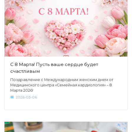
С 8 Марта! Пусть ваше сердце будет
счастливым
Поздравление с Международным женским днем от
Медицинского центра «Семейная кардиология» – 8
Марта 2026!
2026-03-06