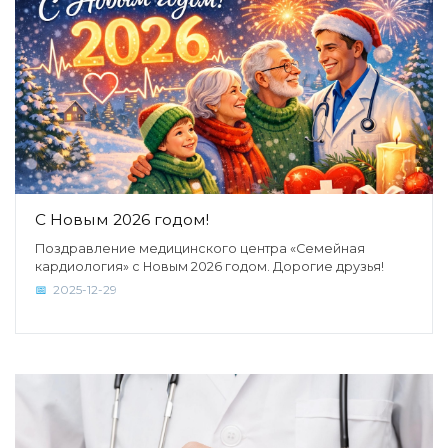
С Новым 2026 годом!
Поздравление медицинского центра «Семейная
кардиология» с Новым 2026 годом. Дорогие друзья!
2025-12-29