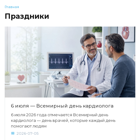
Главная
Праздники
6 июля — Всемирный день кардиолога
6 июля 2026 года отмечается Всемирный день
кардиолога — день врачей, которые каждый день
помогают людям
2026-07-05