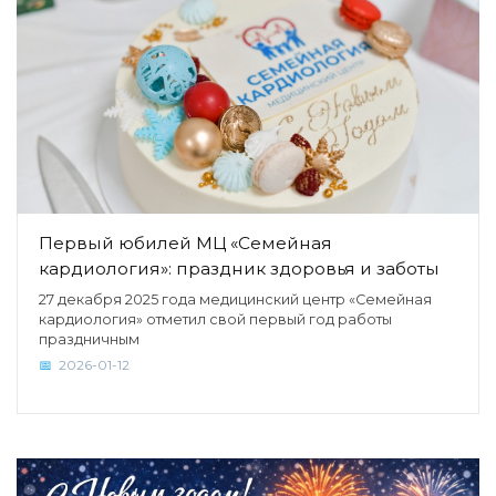
Первый юбилей МЦ «Семейная
кардиология»: праздник здоровья и заботы
27 декабря 2025 года медицинский центр «Семейная
кардиология» отметил свой первый год работы
праздничным
2026-01-12