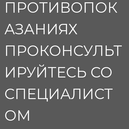
ПРОТИВОПОК
АЗАНИЯХ
ПРОКОНСУЛЬТ
ИРУЙТЕСЬ СО
СПЕЦИАЛИСТ
ОМ