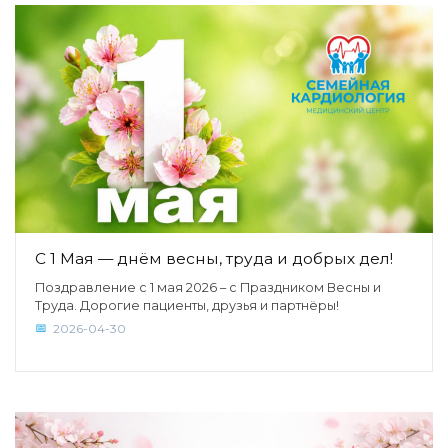
С 1 Мая — днём весны, труда и добрых дел!
Поздравление с 1 мая 2026 – с Праздником Весны и
Труда. Дорогие пациенты, друзья и партнёры!
2026-04-30