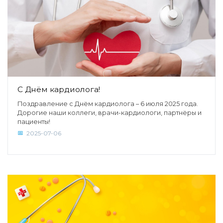
С Днём кардиолога!
Поздравление с Днём кардиолога – 6 июля 2025 года.
Дорогие наши коллеги, врачи-кардиологи, партнёры и
пациенты!
2025-07-06