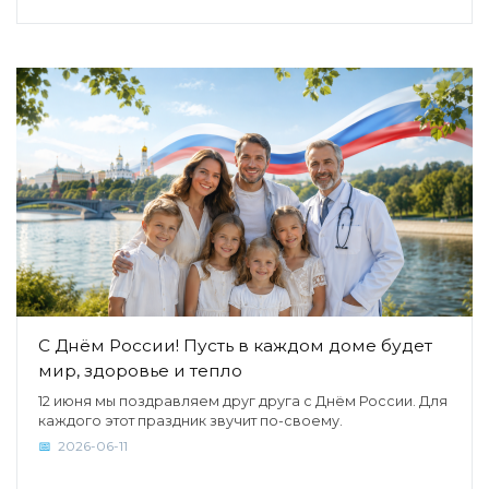
С Днём России! Пусть в каждом доме будет
мир, здоровье и тепло
12 июня мы поздравляем друг друга с Днём России. Для
каждого этот праздник звучит по-своему.
2026-06-11