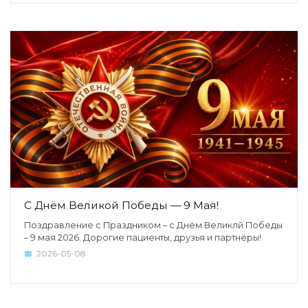
С Днём Великой Победы — 9 Мая!
Поздравление с Праздником – с Днём Великлй Победы
– 9 мая 2026. Дорогие пациенты, друзья и партнёры!
2026-05-08