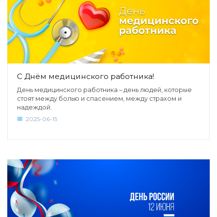
С Днём медицинского работника!
День медицинского работника – день людей, которые
стоят между болью и спасением, между страхом и
надеждой.
2025-06-15