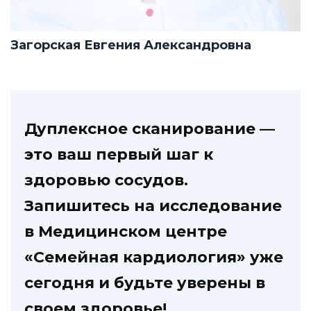
Загорская Евгения Александровна
Дуплексное сканирование —
это ваш первый шаг к
здоровью сосудов.
Запишитесь на исследование
в Медицинском центре
«Семейная кардиология» уже
сегодня и будьте уверены в
своем здоровье!