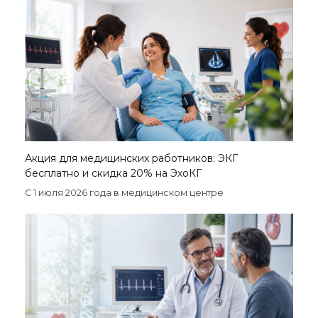
Акция для медицинских работников: ЭКГ
бесплатно и скидка 20% на ЭхоКГ
С 1 июля 2026 года в медицинском центре