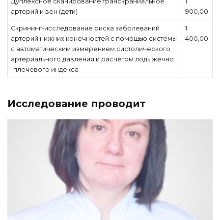
Дуплексное сканирование транскраниальное
1
артерий и вен (дети)
900,00
Скрининг-исследование риска заболеваний
1
артерий нижних конечностей с помощью системы
400,00
с автоматическим измерением систолического
артериального давления и расчётом лодыжечно
-плечевого индекса
Исследование проводит