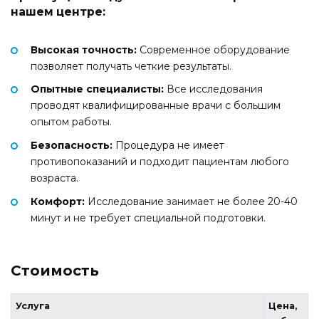
нашем центре:
Высокая точность:
Современное оборудование
позволяет получать четкие результаты.
Опытные специалисты:
Все исследования
проводят квалифицированные врачи с большим
опытом работы.
Безопасность:
Процедура не имеет
противопоказаний и подходит пациентам любого
возраста.
Комфорт:
Исследование занимает не более 20-40
минут и не требует специальной подготовки.
Стоимость
Услуга
Цена,