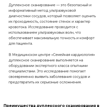
Дуплексное сканирование — это безопасный и
информативный метод ультразвуковой
диагностики сосудов, который позволяет оценить
их проходимость, состояние стенок и характер
кровотока. Исследование проводится с
использованием ультразвуковых волн, что
обеспечивает максимальную точность и комфорт
для пациента.
В Медицинском центре «Семейная кардиология»
дуплексное сканирование выполняется на
оборудовании экспертного класса опытными
специалистами. Это исследование помогает
своевременно выявить заболевания сосудов и
предотвратить их серьезные осложнения.
Преимущества дуплексного сканирования в