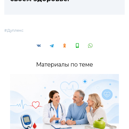
Дуплекс
Материалы по теме