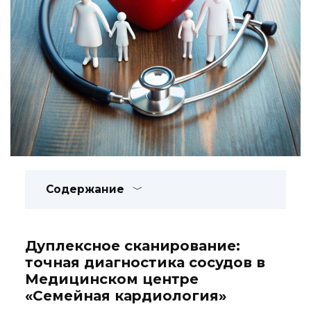
Содержание
Дуплексное сканирование:
точная диагностика сосудов в
Медицинском центре
«Семейная кардиология»