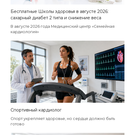
Бесплатные Школы здоровья в августе 2026:
сахарный диабет 2 типа и снижение веса
В августе 2026 года Медицинский центр «Семейная
кардиология»
Спортивный кардиолог
Спорт укрепляет здоровье, но сердце должно быть
готово