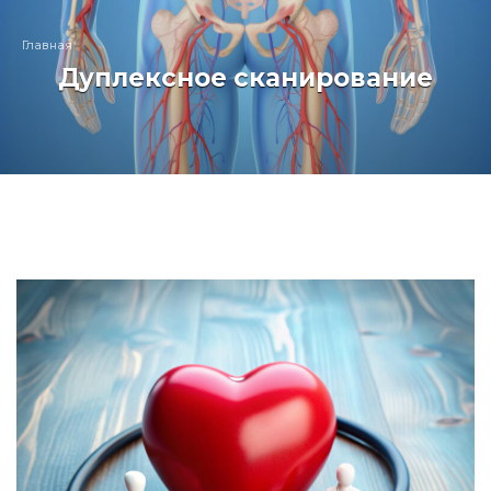
Главная
Дуплексное сканирование