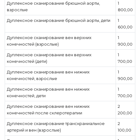
Дуплексное сканирование брюшной аорты,
1
взрослые
800,00
Дуплексное сканирование брюшной аорты, дети
1
600,00
Дуплексное сканирование вен верхних
1
конечностей (взрослые)
900,00
Дуплексное сканирование вен верхних
1
конечностей (дети)
700,00
Дуплексное сканирование вен нижних
1
конечностей, взрослые
900,00
Дуплексное сканирование вен нижних
1
конечностей, дети
700,00
Дуплексное сканирование вен нижних
2
конечностей после склеротерапии
200,00
Дуплексное сканирование транскраниальное
2
артерий и вен (взрослые)
100,00