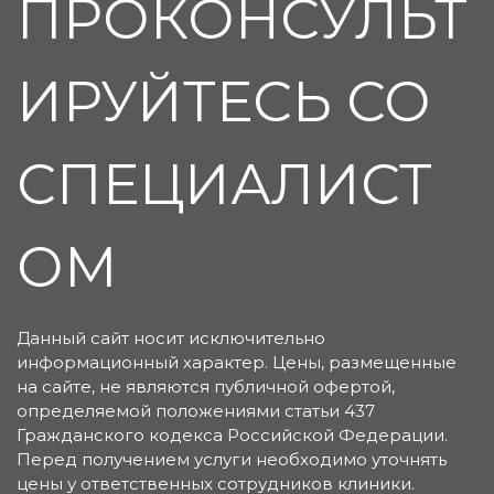
ПРОКОНСУЛЬТ
ИРУЙТЕСЬ СО
СПЕЦИАЛИСТ
ОМ
Данный сайт носит исключительно
информационный характер. Цены, размещенные
на сайте, не являются публичной офертой,
определяемой положениями статьи 437
Гражданского кодекса Российской Федерации.
Перед получением услуги необходимо уточнять
цены у ответственных сотрудников клиники.