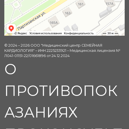
© 2024 – 2026 ООО "Медицинский центр СЕМЕЙНАЯ
КАРДИОЛОГИЯ" – ИНН 2225233921 – Медицинская лицензия №
Л041-01151-22/01661896 от 24.12.2024
О
ПРОТИВОПОК
АЗАНИЯХ