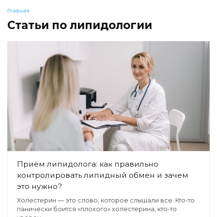
Главная
Статьи по липидологии
Приём липидолога: как правильно
контролировать липидный обмен и зачем
это нужно?
Холестерин — это слово, которое слышали все. Кто-то
панически боится «плохого» холестерина, кто-то