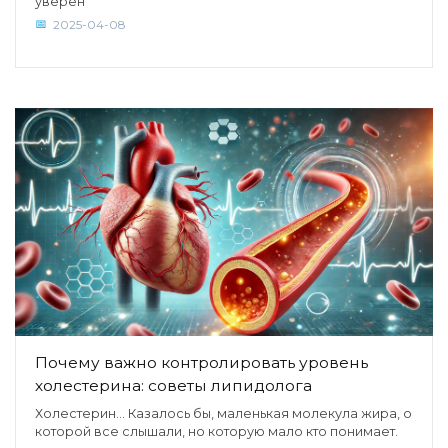
уверен
2025-04-08
Почему важно контролировать уровень
холестерина: советы липидолога
Холестерин… Казалось бы, маленькая молекула жира, о
которой все слышали, но которую мало кто понимает.