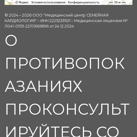
© 2024 – 2026 ООО "Медицинский центр СЕМЕЙНАЯ
КАРДИОЛОГИЯ" – ИНН 2225233921 – Медицинская лицензия №
Л041-01151-22/01661896 от 24.12.2024
О
ПРОТИВОПОК
АЗАНИЯХ
ПРОКОНСУЛЬТ
ИРУЙТЕСЬ СО