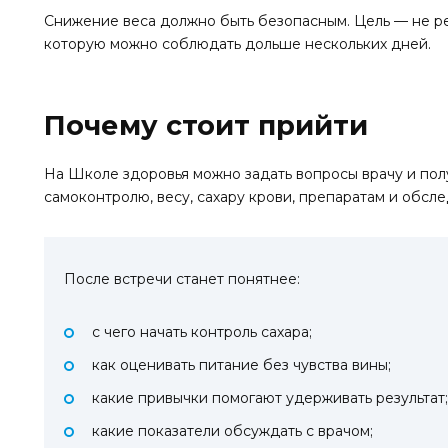
Снижение веса должно быть безопасным. Цель — не рез
которую можно соблюдать дольше нескольких дней.
Почему стоит прийти
На Школе здоровья можно задать вопросы врачу и пол
самоконтролю, весу, сахару крови, препаратам и обсл
После встречи станет понятнее:
с чего начать контроль сахара;
как оценивать питание без чувства вины;
какие привычки помогают удерживать результат;
какие показатели обсуждать с врачом;