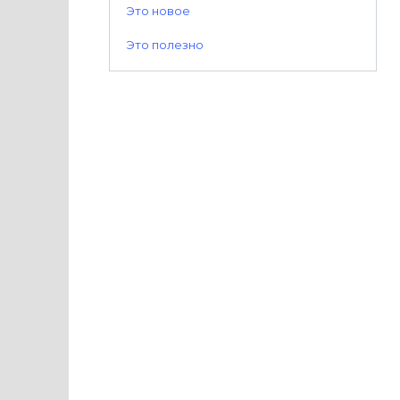
Это новое
Это полезно