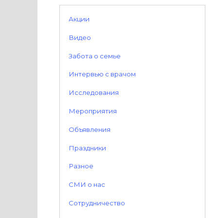
Акции
Видео
Забота о семье
Интервью с врачом
Исследования
Мероприятия
Объявления
Праздники
Разное
СМИ о нас
Сотрудничество