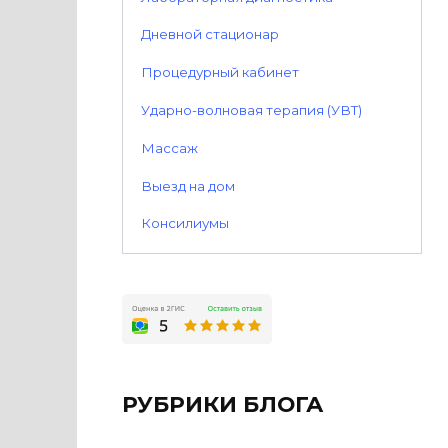
Дневной стационар
Процедурный кабинет
Ударно-волновая терапия (УВТ)
Массаж
Выезд на дом
Консилиумы
РУБРИКИ БЛОГА