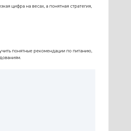
кая цифра на весах, а понятная стратегия,
учить понятные рекомендации по питанию,
едованиям.