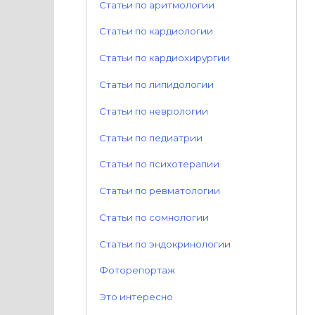
Статьи по аритмологии
Статьи по кардиологии
Статьи по кардиохирургии
Статьи по липидологии
Статьи по неврологии
Статьи по педиатрии
Статьи по психотерапии
Статьи по ревматологии
Статьи по сомнологии
Статьи по эндокринологии
Фоторепортаж
Это интересно