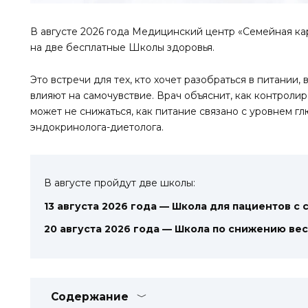
В августе 2026 года Медицинский центр «Семейная к
на две бесплатные Школы здоровья.
Это встречи для тех, кто хочет разобраться в питании, 
влияют на самочувствие. Врач объяснит, как контролир
может не снижаться, как питание связано с уровнем г
эндокринолога-диетолога.
В августе пройдут две школы:
13 августа 2026 года — Школа для пациентов с
20 августа 2026 года — Школа по снижению ве
Содержание