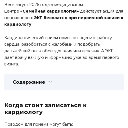
Весь август 2026 года в медицинском
центре
«Семейная кардиология»
действует акция для
пенсионеров:
ЭКГ бесплатно при первичной записи к
кардиологу
.
Кардиологический прием помогает оценить работу
сердца, разобраться с жалобами и подобрать
дальнейший план обследования или лечения. А ЭКГ
дает врачу важную информацию уже во время первого
визита.
Содержание
Когда стоит записаться к
кардиологу
Поводом для приема могут быть: