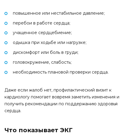
повышенное или нестабильное давление;
перебои в работе сердца;
учащенное сердцебиение;
одышка при ходьбе или нагрузке;
дискомфорт или боль в груди;
головокружение, слабость;
необходимость плановой проверки сердца.
Даже если жалоб нет, профилактический визит к
кардиологу помогает вовремя заметить изменения и
получить рекомендации по поддержанию здоровья
сердца.
Что показывает ЭКГ