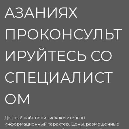
АЗАНИЯХ
ПРОКОНСУЛЬТ
ИРУЙТЕСЬ СО
СПЕЦИАЛИСТ
ОМ
Данный сайт носит исключительно
информационный характер. Цены, размещенные