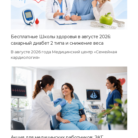
Бесплатные Школы здоровья в августе 2026:
сахарный диабет 2 типа и снижение веса
В августе 2026 года Медицинский центр «Семейная
кардиология»
Акция для медицинских работников: ЭКГ