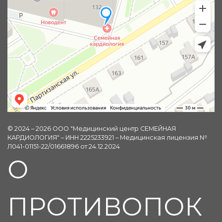
© 2024 – 2026 ООО "Медицинский центр СЕМЕЙНАЯ
КАРДИОЛОГИЯ" – ИНН 2225233921 – Медицинская лицензия №
Л041-01151-22/01661896 от 24.12.2024
О
ПРОТИВОПОК