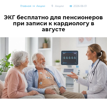
Главная
Акции
Акции
2026-06-01
ЭКГ бесплатно для пенсионеров
при записи к кардиологу в
августе