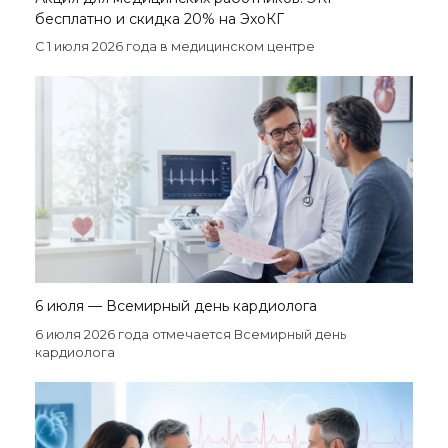
бесплатно и скидка 20% на ЭхоКГ
С 1 июля 2026 года в медицинском центре
6 июля — Всемирный день кардиолога
6 июля 2026 года отмечается Всемирный день
кардиолога