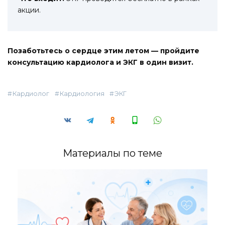
акции.
Позаботьтесь о сердце этим летом — пройдите
консультацию кардиолога и ЭКГ в один визит.
Кардиолог
Кардиология
ЭКГ
Материалы по теме