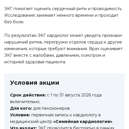
ЭКГ помогает оценить сердечный ритм и проводимость.
Исследование занимает немного времени и проходит
без боли.
По результатам ЭКГ кардиолог может увидеть признаки
нарушений ритма, перегрузки отделов сердца и другие
изменения, которые требуют внимания. Врач оценивает
ЭКГ вместе с жалобами, давлением, осмотром и
историей здоровья пациента.
Условия акции
Срок действия:
с 1 по 31 августа 2026 года
включительно.
Для кого:
для пенсионеров.
Условие:
первичная запись к кардиологу в
медицинский центр
«Семейная кардиология»
.
Что входит:
ЭКГ проводится бесплатно в рамках