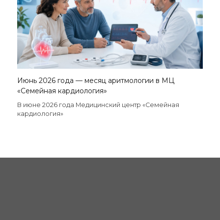
Июнь 2026 года — месяц аритмологии в МЦ
«Семейная кардиология»
В июне 2026 года Медицинский центр «Семейная
кардиология»