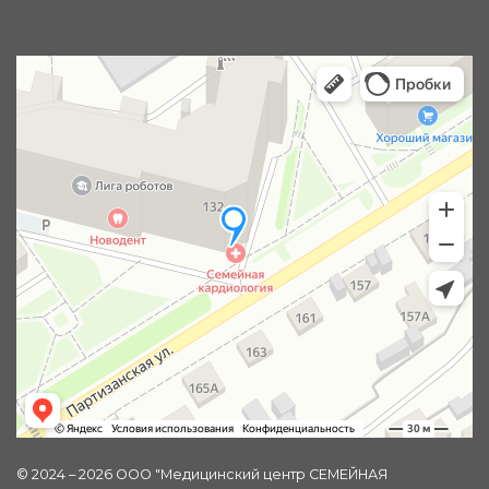
© 2024 – 2026 ООО "Медицинский центр СЕМЕЙНАЯ