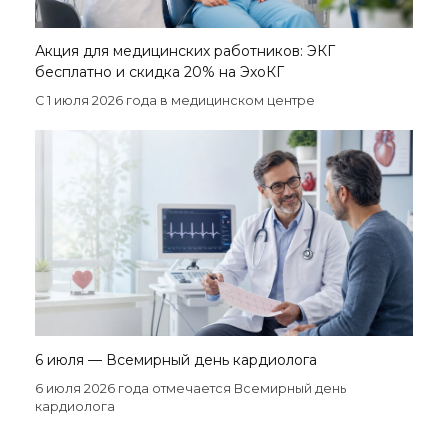
Акция для медицинских работников: ЭКГ
бесплатно и скидка 20% на ЭхоКГ
С 1 июля 2026 года в медицинском центре
6 июля — Всемирный день кардиолога
6 июля 2026 года отмечается Всемирный день
кардиолога