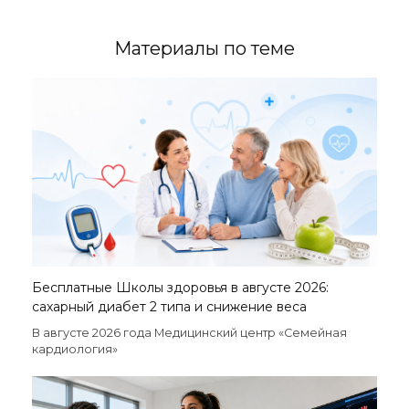
Материалы по теме
Бесплатные Школы здоровья в августе 2026:
сахарный диабет 2 типа и снижение веса
В августе 2026 года Медицинский центр «Семейная
кардиология»