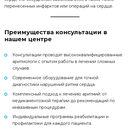
перенесенных инфарктов или операций на сердце.
Преимущества консультации в
нашем центре
Консультации проводят высококвалифицированные
аритмологи с опытом работы в лечении сложных
случаев.
Современное оборудование для точной
диагностики нарушений ритма сердца.
Комплексный подход к лечению аритмий: от
медикаментозной терапии до рекомендаций по
инвазивным процедурам.
Индивидуальные программы реабилитации и
профилактики для каждого пациента.