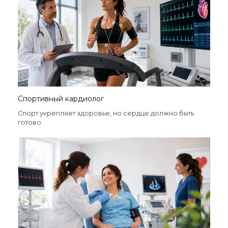
Спортивный кардиолог
Спорт укрепляет здоровье, но сердце должно быть
готово