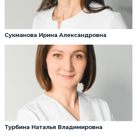
Сукманова Ирина Александровна
Турбина Наталья Владимировна