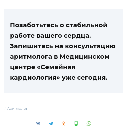
Позаботьтесь о стабильной
работе вашего сердца.
Запишитесь на консультацию
аритмолога в Медицинском
центре «Семейная
кардиология» уже сегодня.
Аритмолог