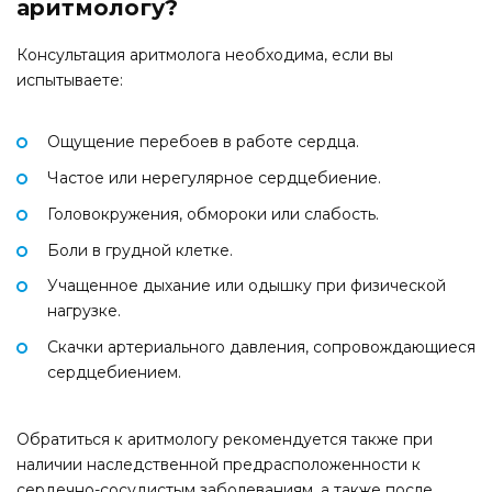
аритмологу?
Консультация аритмолога необходима, если вы
испытываете:
Ощущение перебоев в работе сердца.
Частое или нерегулярное сердцебиение.
Головокружения, обмороки или слабость.
Боли в грудной клетке.
Учащенное дыхание или одышку при физической
нагрузке.
Скачки артериального давления, сопровождающиеся
сердцебиением.
Обратиться к аритмологу рекомендуется также при
наличии наследственной предрасположенности к
сердечно-сосудистым заболеваниям, а также после