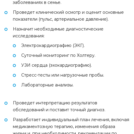
заболеваниях в семье.
Проведет клинический осмотр и оценит основные
показатели (пульс, артериальное давление).
Назначит необходимые диагностические
исследования:
Электрокардиографию (ЭКГ).
Суточный мониторинг по Холтеру.
УЗИ сердца (эхокардиографию).
Стресс-тесты или нагрузочные пробы.
Лабораторные анализы.
Проведет интерпретацию результатов
обследований и поставит точный диагноз.
Разработает индивидуальный план лечения, включая
медикаментозную терапию, изменения образа
жизни и, при необходимости, рекомендации по