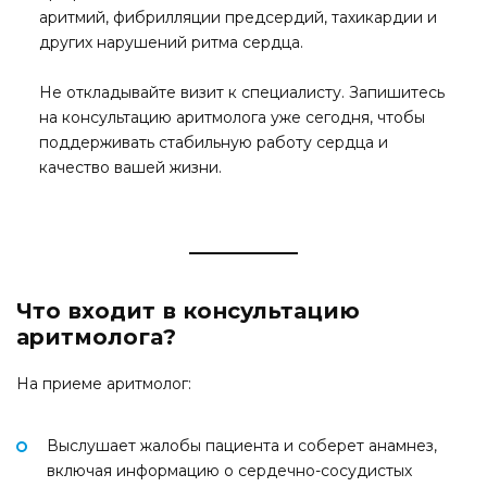
аритмий, фибрилляции предсердий, тахикардии и
других нарушений ритма сердца.
Не откладывайте визит к специалисту. Запишитесь
на консультацию аритмолога уже сегодня, чтобы
поддерживать стабильную работу сердца и
качество вашей жизни.
Что входит в консультацию
аритмолога?
На приеме аритмолог:
Выслушает жалобы пациента и соберет анамнез,
включая информацию о сердечно-сосудистых