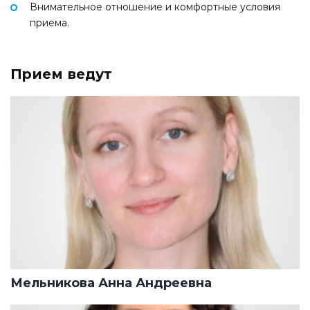
Внимательное отношение и комфортные условия
приема.
Прием ведут
Мельникова Анна Андреевна