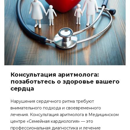
Консультация аритмолога:
позаботьтесь о здоровье вашего
сердца
Нарушения сердечного ритма требуют
внимательного подхода и своевременного
лечения. Консультация аритмолога в Медицинском
центре «Семейная кардиология» — это
профессиональная диагностика и лечение