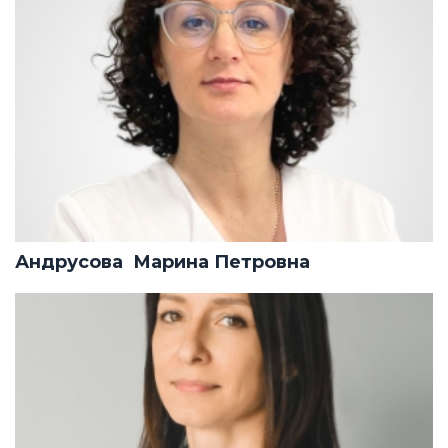
Андрусова Марина Петровна