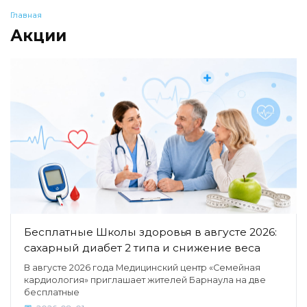
Главная
Акции
Бесплатные Школы здоровья в августе 2026:
сахарный диабет 2 типа и снижение веса
В августе 2026 года Медицинский центр «Семейная
кардиология» приглашает жителей Барнаула на две
бесплатные