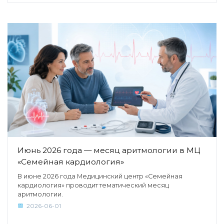
Июнь 2026 года — месяц аритмологии в МЦ
«Семейная кардиология»
В июне 2026 года Медицинский центр «Семейная
кардиология» проводит тематический месяц
аритмологии.
2026-06-01