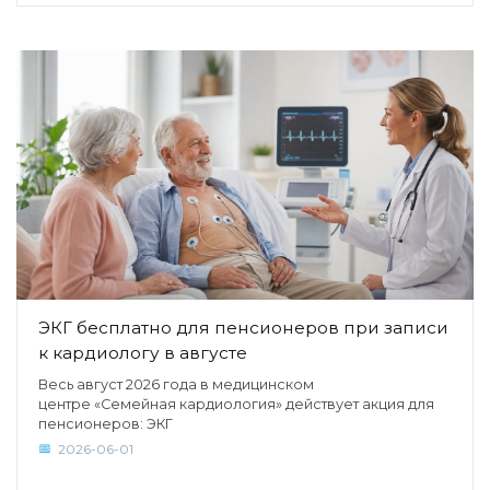
ЭКГ бесплатно для пенсионеров при записи
к кардиологу в августе
Весь август 2026 года в медицинском
центре «Семейная кардиология» действует акция для
пенсионеров: ЭКГ
2026-06-01