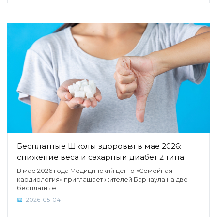
Бесплатные Школы здоровья в мае 2026:
снижение веса и сахарный диабет 2 типа
В мае 2026 года Медицинский центр «Семейная
кардиология» приглашает жителей Барнаула на две
бесплатные
2026-05-04