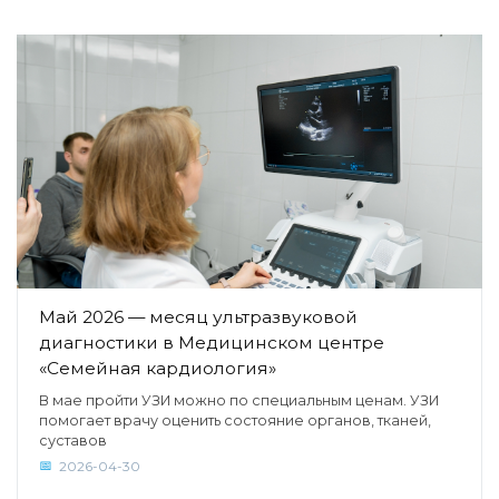
Май 2026 — месяц ультразвуковой
диагностики в Медицинском центре
«Семейная кардиология»
В мае пройти УЗИ можно по специальным ценам. УЗИ
помогает врачу оценить состояние органов, тканей,
суставов
2026-04-30