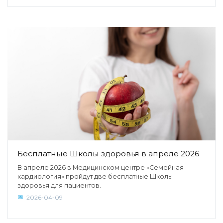
Бесплатные Школы здоровья в апреле 2026
В апреле 2026 в Медицинском центре «Семейная
кардиология» пройдут две бесплатные Школы
здоровья для пациентов.
2026-04-09