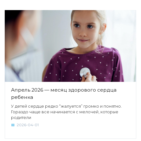
Апрель 2026 — месяц здорового сердца
ребенка
У детей сердце редко “жалуется” громко и понятно.
Гораздо чаще все начинается с мелочей, которые
родители
2026-04-01