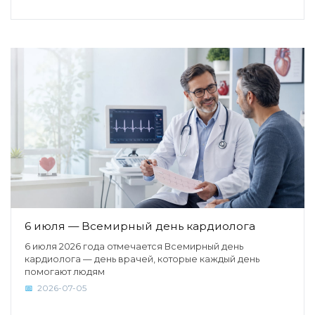
6 июля — Всемирный день кардиолога
6 июля 2026 года отмечается Всемирный день
кардиолога — день врачей, которые каждый день
помогают людям
2026-07-05