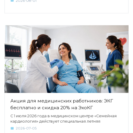
2026-08-01
Акция для медицинских работников: ЭКГ
бесплатно и скидка 20% на ЭхоКГ
С 1 июля 2026 года в медицинском центре «Семейная
кардиология» действует специальная летняя
2026-07-05