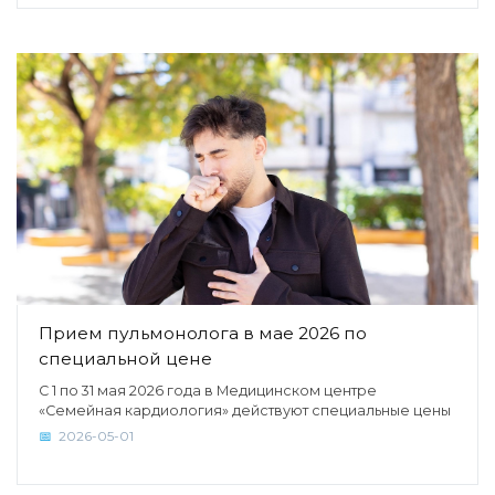
Прием пульмонолога в мае 2026 по
специальной цене
С 1 по 31 мая 2026 года в Медицинском центре
«Семейная кардиология» действуют специальные цены
2026-05-01