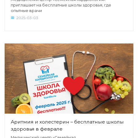
приглашает на бесплатные школы здоровья, где
опытные врачи
2025-03-03
Аритмия и холестерин – бесплатные школы
здоровья в феврале
Медицинский центр «Семейная