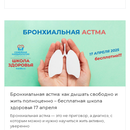
Бронхиальная астма: как дышать свободно и
жить полноценно – бесплатная школа
здоровья 17 апреля
Бронхиальная астма — это не приговор, а диагноз, с
которым можно и нужно научиться жить активно,
уверенно