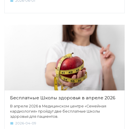
2026-06-01
Бесплатные Школы здоровья в апреле 2026
В апреле 2026 в Медицинском центре «Семейная
кардиология» пройдут две бесплатные Школы
здоровья для пациентов.
2026-04-09