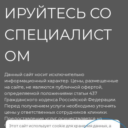
ИРУЙТЕСЬ СО
СПЕЦИАЛИСТ
ОМ
Данный сайт носит исключительно
информационный характер. Цены, размещенные
на сайте, не являются публичной офертой,
определяемой положениями статьи 437
Гражданского кодекса Российской Федерации.
Перед получением услуги необходимо уточнять
цены у ответственных сотрудников клиники.
Предоставление услуг осуществляется на
основании договора об оказании медицинских
Этот сайт использует cookie для хранения данных, а