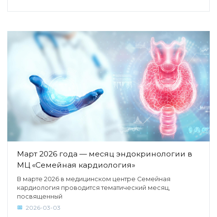
Март 2026 года — месяц эндокринологии в
МЦ «Семейная кардиология»
В марте 2026 в медицинском центре Семейная
кардиология проводится тематический месяц,
посвященный
2026-03-03