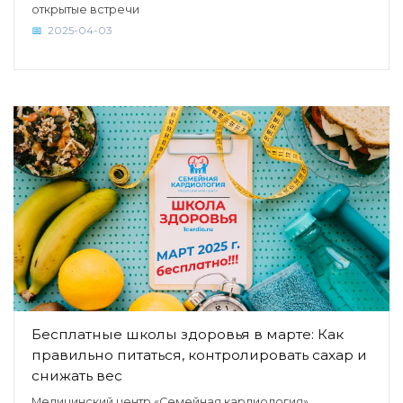
открытые встречи
2025-04-03
Бесплатные школы здоровья в марте: Как
правильно питаться, контролировать сахар и
снижать вес
Медицинский центр «Семейная кардиология»