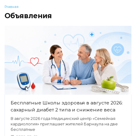
Главная
Объявления
Бесплатные Школы здоровья в августе 2026:
сахарный диабет 2 типа и снижение веса
В августе 2026 года Медицинский центр «Семейная
кардиология» приглашает жителей Барнаула на две
бесплатные