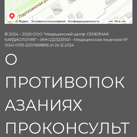
© 2024 – 2026 ООО "Медицинский центр СЕМЕЙНАЯ
КАРДИОЛОГИЯ" – ИНН 2225233921 – Медицинская лицензия №
Л041-01151-22/01661896 от 24.12.2024
О
ПРОТИВОПОК
АЗАНИЯХ
ПРОКОНСУЛЬТ