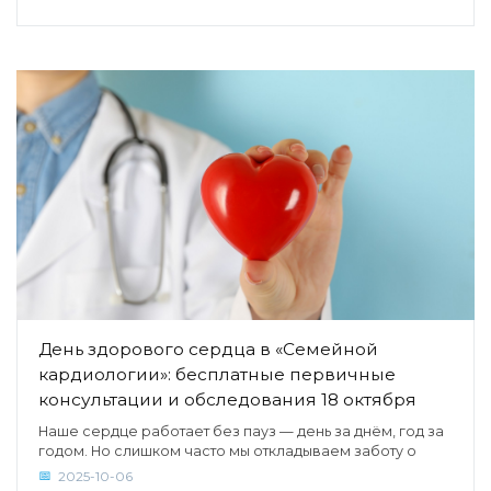
День здорового сердца в «Семейной
кардиологии»: бесплатные первичные
консультации и обследования 18 октября
Наше сердце работает без пауз — день за днём, год за
годом. Но слишком часто мы откладываем заботу о
2025-10-06