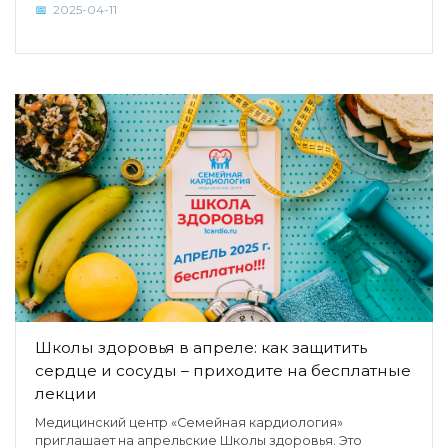
2025-04-11
Школы здоровья в апреле: как защитить
сердце и сосуды – приходите на бесплатные
лекции
Медицинский центр «Семейная кардиология»
приглашает на апрельские Школы здоровья. Это