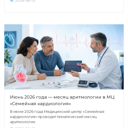
2026-08-01
Июнь 2026 года — месяц аритмологии в МЦ
«Семейная кардиология»
В июне 2026 года Медицинский центр «Семейная
кардиология» проводит тематический месяц
аритмологии.