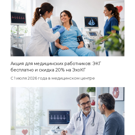
Акция для медицинских работников: ЭКГ
бесплатно и скидка 20% на ЭхоКГ
С 1 июля 2026 года в медицинском центре