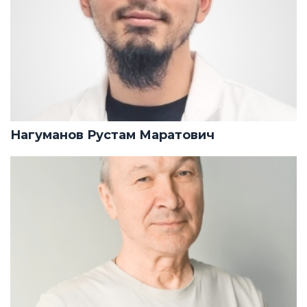
Нагуманов Рустам Маратович