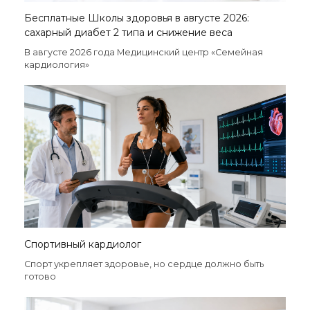
Бесплатные Школы здоровья в августе 2026:
сахарный диабет 2 типа и снижение веса
В августе 2026 года Медицинский центр «Семейная
кардиология»
Спортивный кардиолог
Спорт укрепляет здоровье, но сердце должно быть
готово