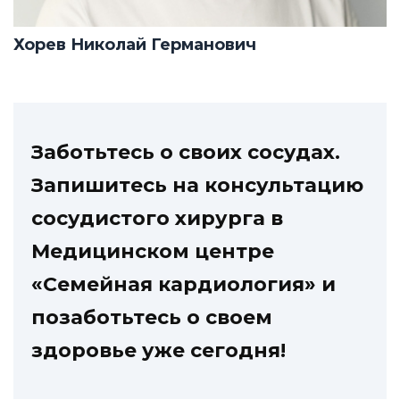
Хорев Николай Германович
Заботьтесь о своих сосудах.
Запишитесь на консультацию
сосудистого хирурга в
Медицинском центре
«Семейная кардиология» и
позаботьтесь о своем
здоровье уже сегодня!