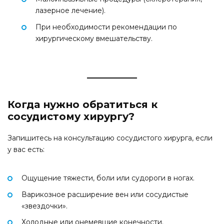
лазерное лечение).
При необходимости рекомендации по
хирургическому вмешательству.
Когда нужно обратиться к
сосудистому хирургу?
Запишитесь на консультацию сосудистого хирурга, если
у вас есть:
Ощущение тяжести, боли или судороги в ногах.
Варикозное расширение вен или сосудистые
«звездочки».
Холодные или онемевшие конечности.