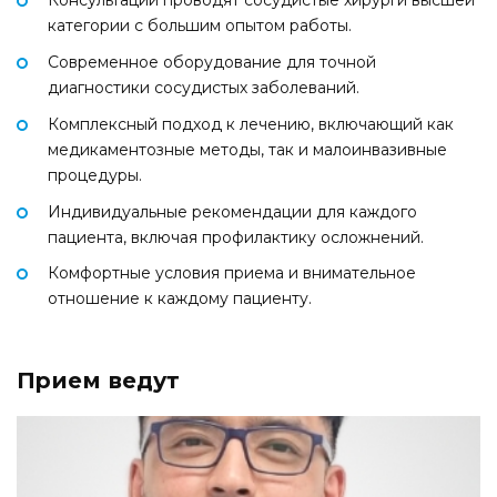
Консультации проводят сосудистые хирурги высшей
категории с большим опытом работы.
Современное оборудование для точной
диагностики сосудистых заболеваний.
Комплексный подход к лечению, включающий как
медикаментозные методы, так и малоинвазивные
процедуры.
Индивидуальные рекомендации для каждого
пациента, включая профилактику осложнений.
Комфортные условия приема и внимательное
отношение к каждому пациенту.
Прием ведут