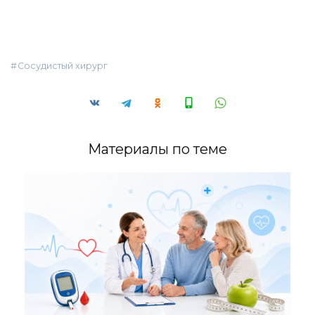
Сосудистый хирург
Материалы по теме