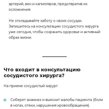
артерий, вен и капилляров, предотвратив их
осложнения.
Не откладывайте заботу о своих сосудах.
Запишитесь на консультацию сосудистого хирурга
уже сегодня, чтобы сохранить здоровье и активный
образ жизни.
Что входит в консультацию
сосудистого хирурга?
На приеме сосудистый хирург:
Соберет анамнез и выяснит жалобы пациента (боли
в ногах, отеки, нарушения кровообращения).