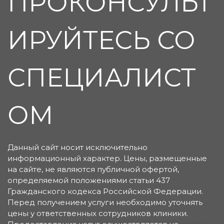
ПРОКОНСУЛЬТ
ИРУЙТЕСЬ СО
СПЕЦИАЛИСТ
ОМ
Данный сайт носит исключительно
информационный характер. Цены, размещенные
на сайте, не являются публичной офертой,
определяемой положениями статьи 437
Гражданского кодекса Российской Федерации.
Перед получением услуги необходимо уточнять
цены у ответственных сотрудников клиники.