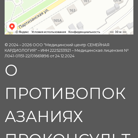
© 2024 – 2026 ООО "Медицинский центр СЕМЕЙНАЯ
КАРДИОЛОГИЯ" – ИНН 2225233921 – Медицинская лицензия №
Л041-01151-22/01661896 от 24.12.2024
О
ПРОТИВОПОК
АЗАНИЯХ