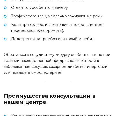
Отеки ног, особенно к вечеру.
Трофические язвы, медленно заживающие раны.
Боли при ходьбе, исчезающие в покое (симптом
перемежающейся хромоты).
Подозрения на тромбоз или тромбофлебит.
Обратиться к сосудистому хирургу особенно важно при
наличии наследственной предрасположенности к
заболеваниям сосудов, сахарном диабете, гипертонии
или повышенном холестерине.
Преимущества консультации в
нашем центре