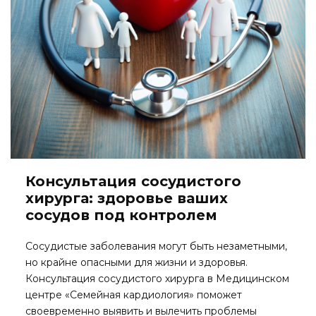
Консультация сосудистого
хирурга: здоровье ваших
сосудов под контролем
Сосудистые заболевания могут быть незаметными,
но крайне опасными для жизни и здоровья.
Консультация сосудистого хирурга в Медицинском
центре «Семейная кардиология» поможет
своевременно выявить и вылечить проблемы