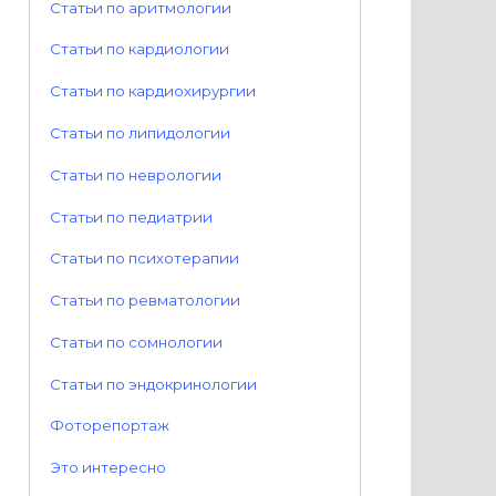
Статьи по аритмологии
Статьи по кардиологии
Статьи по кардиохирургии
Статьи по липидологии
Статьи по неврологии
Статьи по педиатрии
Статьи по психотерапии
Статьи по ревматологии
Статьи по сомнологии
Статьи по эндокринологии
Фоторепортаж
Это интересно