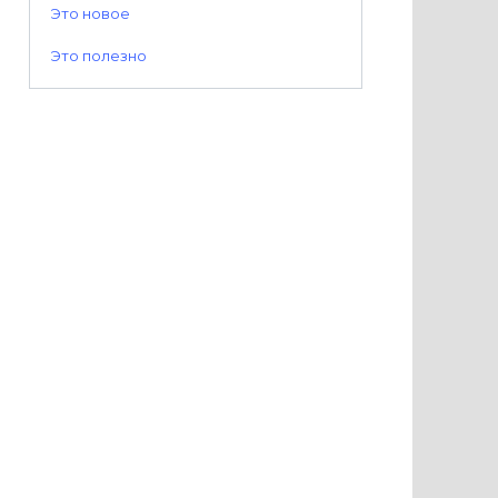
Это новое
Это полезно