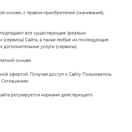
ой основе, с правом приобретения (скачивания),
я подпадают все существующие (реально
 (сервисы) Сайта, а также любые их последующие
 дополнительные услуги (сервисы).
платной основе.
ной офертой. Получая доступ к Сайту Пользователь
 Соглашению.
 Сайта регулируется нормами действующего