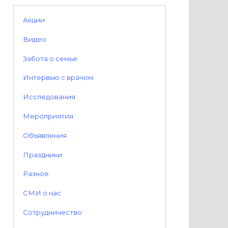
Акции
Видео
Забота о семье
Интервью с врачом
Исследования
Мероприятия
Объявления
Праздники
Разное
СМИ о нас
Сотрудничество