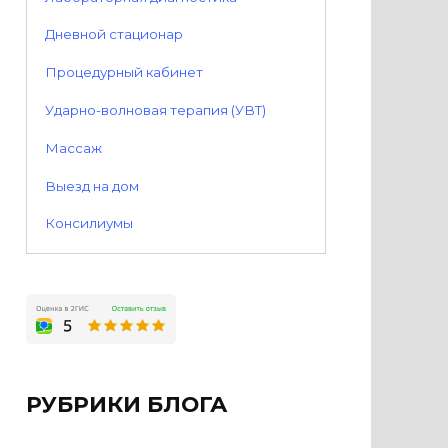
Дневной стационар
Процедурный кабинет
Ударно-волновая терапия (УВТ)
Массаж
Выезд на дом
Консилиумы
РУБРИКИ БЛОГА