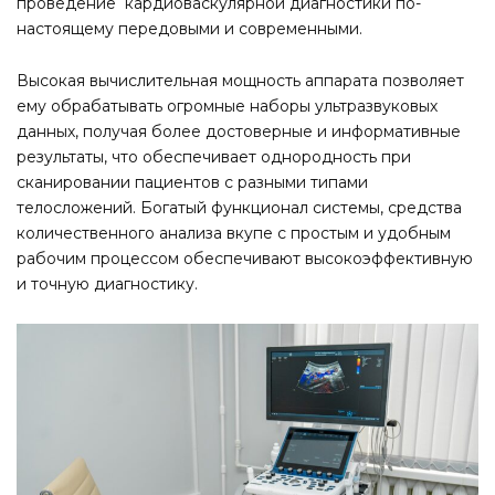
проведение кардиоваскулярной диагностики по-
настоящему передовыми и современными.
Высокая вычислительная мощность аппарата позволяет
ему обрабатывать огромные наборы ультразвуковых
данных, получая более достоверные и информативные
результаты, что обеспечивает однородность при
сканировании пациентов с разными типами
телосложений. Богатый функционал системы, средства
количественного анализа вкупе с простым и удобным
рабочим процессом обеспечивают высокоэффективную
и точную диагностику.