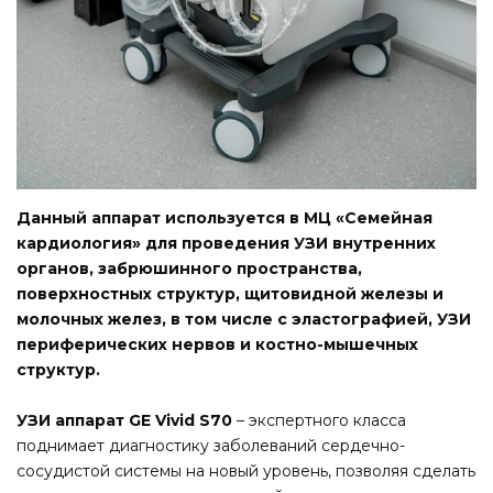
Данный аппарат используется в МЦ «Семейная
кардиология» для проведения УЗИ внутренних
органов, забрюшинного пространства,
поверхностных структур, щитовидной железы и
молочных желез, в том числе с эластографией, УЗИ
периферических нервов и костно-мышечных
структур.
УЗИ аппарат GE Vivid S70
– экспертного класса
поднимает диагностику заболеваний сердечно-
сосудистой системы на новый уровень, позволяя сделать