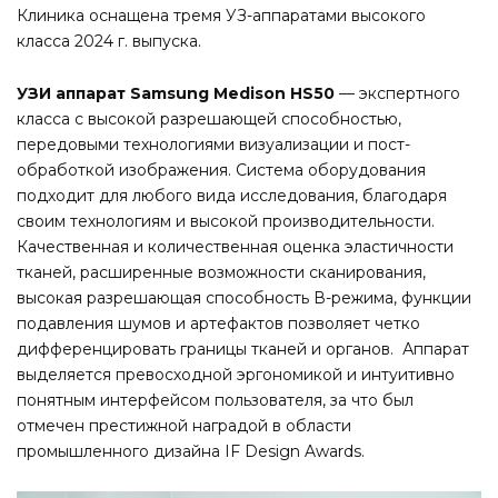
Клиника оснащена тремя УЗ-аппаратами высокого
класса 2024 г. выпуска.
УЗИ аппарат Samsung Medison HS50
— экспертного
класса с высокой разрешающей способностью,
передовыми технологиями визуализации и пост-
обработкой изображения. Система оборудования
подходит для любого вида исследования, благодаря
своим технологиям и высокой производительности.
Качественная и количественная оценка эластичности
тканей, расширенные возможности сканирования,
высокая разрешающая способность В-режима, функции
подавления шумов и артефактов позволяет четко
дифференцировать границы тканей и органов. Аппарат
выделяется превосходной эргономикой и интуитивно
понятным интерфейсом пользователя, за что был
отмечен престижной наградой в области
промышленного дизайна IF Design Awards.