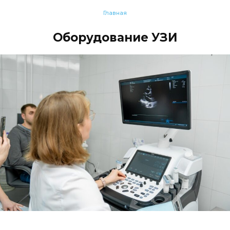
Главная
Оборудование УЗИ