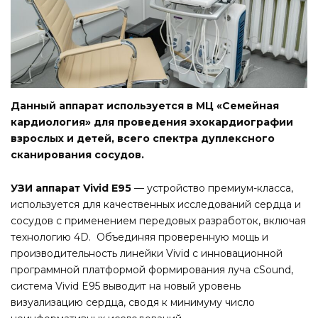
Данный аппарат используется в МЦ «Семейная
кардиология» для проведения эхокардиографии
взрослых и детей, всего спектра дуплексного
сканирования сосудов.
УЗИ аппарат Vivid E95
— устройство премиум-класса,
используется для качественных исследований сердца и
сосудов с применением передовых разработок, включая
технологию 4D. Объединяя проверенную мощь и
производительность линейки Vivid с инновационной
программной платформой формирования луча cSound,
система Vivid E95 выводит на новый уровень
визуализацию сердца, сводя к минимуму число