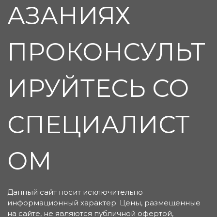
АЗАНИЯХ
ПРОКОНСУЛЬТ
ИРУЙТЕСЬ СО
СПЕЦИАЛИСТ
ОМ
Данный сайт носит исключительно
информационный характер. Цены, размещенные
на сайте, не являются публичной офертой,