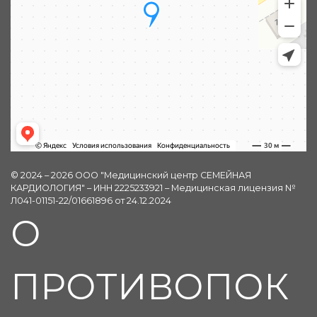
© 2024 – 2026 ООО "Медицинский центр СЕМЕЙНАЯ
КАРДИОЛОГИЯ" – ИНН 2225233921 – Медицинская лицензия №
Л041-01151-22/01661896 от 24.12.2024
О
ПРОТИВОПОК