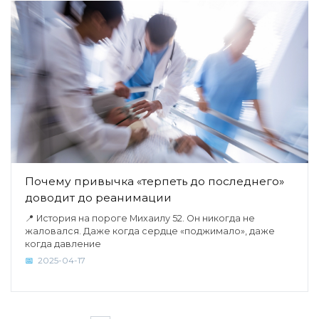
Почему привычка «терпеть до последнего»
доводит до реанимации
📍 История на пороге Михаилу 52. Он никогда не
жаловался. Даже когда сердце «поджимало», даже
когда давление
2025-04-17