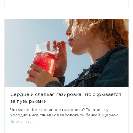
Сердце и сладкая газировка: что скрывается
за пузырьками
Что может быть невиннее газировки? Ты стоишь у
холодильника, тянешься за холодной банкой. Щелчок.
2025-08-15