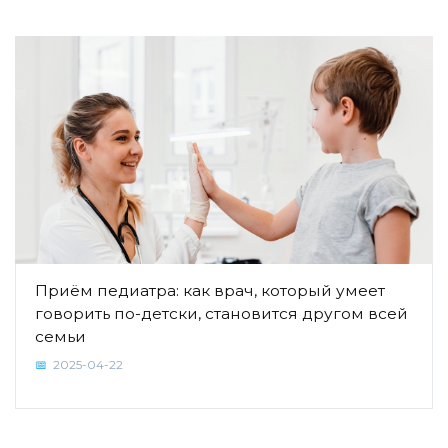
Приём педиатра: как врач, который умеет
говорить по-детски, становится другом всей
семьи
2025-04-22