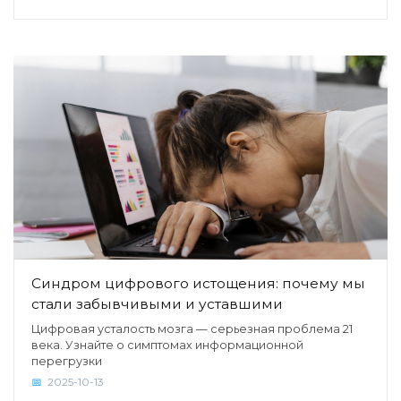
Синдром цифрового истощения: почему мы
стали забывчивыми и уставшими
Цифровая усталость мозга — серьезная проблема 21
века. Узнайте о симптомах информационной
перегрузки
2025-10-13