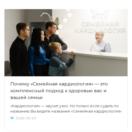
Почему «Семейная кардиология» — это
комплексный подход к здоровью вас и
вашей семьи
«Кардиология» — звучит узко. Но только если судить по
названию Вы видите название «Семейная кардиология»
2025-05-20