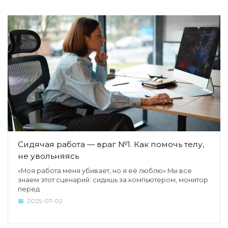
Сидячая работа — враг №1. Как помочь телу,
не увольняясь
«Моя работа меня убивает, но я её люблю» Мы все
знаем этот сценарий: сидишь за компьютером, монитор
перед
2025-07-02