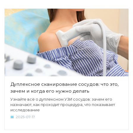
Дуплексное сканирование сосудов: что это,
зачем и когда его нужно делать
Узнайте всё о дуплексном УЗИ сосудов: зачем его
назначают, как проходит процедура, что показывает
исследование
2025-07-17