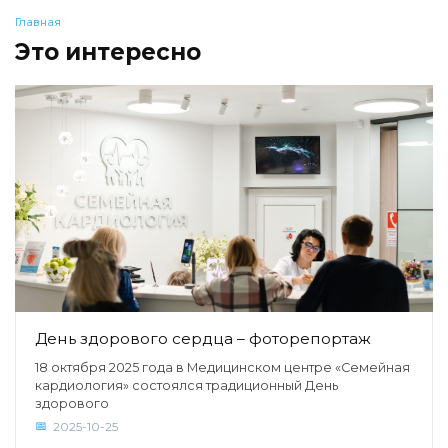
Главная
Это интересно
День здорового сердца – фоторепортаж
18 октября 2025 года в Медицинском центре «Семейная
кардиология» состоялся традиционный День
здорового
2025-10-25