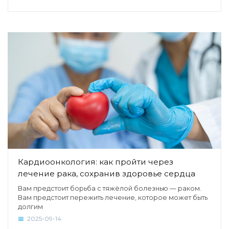
Кардиоонкология: как пройти через
лечение рака, сохранив здоровье сердца
Вам предстоит борьба с тяжёлой болезнью — раком.
Вам предстоит пережить лечение, которое может быть
долгим
2025-09-14