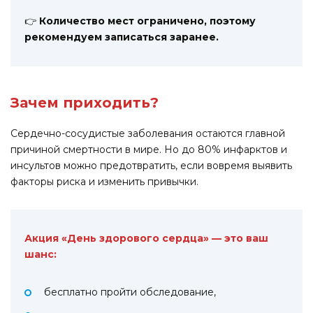
👉
Количество мест ограничено, поэтому
рекомендуем записаться заранее.
Зачем приходить?
Сердечно-сосудистые заболевания остаются главной
причиной смертности в мире. Но до 80% инфарктов и
инсультов можно предотвратить, если вовремя выявить
факторы риска и изменить привычки.
Акция «День здорового сердца» — это ваш
шанс:
бесплатно пройти обследование,