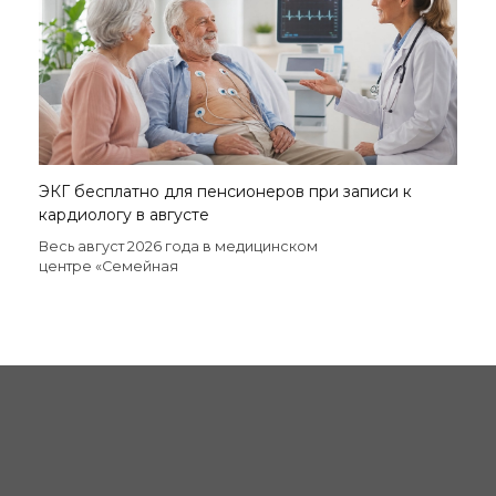
ЭКГ бесплатно для пенсионеров при записи к
кардиологу в августе
Весь август 2026 года в медицинском
центре «Семейная