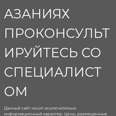
АЗАНИЯХ
ПРОКОНСУЛЬТ
ИРУЙТЕСЬ СО
СПЕЦИАЛИСТ
ОМ
Данный сайт носит исключительно
информационный характер. Цены, размещенные