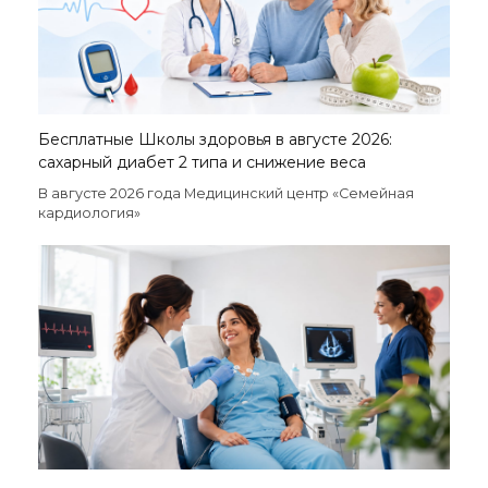
Бесплатные Школы здоровья в августе 2026:
сахарный диабет 2 типа и снижение веса
В августе 2026 года Медицинский центр «Семейная
кардиология»