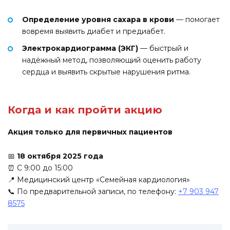
Определение уровня сахара в крови
— помогает
вовремя выявить диабет и предиабет.
Электрокардиограмма (ЭКГ)
— быстрый и
надёжный метод, позволяющий оценить работу
сердца и выявить скрытые нарушения ритма.
Когда и как пройти акцию
Акция только для первичных пациентов
📅
18 октября 2025 года
⏰ С 9:00 до 15:00
📍 Медицинский центр «Семейная кардиология»
📞 По предварительной записи, по телефону:
+7 903 947
8575