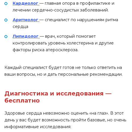
Кардиолог
— главная опора в профилактике и
лечении сердечно-сосудистых заболеваний.
Аритмолог
— специалист по нарушениям ритма
сердца
Липидолог
— врач, который помогает
контролировать уровень холестерина и другие
факторы риска атеросклероза.
Каждый специалист будет готов не только ответить на
ваши вопросы, но и дать персональные рекомендации.
Диагностика и исследования —
бесплатно
Здоровье сердца невозможно оценить «на глаз». В этот
день у вас будет возможность пройти базовые, но очень
информативные исследования: