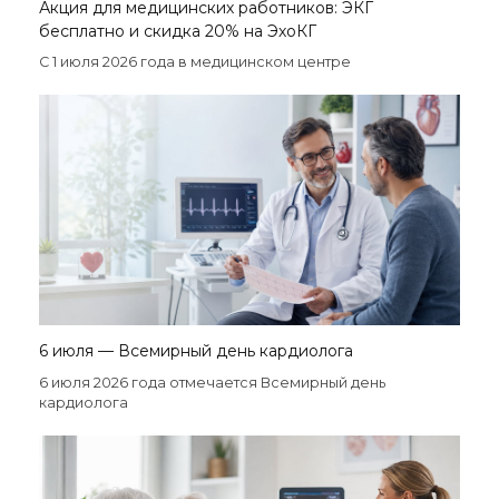
Акция для медицинских работников: ЭКГ
бесплатно и скидка 20% на ЭхоКГ
С 1 июля 2026 года в медицинском центре
6 июля — Всемирный день кардиолога
6 июля 2026 года отмечается Всемирный день
кардиолога