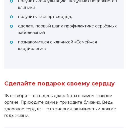
получить консультацию ведущих специалистов
клиники
получить паспорт сердца,
сделать первый шаг к профилактике серьёзных
заболеваний
познакомиться с клиникой «Семейная
кардиология»
Сделайте подарок своему сердцу
18 октября — ваш день для заботы о самом главном
органе. Приходите сами и приводите близких. Ведь
здоровое сердце — это энергия, активность и долгие
годы жизни.