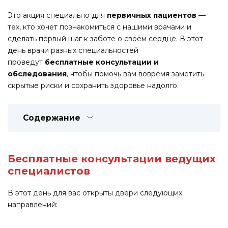
Это акция специально для
первичных пациентов
—
тех, кто хочет познакомиться с нашими врачами и
сделать первый шаг к заботе о своём сердце. В этот
день врачи разных специальностей
проведут
бесплатные консультации и
обследования
, чтобы помочь вам вовремя заметить
скрытые риски и сохранить здоровье надолго.
Содержание
Бесплатные консультации ведущих
специалистов
В этот день для вас открыты двери следующих
направлений: