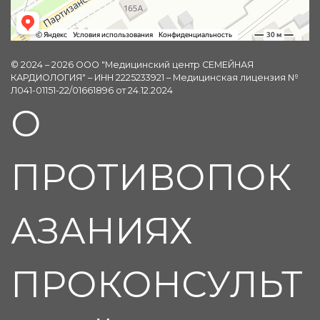
© 2024 – 2026 ООО "Медицинский центр СЕМЕЙНАЯ
КАРДИОЛОГИЯ" – ИНН 2225233921 – Медицинская лицензия №
Л041-01151-22/01661896 от 24.12.2024
О
ПРОТИВОПОК
АЗАНИЯХ
ПРОКОНСУЛЬТ