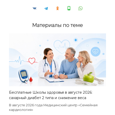
Материалы по теме
Бесплатные Школы здоровья в августе 2026:
сахарный диабет 2 типа и снижение веса
В августе 2026 года Медицинский центр «Семейная
кардиология»