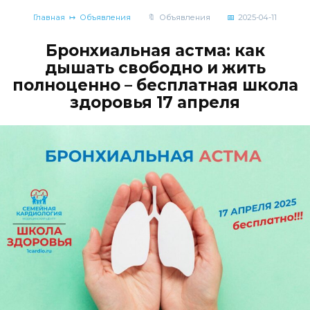
Главная
Объявления
Объявления
2025-04-11
Бронхиальная астма: как
дышать свободно и жить
полноценно – бесплатная школа
здоровья 17 апреля