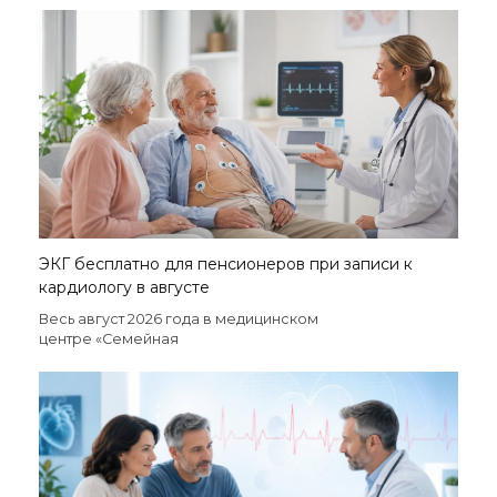
ЭКГ бесплатно для пенсионеров при записи к
кардиологу в августе
Весь август 2026 года в медицинском
центре «Семейная