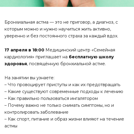
Бронхиальная астма — это не приговор, а диагноз, с
которым можно и нужно научиться жить активно,
уверенно и без постоянного страха за каждый вдох.
17 апреля в 18:00
Медицинский центр «Семейная
кардиология» приглашает на
бесплатную школу
здоровья
, посвящённую бронхиальной астме.
На занятии вы узнаете:
– Что провоцирует приступы и как их предотвращать
– Какие существуют современные подходы к лечению
– Как правильно пользоваться ингалятором
– Почему важно не только снимать симптомы, но и
контролировать заболевание
– Как спорт, питание и образ жизни влияют на течение
астмы