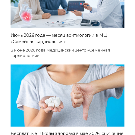
Июнь 2026 года — месяц аритмологии в МЦ
«Семейная кардиология»
В июне 2026 года Медицинский центр «Семейная
кардиология»
Бесплатные Школы здоровья в мае 2026: снижение