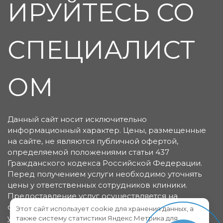
ИРУЙТЕСЬ СО
СПЕЦИАЛИСТ
ОМ
Данный сайт носит исключительно
информационный характер. Цены, размещенные
на сайте, не являются публичной офертой,
определяемой положениями статьи 437
Гражданского кодекса Российской Федерации.
Перед получением услуги необходимо уточнять
цены у ответственных сотрудников клиники.
Предоставление услуг осуществляется на
основании договора об оказании медицинских
Этот сайт использует cookie для хранения данных, а
услуг.
также систему статистики Яндекс.Метрика для