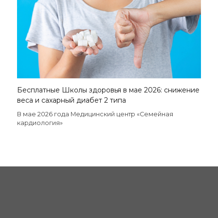
Бесплатные Школы здоровья в мае 2026: снижение
веса и сахарный диабет 2 типа
В мае 2026 года Медицинский центр «Семейная
кардиология»