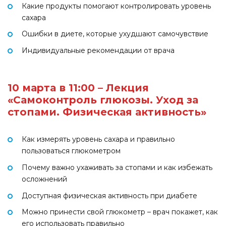
Какие продукты помогают контролировать уровень
сахара
Ошибки в диете, которые ухудшают самочувствие
Индивидуальные рекомендации от врача
10 марта в 11:00 – Лекция
«Самоконтроль глюкозы. Уход за
стопами. Физическая активность»
Как измерять уровень сахара и правильно
пользоваться глюкометром
Почему важно ухаживать за стопами и как избежать
осложнений
Доступная физическая активность при диабете
Можно принести свой глюкометр – врач покажет, как
его использовать правильно