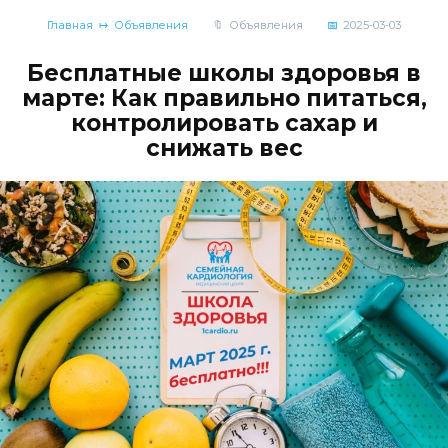
Главная
Объявления
Объявления
2025-03-03
Бесплатные школы здоровья в
марте: Как правильно питаться,
контролировать сахар и
снижать вес