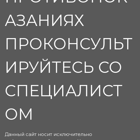
АЗАНИЯХ
ПРОКОНСУЛЬТ
ИРУЙТЕСЬ СО
СПЕЦИАЛИСТ
ОМ
Данный сайт носит исключительно