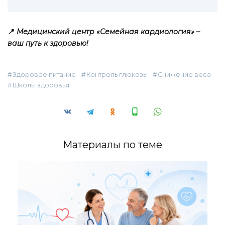
📍
Медицинский центр «Семейная кардиология» –
ваш путь к здоровью!
Здоровое питание
Контроль глюкозы
Снижение веса
Школы здоровья
Материалы по теме