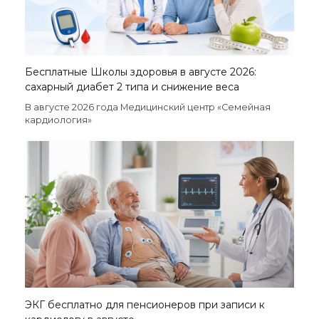
Бесплатные Школы здоровья в августе 2026:
сахарный диабет 2 типа и снижение веса
В августе 2026 года Медицинский центр «Семейная
кардиология»
ЭКГ бесплатно для пенсионеров при записи к