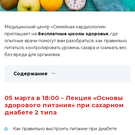
Медицинский центр «Семейная кардиология»
приглашает на
бесплатные школы здоровья
, где
опытные врачи помогут вам разобраться, как правильно
питаться, контролировать уровень сахара и снижать вес
без вреда для организма.
Содержание
05 марта в 18:00 – Лекция «Основы
здорового питания» при сахарном
диабете 2 типа
Как правильно выстроить питание при диабете