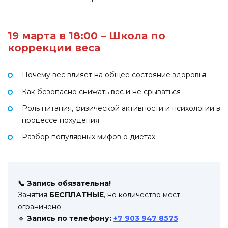
19 марта в 18:00 – Школа по
коррекции веса
Почему вес влияет на общее состояние здоровья
Как безопасно снижать вес и не срываться
Роль питания, физической активности и психологии в
процессе похудения
Разбор популярных мифов о диетах
📞 Запись обязательна!
Занятия
БЕСПЛАТНЫЕ
, но количество мест
ограничено.
🔹
Запись по телефону:
+7 903 947 8575