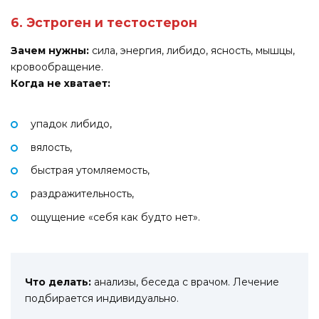
6. Эстроген и тестостерон
Зачем нужны:
сила, энергия, либидо, ясность, мышцы,
кровообращение.
Когда не хватает:
упадок либидо,
вялость,
быстрая утомляемость,
раздражительность,
ощущение «себя как будто нет».
Что делать:
анализы, беседа с врачом. Лечение
подбирается индивидуально.