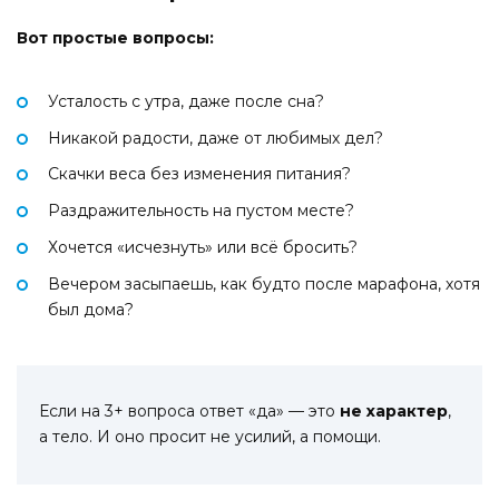
Вот простые вопросы:
Усталость с утра, даже после сна?
Никакой радости, даже от любимых дел?
Скачки веса без изменения питания?
Раздражительность на пустом месте?
Хочется «исчезнуть» или всё бросить?
Вечером засыпаешь, как будто после марафона, хотя
был дома?
Если на 3+ вопроса ответ «да» — это
не характер
,
а тело. И оно просит не усилий, а помощи.