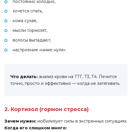
постоянно холодно,
хочется спать,
кожа сухая,
мысли тормозят,
волосы выпадают,
настроение «ниже нуля».
Что делать:
анализ крови на ТТГ, Т3, Т4. Лечится
точно, просто и эффективно — когда не затягивать.
2. Кортизол (гормон стресса)
Зачем нужен:
мобилизует силы в экстренных ситуациях.
Когда его слишком много: