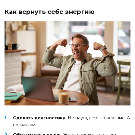
Как вернуть себе энергию
Сделать диагностику.
Не наугад. Не по рекламе. А
по фактам.
Обратиться к врачу.
Эндокринолог, терапевт,