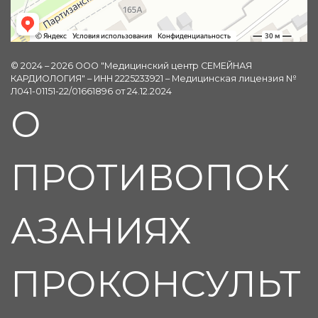
© 2024 – 2026 ООО "Медицинский центр СЕМЕЙНАЯ
КАРДИОЛОГИЯ" – ИНН 2225233921 – Медицинская лицензия №
Л041-01151-22/01661896 от 24.12.2024
О
ПРОТИВОПОК
АЗАНИЯХ
ПРОКОНСУЛЬТ