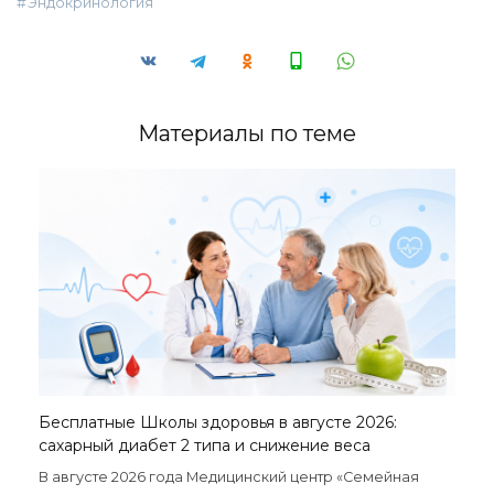
Эндокринология
Материалы по теме
Бесплатные Школы здоровья в августе 2026:
сахарный диабет 2 типа и снижение веса
В августе 2026 года Медицинский центр «Семейная