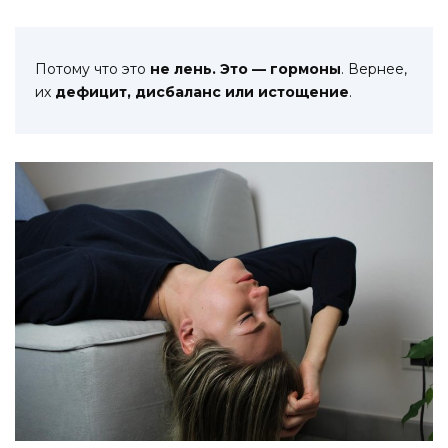
Потому что это
не лень. Это — гормоны
. Вернее,
их
дефицит, дисбаланс или истощение
.