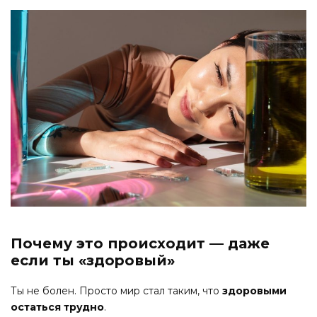
Почему это происходит — даже
если ты «здоровый»
Ты не болен. Просто мир стал таким, что
здоровыми
остаться трудно
.