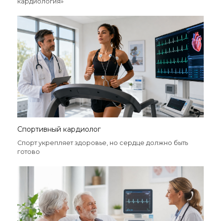
кардиология»
Спортивный кардиолог
Спорт укрепляет здоровье, но сердце должно быть
готово