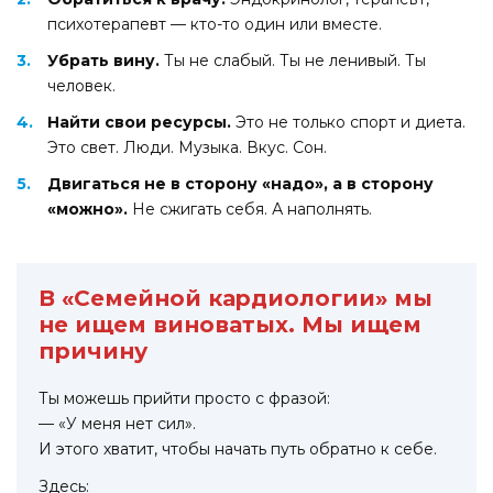
психотерапевт — кто-то один или вместе.
Убрать вину.
Ты не слабый. Ты не ленивый. Ты
человек.
Найти свои ресурсы.
Это не только спорт и диета.
Это свет. Люди. Музыка. Вкус. Сон.
Двигаться не в сторону «надо», а в сторону
«можно».
Не сжигать себя. А наполнять.
В «Семейной кардиологии» мы
не ищем виноватых. Мы ищем
причину
Ты можешь прийти просто с фразой:
— «У меня нет сил».
И этого хватит, чтобы начать путь обратно к себе.
Здесь: