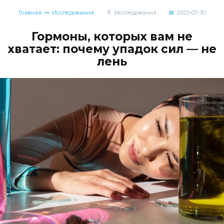
Главная
Исследования
Исследования
2025-07-30
Гормоны, которых вам не
хватает: почему упадок сил — не
лень