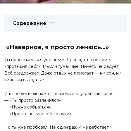
Содержание
«Наверное, я просто ленюсь…»
Ты просыпаешься уставшим. День идёт в режиме
«протащил себя». Мысли туманные. Ничего не радует.
Всё раздражает. Даже отдых не помогает — ни сон, ни
кино, ни выходные.
И в голове включается знакомый внутренний голос:
— «Ты просто разленился».
— «Нужно собраться».
— «Просто возьми себя в руки».
Но ты уже пробовал. Не один раз. И не работает.