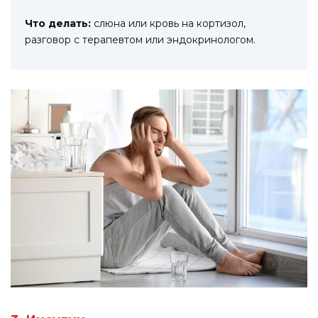
Что делать:
слюна или кровь на кортизол,
разговор с терапевтом или эндокринологом.