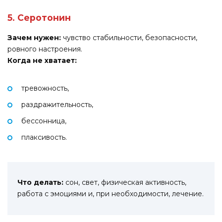
5. Серотонин
Зачем нужен:
чувство стабильности, безопасности,
ровного настроения.
Когда не хватает:
тревожность,
раздражительность,
бессонница,
плаксивость.
Что делать:
сон, свет, физическая активность,
работа с эмоциями и, при необходимости, лечение.