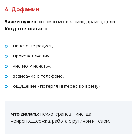
4. Дофамин
Зачем нужен:
«гормон мотивации», драйва, цели.
Когда не хватает:
ничего не радует,
прокрастинация,
«не могу начать»,
зависание в телефоне,
ощущение «потерял интерес ко всему».
Что делать:
психотерапевт, иногда
нейроподдержка, работа с рутиной и телом.