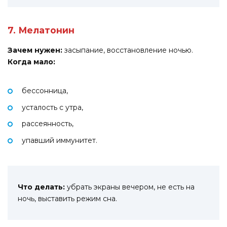
7. Мелатонин
Зачем нужен:
засыпание, восстановление ночью.
Когда мало:
бессонница,
усталость с утра,
рассеянность,
упавший иммунитет.
Что делать:
убрать экраны вечером, не есть на
ночь, выставить режим сна.