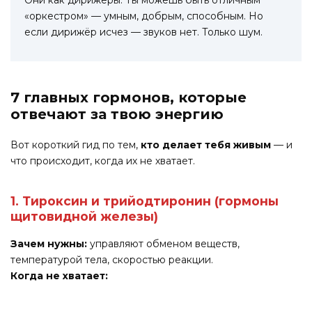
«оркестром» — умным, добрым, способным. Но
если дирижёр исчез — звуков нет. Только шум.
7 главных гормонов, которые
отвечают за твою энергию
Вот короткий гид по тем,
кто делает тебя живым
— и
что происходит, когда их не хватает.
1. Тироксин и трийодтиронин (гормоны
щитовидной железы)
Зачем нужны:
управляют обменом веществ,
температурой тела, скоростью реакции.
Когда не хватает: