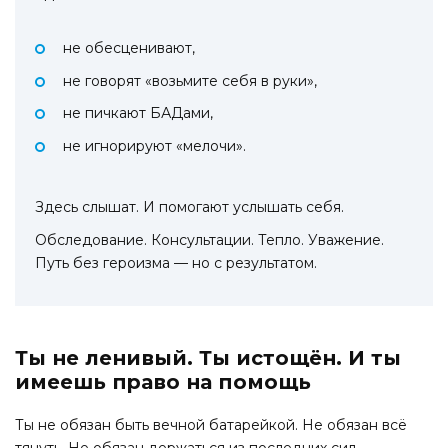
не обесценивают,
не говорят «возьмите себя в руки»,
не пичкают БАДами,
не игнорируют «мелочи».
Здесь слышат. И помогают услышать себя.
Обследование. Консультации. Тепло. Уважение.
Путь без героизма — но с результатом.
Ты не ленивый. Ты истощён. И ты
имеешь право на помощь
Ты не обязан быть вечной батарейкой. Не обязан всё