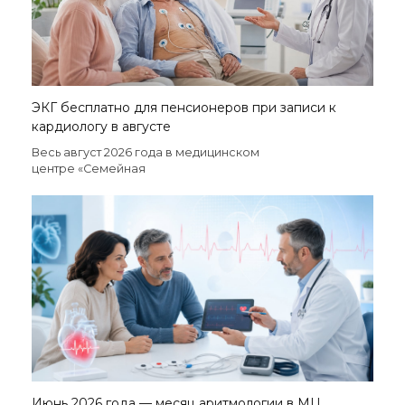
ЭКГ бесплатно для пенсионеров при записи к
кардиологу в августе
Весь август 2026 года в медицинском
центре «Семейная
Июнь 2026 года — месяц аритмологии в МЦ