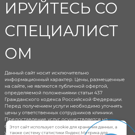
ИРУЙТЕСЬ СО
СПЕЦИАЛИСТ
ОМ
Данный сайт носит исключительно
информационный характер. Цены, размещенные
на сайте, не являются публичной офертой,
определяемой положениями статьи 437
Гражданского кодекса Российской Федерации.
Перед получением услуги необходимо уточнять
цены у ответственных сотрудников клиники.
Предоставление услуг осуществляется на
основании договора об оказании медицинских
Этот сайт использует cookie для хранения данных, а
услуг.
также систему статистики Яндекс.Метрика для