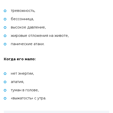
тревожность,
бессонница,
высокое давление,
жировые отложения на животе,
панические атаки.
Когда его мало:
нет энергии,
апатия,
туман в голове,
«выжатость» с утра.