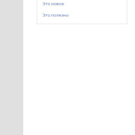
Это новое
Это полезно