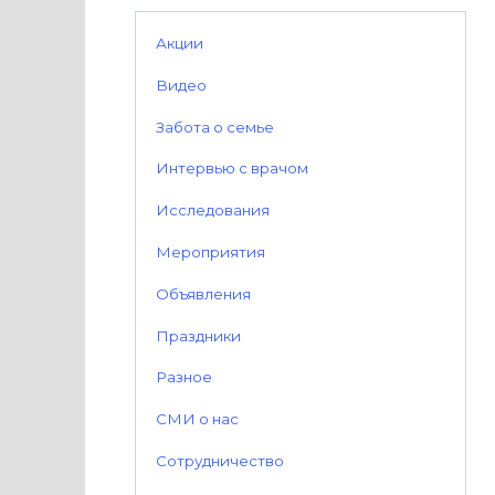
Акции
Видео
Забота о семье
Интервью с врачом
Исследования
Мероприятия
Объявления
Праздники
Разное
СМИ о нас
Сотрудничество