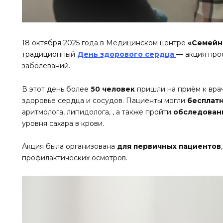
18 октября 2025 года в Медицинском центре
«Семейн
традиционный
День здорового сердца
— акция про
заболеваний.
В этот день более
50 человек
пришли на приём к вра
здоровье сердца и сосудов. Пациенты могли
бесплатн
аритмолога, липидолога, , а также пройти
обследован
уровня сахара в крови.
Акция была организована
для первичных пациентов
профилактических осмотров.