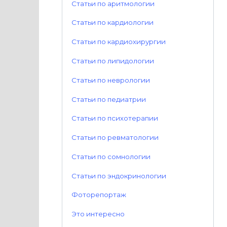
Статьи по аритмологии
Статьи по кардиологии
Статьи по кардиохирургии
Статьи по липидологии
Статьи по неврологии
Статьи по педиатрии
Статьи по психотерапии
Статьи по ревматологии
Статьи по сомнологии
Статьи по эндокринологии
Фоторепортаж
Это интересно