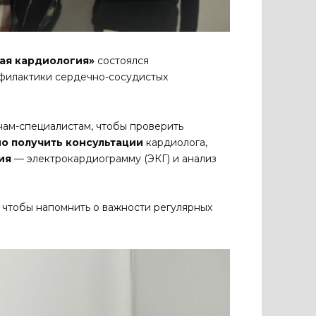
ая кардиология»
состоялся
филактики сердечно-сосудистых
чам-специалистам, чтобы проверить
о получить консультации
кардиолога,
ия
— электрокардиограмму (ЭКГ) и анализ
, чтобы напомнить о важности регулярных