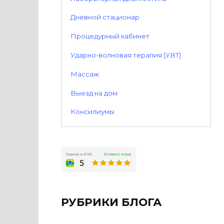
Дневной стационар
Процедурный кабинет
Ударно-волновая терапия (УВТ)
Массаж
Выезд на дом
Консилиумы
РУБРИКИ БЛОГА