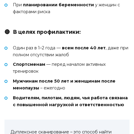
При
планировании беременности
у женщин с
факторами риска
🔴 В целях профилактики:
Один раз в 1–2 года —
всем после 40 лет
, даже при
полном отсутствии жалоб
Спортсменам
— перед началом активных
тренировок
Мужчинам после 50 лет и женщинам после
менопаузы­
– ежегодно
Водителям, пилотам, людям, чья работа связана
с повышенной нагрузкой и ответственностью
Дуплексное сканирование – это способ найти