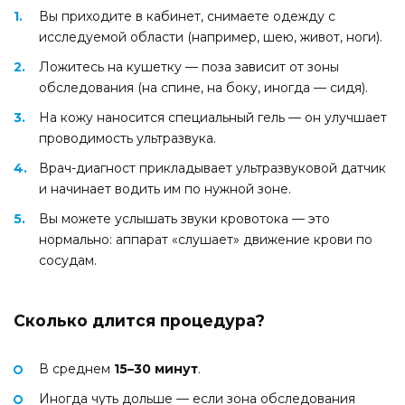
Вы приходите в кабинет, снимаете одежду с
исследуемой области (например, шею, живот, ноги).
Ложитесь на кушетку — поза зависит от зоны
обследования (на спине, на боку, иногда — сидя).
На кожу наносится специальный гель — он улучшает
проводимость ультразвука.
Врач-диагност прикладывает ультразвуковой датчик
и начинает водить им по нужной зоне.
Вы можете услышать звуки кровотока — это
нормально: аппарат «слушает» движение крови по
сосудам.
Сколько длится процедура?
В среднем
15–30 минут
.
Иногда чуть дольше — если зона обследования