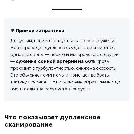
💬
Пример из практики
Допустим, пациент жалуется на головокружения.
Врач проводит дуплекс сосудов шеи и видит: с
одной стороны — нормальный кровоток, с другой
—
сужение сонной артерии на 60%
, кровь
проходит с турбулентностью, снижена скорость.
Это объясняет симптомы и помогает выбрать
тактику лечения — от изменения образа жизни до
вмешательства сосудистого хирурга.
Что показывает дуплексное
сканирование