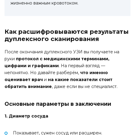
жизненно важным кровотоком.
Как расшифровываются результаты
дуплексного сканирования
После окончания дуплексного УЗИ вы получаете на
руки
протокол с медицинскими терминами,
цифрами и графиками
. На первый взгляд —
непонятно. Но давайте разберём,
что именно
оценивает врач
и
на какие показатели стоит
обратить внимание
, даже если вы не специалист.
Основные параметры в заключении
1. Диаметр сосуда
Показывает, сужен сосуд или расширен.