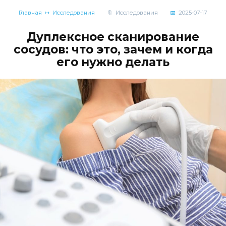
Главная
Исследования
Исследования
2025-07-17
Дуплексное сканирование
сосудов: что это, зачем и когда
его нужно делать