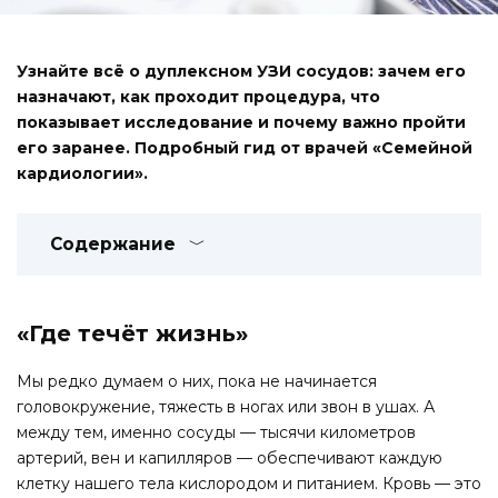
Узнайте всё о дуплексном УЗИ сосудов: зачем его
назначают, как проходит процедура, что
показывает исследование и почему важно пройти
его заранее. Подробный гид от врачей «Семейной
кардиологии».
Содержание
«Где течёт жизнь»
Мы редко думаем о них, пока не начинается
головокружение, тяжесть в ногах или звон в ушах. А
между тем, именно сосуды — тысячи километров
артерий, вен и капилляров — обеспечивают каждую
клетку нашего тела кислородом и питанием. Кровь — это