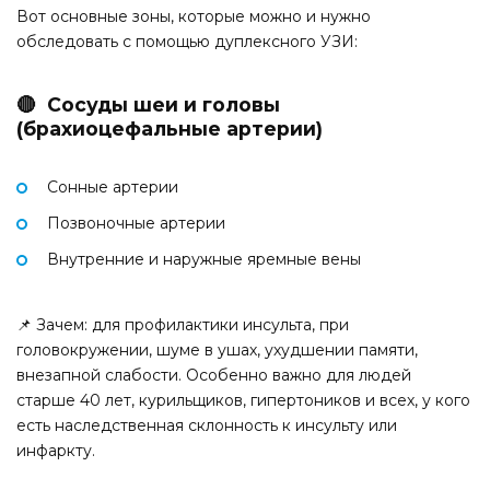
Вот основные зоны, которые можно и нужно
обследовать с помощью дуплексного УЗИ:
🔴 Сосуды шеи и головы
(брахиоцефальные артерии)
Сонные артерии
Позвоночные артерии
Внутренние и наружные яремные вены
📌 Зачем: для профилактики инсульта, при
головокружении, шуме в ушах, ухудшении памяти,
внезапной слабости. Особенно важно для людей
старше 40 лет, курильщиков, гипертоников и всех, у кого
есть наследственная склонность к инсульту или
инфаркту.