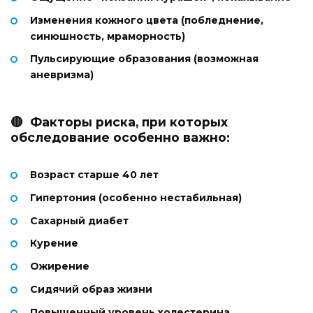
Изменения кожного цвета (побледнение,
синюшность, мраморность)
Пульсирующие образования (возможная
аневризма)
🔴 Факторы риска, при которых
обследование особенно важно:
Возраст старше 40 лет
Гипертония (особенно нестабильная)
Сахарный диабет
Курение
Ожирение
Сидячий образ жизни
Повышенный уровень холестерина