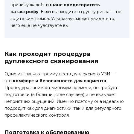
причину жалоб и
шанс предотвратить
катастрофу
. Если вы входите в группу риска — не
ждите симптомов. Ультразвук может увидеть то,
чего ещё не чувствуете вы.
Как проходит процедура
дуплексного сканирования
Одно из главных преимуществ дуплексного УЗИ —
это
комфорт и безопасность для пациента
.
Процедура занимает минимум времени, не требует
подготовки (в большинстве случаев) и не вызывает
неприятных ощущений. Именно поэтому она идеально
подходит как для диагностики, так и для регулярного
профилактического контроля.
Подготовка к обследованию