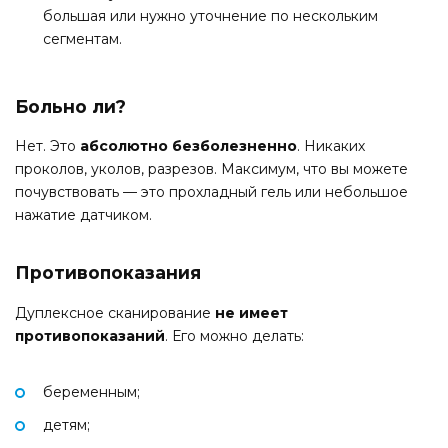
большая или нужно уточнение по нескольким
сегментам.
Больно ли?
Нет. Это
абсолютно безболезненно
. Никаких
проколов, уколов, разрезов. Максимум, что вы можете
почувствовать — это прохладный гель или небольшое
нажатие датчиком.
Противопоказания
Дуплексное сканирование
не имеет
противопоказаний
. Его можно делать:
беременным;
детям;