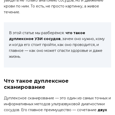
увидеть не только анатомию сосудов, но и движение
крови по ним. То есть, не просто картинку, а живое
течение.
В этой статье мы разберёмся:
что такое
дуплексное УЗИ сосудов
, зачем оно нужно, кому
и когда его стоит пройти, как оно проводится, и
главное — как оно может спасти здоровье и даже
жизнь.
Что такое дуплексное
сканирование
Дуплексное сканирование — это один из самых точных и
информативных методов ультразвуковой диагностики
сосудов. Его главное преимущество — сочетание
двух