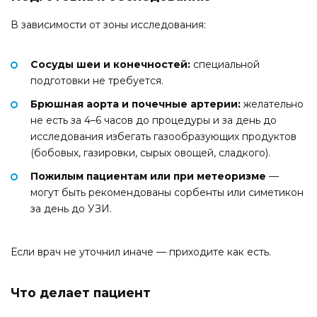
В зависимости от зоны исследования:
Сосуды шеи и конечностей:
специальной
подготовки не требуется.
Брюшная аорта и почечные артерии:
желательно
не есть за 4–6 часов до процедуры и за день до
исследования избегать газообразующих продуктов
(бобовых, газировки, сырых овощей, сладкого).
Пожилым пациентам или при метеоризме
—
могут быть рекомендованы сорбенты или симетикон
за день до УЗИ.
Если врач не уточнил иначе — приходите как есть.
Что делает пациент