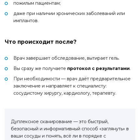
пожилым пациентам;
даже при наличии хронических заболеваний или
имплантов.
Что происходит после?
Врач завершает обследование, вытирает гель.
Вы сразу же получаете
протокол с результатами
.
При необходимости — врач даёт предварительное
заключение и направляет к специалисту:
сосудистому хирургу, кардиологу, терапевту.
Дуплексное сканирование — это быстрый,
безопасный и информативный способ «заглянуть» в
ваши сосуды и понять, всё ли в порядке с