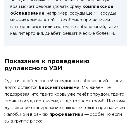
врач может рекомендовать сразу
комплексное
обследование
: например, сосуды шеи + сосуды
нижних конечностей — особенно при наличии
факторов риска или системных заболеваний, таких
как гипертония, диабет, ревматические болезни.
Показания к проведению
дуплексного УЗИ
Одна из особенностей сосудистых заболеваний — они
долго остаются
бессимптомными
. Мы живём, не
подозревая, что где-то кровь уже течёт с трудом, где-то
стенка сосуда истончена, а где-то зреет тромб. Поэтому
дуплексное сканирование важно не только при наличии
жалоб, но и в рамках
профилактики
— особенно если
вы в группе риска.