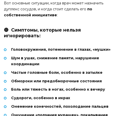
Вот основные ситуации, когда врач может назначить
дуплекс сосудов, и когда стоит сделать его
по
собственной инициативе
:
🔴 Симптомы, которые нельзя
игнорировать:
Головокружения, потемнение в глазах, «мушки»
Шум в ушах, снижение памяти, нарушение
координации
Частые головные боли, особенно в затылке
Обмороки или предобморочные состояния
Боль или тяжесть в ногах, особенно к вечеру
Судороги, особенно в икрах
Онемение конечностей, похолодание пальцев
Ощущение «ползания мурашек», покалывание