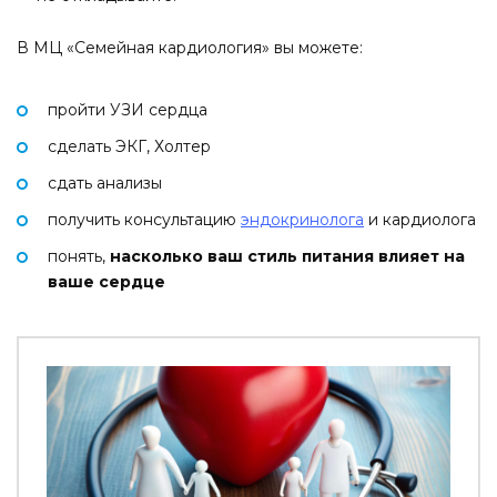
В МЦ «Семейная кардиология» вы можете:
пройти УЗИ сердца
сделать ЭКГ, Холтер
сдать анализы
получить консультацию
эндокринолога
и кардиолога
понять,
насколько ваш стиль питания влияет на
ваше сердце