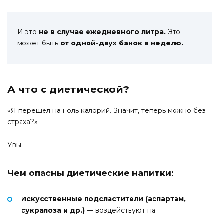
И это
не в случае ежедневного литра.
Это
может быть
от одной-двух банок в неделю.
А что с диетической?
«Я перешёл на ноль калорий. Значит, теперь можно без
страха?»
Увы.
Чем опасны диетические напитки:
Искусственные подсластители (аспартам,
сукралоза и др.)
— воздействуют на