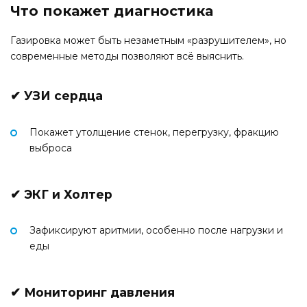
Что покажет диагностика
Газировка может быть незаметным «разрушителем», но
современные методы позволяют всё выяснить.
✔ УЗИ сердца
Покажет утолщение стенок, перегрузку, фракцию
выброса
✔ ЭКГ и Холтер
Зафиксируют аритмии, особенно после нагрузки и
еды
✔ Мониторинг давления