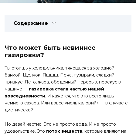
Содержание
Что может быть невиннее
газировки?
Ты стоишь у холодильника, тянешься за холодной
банкой. Щелчок. Пшшш. Пена, пузырьки, сладкий
привкус. Лето, жара, обеденный перерыв, перекус в
машине —
газировка стала частью нашей
повседневности
. И кажется, что это всего лишь
немного сахара. Или вовсе «ноль калорий» — в случае с
диетической.
Но давай честно. Это не просто вода. И не просто
удовольствие. Это
поток веществ
, которые влияют на