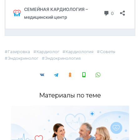
Газировка
Кардиолог
Кардиология
Советы
Эндокринолог
Эндокринология
Материалы по теме