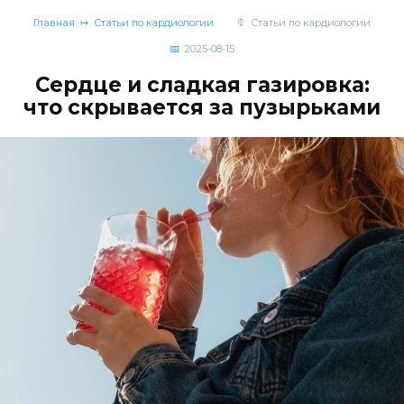
Главная
Статьи по кардиологии
Статьи по кардиологии
2025-08-15
Сердце и сладкая газировка:
что скрывается за пузырьками