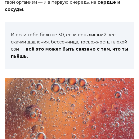
твой организм — и в первую очередь, на
сердце и
сосуды
.
И если тебе больше 30, если есть лишний вес,
скачки давления, бессонница, тревожность, плохой
сон —
всё это может быть связано с тем, что ты
пьёшь.