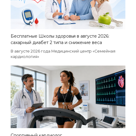
Бесплатные Школы здоровья в августе 2026:
сахарный диабет 2 типа и снижение веса
В августе 2026 года Медицинский центр «Семейная
кардиология»
Спортивный кардиолог