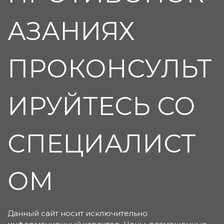
АЗАНИЯХ
ПРОКОНСУЛЬТ
ИРУЙТЕСЬ СО
СПЕЦИАЛИСТ
ОМ
Данный сайт носит исключительно