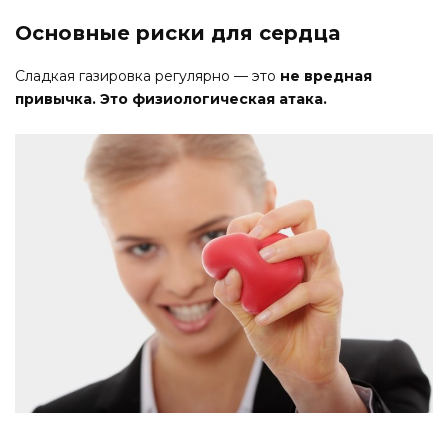
Основные риски для сердца
Сладкая газировка регулярно — это
не вредная
привычка. Это физиологическая атака.