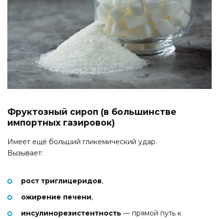
Фруктозный сироп (в большинстве
импортных газировок)
Имеет ещё больший гликемический удар.
Вызывает:
рост триглицеридов
,
ожирение печени
,
инсулинорезистентность
— прямой путь к