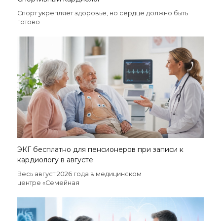
Спорт укрепляет здоровье, но сердце должно быть
готово
ЭКГ бесплатно для пенсионеров при записи к
кардиологу в августе
Весь август 2026 года в медицинском
центре «Семейная