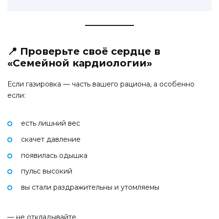
📍 Проверьте своё сердце в
«Семейной кардиологии»
Если газировка — часть вашего рациона, а особенно
если:
есть лишний вес
скачет давление
появилась одышка
пульс высокий
вы стали раздражительны и утомляемы
— не откладывайте.