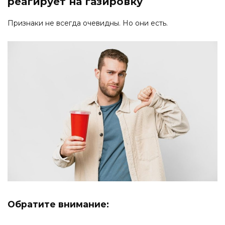
реагирует на газировку
Признаки не всегда очевидны. Но они есть.
Обратите внимание: