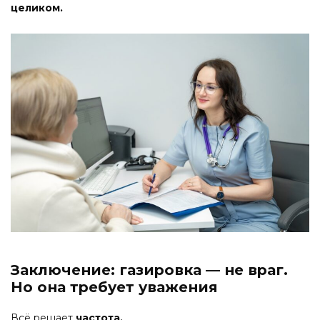
целиком.
Заключение: газировка — не враг.
Но она требует уважения
Всё решает
частота.