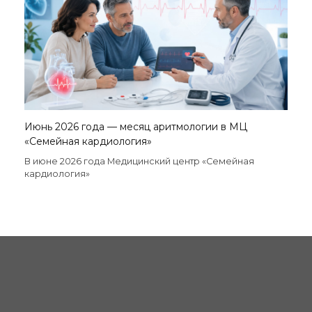
Июнь 2026 года — месяц аритмологии в МЦ
«Семейная кардиология»
В июне 2026 года Медицинский центр «Семейная
кардиология»