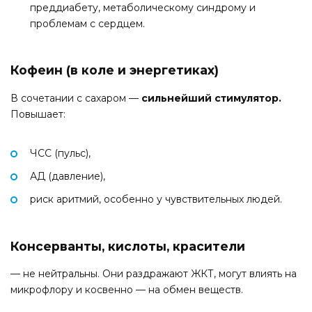
преддиабету, метаболическому синдрому и
проблемам с сердцем.
Кофеин (в коле и энергетиках)
В сочетании с сахаром —
сильнейший стимулятор.
Повышает:
ЧСС (пульс),
АД (давление),
риск аритмий, особенно у чувствительных людей.
Консерванты, кислоты, красители
— не нейтральны. Они раздражают ЖКТ, могут влиять на
микрофлору и косвенно — на обмен веществ.