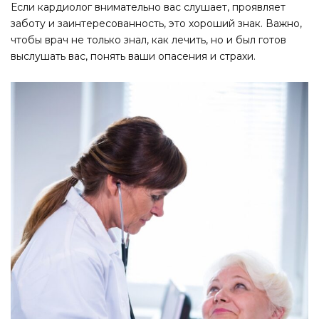
Если кардиолог внимательно вас слушает, проявляет
заботу и заинтересованность, это хороший знак. Важно,
чтобы врач не только знал, как лечить, но и был готов
выслушать вас, понять ваши опасения и страхи.