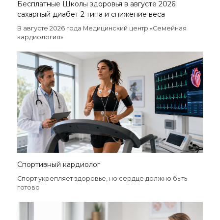
Бесплатные Школы здоровья в августе 2026:
сахарный диабет 2 типа и снижение веса
В августе 2026 года Медицинский центр «Семейная
кардиология»
Спортивный кардиолог
Спорт укрепляет здоровье, но сердце должно быть
готово