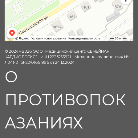
© 2024 – 2026 ООО "Медицинский центр СЕМЕЙНАЯ
КАРДИОЛОГИЯ" – ИНН 2225233921 – Медицинская лицензия №
Л041-01151-22/01661896 от 24.12.2024
О
ПРОТИВОПОК
АЗАНИЯХ