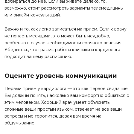
добираться до нее. Если вы живете далеко, то,
возможно, стоит рассмотреть варианты телемедицины
или онлайн-консультаций.
Важно и то, как легко записаться на прием. Если к врачу
не попасть месяцами, это может быть неудобно,
особенно в случае необходимости срочного лечения.
Убедитесь, что график работы клиники и кардиолога
подходит вашему расписанию.
Оцените уровень коммуникации
Первый прием у кардиолога — это как первое свидание.
Вы должны понять, насколько вам комфортно общаться с
этим человеком. Хороший врач умеет объяснять
сложные вещи простым языком, отвечает на все ваши
вопросы и не торопится, давая вам время на
обдумывание.