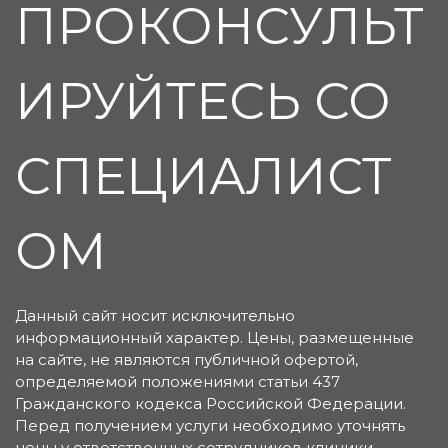
ПРОКОНСУЛЬТ
ИРУЙТЕСЬ СО
СПЕЦИАЛИСТ
ОМ
Данный сайт носит исключительно
информационный характер. Цены, размещенные
на сайте, не являются публичной офертой,
определяемой положениями статьи 437
Гражданского кодекса Российской Федерации.
Перед получением услуги необходимо уточнять
цены у ответственных сотрудников клиники.