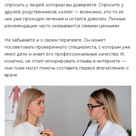
спросить у людей, которым вы доверяете. Спросите у
друзей, родственников, коллег — возможно, кто-то из
них уже проходил лечение и остался доволен. Личные
рекомендации часто оказываются самыми ценными.
Не забывайте и о своем терапевте. Он может
посоветовать проверенного специалиста, с которым уже
имел дело и знает его профессиональные качества. И,
конечно, не стоит игнорировать отзывы в интернете —
они тоже могут помочь составить первое впечатление о
враче.