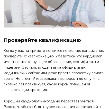
Проверяйте квалификацию
Когда у вас на примете появится несколько кандидатов,
проверьте их квалификацию. Убедитесь, что кардиолог
имеет соответствующее образование, сертификаты и
лицензии. Это можно сделать на официальных
медицинских сайтах или даже просто спросить у самого
врача. Не стесняйтесь задавать вопросы: где он учился,
сколько лет практикует, какие курсы повышения
квалификации проходил.
Хороший кардиолог никогда не перестает учиться.
Важно, чтобы он был в курсе последних достижений в