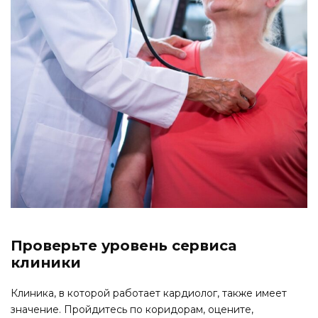
Проверьте уровень сервиса
клиники
Клиника, в которой работает кардиолог, также имеет
значение. Пройдитесь по коридорам, оцените,