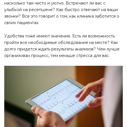
насколько там чисто и уютно. Встречают ли вас с
улыбкой на ресепшене? Как быстро отвечают на ваши
звонки? Все это говорит о том, как клиника заботится о
своих пациентах.
Удобства тоже имеют значение. Есть ли возможность
пройти все необходимые обследования на месте? Как
долго придется ждать результаты анализов? Чем лучше
организован процесс, тем меньше стресса для вас.