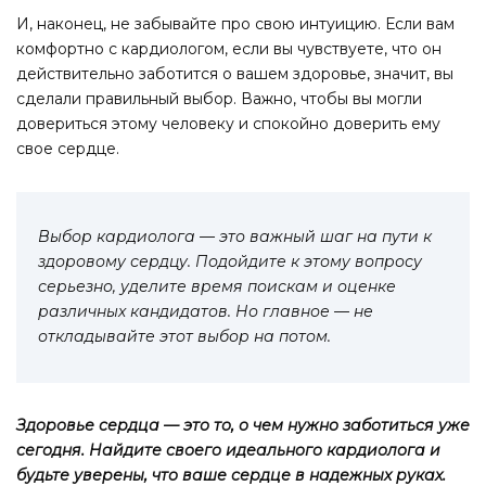
И, наконец, не забывайте про свою интуицию. Если вам
комфортно с кардиологом, если вы чувствуете, что он
действительно заботится о вашем здоровье, значит, вы
сделали правильный выбор. Важно, чтобы вы могли
довериться этому человеку и спокойно доверить ему
свое сердце.
Выбор кардиолога — это важный шаг на пути к
здоровому сердцу. Подойдите к этому вопросу
серьезно, уделите время поискам и оценке
различных кандидатов. Но главное — не
откладывайте этот выбор на потом.
Здоровье сердца — это то, о чем нужно заботиться уже
сегодня. Найдите своего идеального кардиолога и
будьте уверены, что ваше сердце в надежных руках.