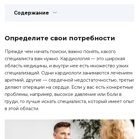
Содержание
Определите свои потребности
Прежде чем начать поиски, важно понять, какого
специалиста вам нужно. Кардиология — это широкая
область медицины, и внутри нее есть множество узких
специализаций. Одни кардиологи занимаются лечением
аритмий, другие — сердечной недостаточностью, третьи
делают операции на сердце. Если у вас есть конкретные
проблемы, например, высокое давление или боли в
груди, то лучше искать специалиста, который имеет опыт
в этой области.