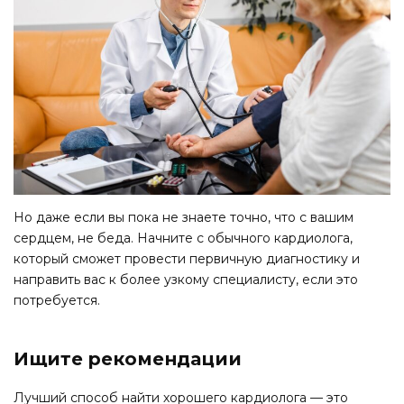
Но даже если вы пока не знаете точно, что с вашим
сердцем, не беда. Начните с обычного кардиолога,
который сможет провести первичную диагностику и
направить вас к более узкому специалисту, если это
потребуется.
Ищите рекомендации
Лучший способ найти хорошего кардиолога — это