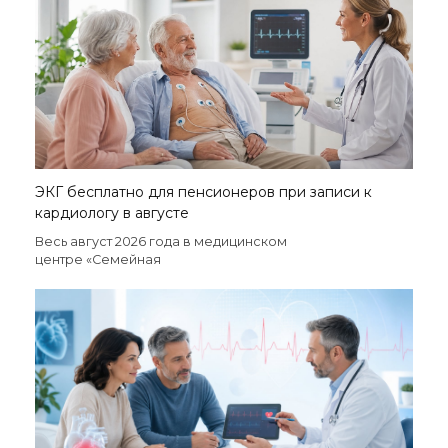
ЭКГ бесплатно для пенсионеров при записи к
кардиологу в августе
Весь август 2026 года в медицинском
центре «Семейная