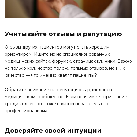
Учитывайте отзывы и репутацию
Отзывы других пациентов могут стать хорошим
ориентиром. Ищите их на специализированных
медицинских сайтах, форумах, страницах клиники. Важно
не только количество положительных отзывов, но и их
качество — что именно хвалят пациенты?
Обратите внимание на репутацию кардиолога в
медицинском сообществе. Если врач имеет признание
среди коллег, это тоже важный показатель его
профессионализма.
Доверяйте своей интуиции