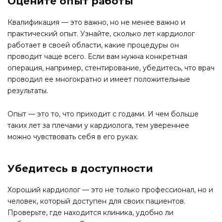
Оцените опыт работы
Квалификация — это важно, но не менее важно и
практический опыт. Узнайте, сколько лет кардиолог
работает в своей области, какие процедуры он
проводит чаще всего. Если вам нужна конкретная
операция, например, стентирование, убедитесь, что врач
проводил ее многократно и имеет положительные
результаты.
Опыт — это то, что приходит с годами. И чем больше
таких лет за плечами у кардиолога, тем увереннее
можно чувствовать себя в его руках.
Убедитесь в доступности
Хороший кардиолог — это не только профессионал, но и
человек, который доступен для своих пациентов.
Проверьте, где находится клиника, удобно ли