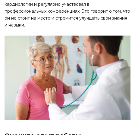
кардиологии и регулярно участвовал в
профессиональных конференциях. Это говорит о том, что
он не стоит на месте и стремится улучшать свои знания
и навыки.