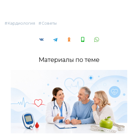
Кардиология
Советы
Материалы по теме