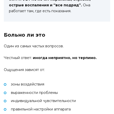
острые воспаления и “все подряд”.
Она
работает там, где есть показания.
Больно ли это
Один из самых частых вопросов.
Честный ответ:
иногда неприятно, но терпимо.
Ощущения зависят от:
зоны воздействия
выраженности проблемы
индивидуальной чувствительности
правильной настройки аппарата