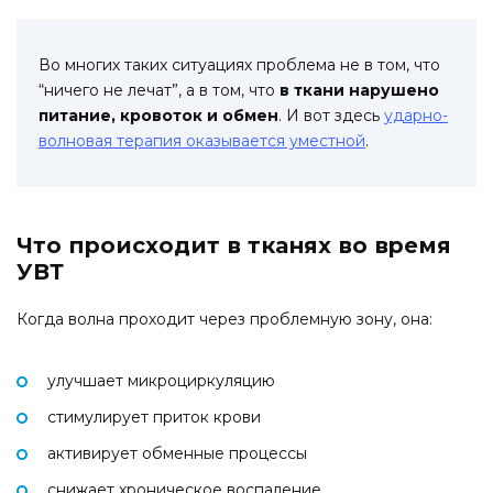
Во многих таких ситуациях проблема не в том, что
“ничего не лечат”, а в том, что
в ткани нарушено
питание, кровоток и обмен
. И вот здесь
ударно-
волновая терапия оказывается уместной
.
Что происходит в тканях во время
УВТ
Когда волна проходит через проблемную зону, она:
улучшает микроциркуляцию
стимулирует приток крови
активирует обменные процессы
снижает хроническое воспаление