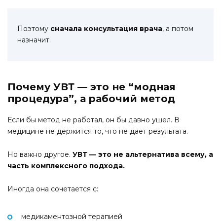
Поэтому
сначала консультация врача
, а потом
назначит.
Почему УВТ — это не “модная
процедура”, а рабочий метод
Если бы метод не работал, он бы давно ушел. В
медицине не держится то, что не дает результата.
Но важно другое.
УВТ — это не альтернатива всему, а
часть комплексного подхода.
Иногда она сочетается с:
медикаментозной терапией