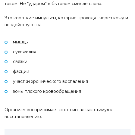
током. Не “ударом” в бытовом смысле слова.
Это короткие импульсы, которые проходят через кожу и
воздействуют на:
мышцы
сухожилия
связки
фасции
участки хронического воспаления
зоны плохого кровообращения
Организм воспринимает этот сигнал как стимул к
восстановлению.