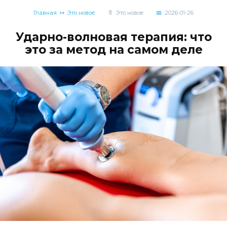
Главная
Это новое
Это новое
2026-01-26
Ударно-волновая терапия: что
это за метод на самом деле