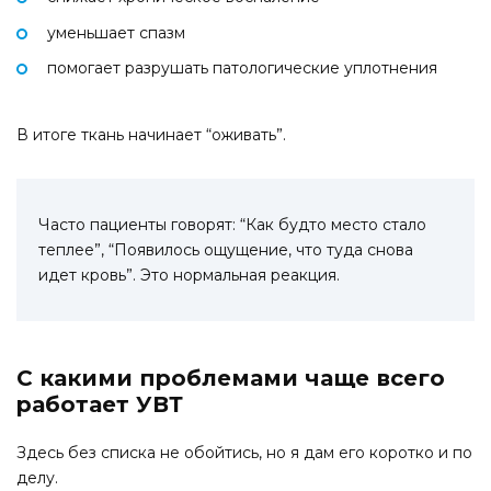
уменьшает спазм
помогает разрушать патологические уплотнения
В итоге ткань начинает “оживать”.
Часто пациенты говорят: “Как будто место стало
теплее”, “Появилось ощущение, что туда снова
идет кровь”. Это нормальная реакция.
С какими проблемами чаще всего
работает УВТ
Здесь без списка не обойтись, но я дам его коротко и по
делу.