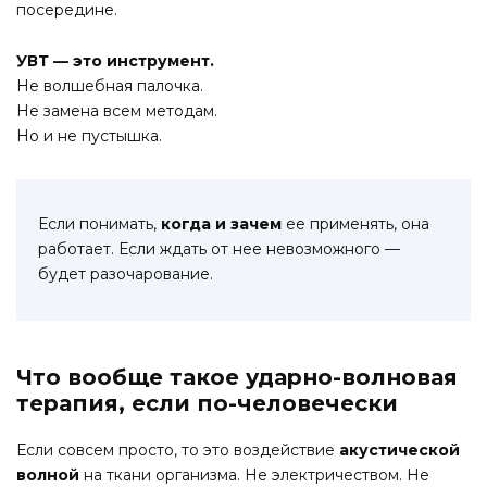
посередине.
УВТ — это инструмент.
Не волшебная палочка.
Не замена всем методам.
Но и не пустышка.
Если понимать,
когда и зачем
ее применять, она
работает. Если ждать от нее невозможного —
будет разочарование.
Что вообще такое ударно-волновая
терапия, если по-человечески
Если совсем просто, то это воздействие
акустической
волной
на ткани организма. Не электричеством. Не