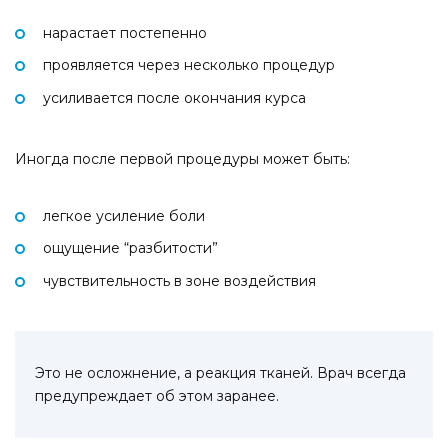
нарастает постепенно
проявляется через несколько процедур
усиливается после окончания курса
Иногда после первой процедуры может быть:
легкое усиление боли
ощущение “разбитости”
чувствительность в зоне воздействия
Это не осложнение, а реакция тканей. Врач всегда
предупреждает об этом заранее.