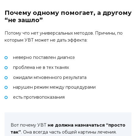
Почему одному помогает, а другому
“не зашло”
Потому что нет универсальных методов. Причины, по
которым УВТ может не дать эффекта:
неверно поставлен диагноз
проблема не в тех тканях
ожидали мгновенного результата
нарушен режим между процедурами
есть противопоказания
Вот почему УВТ
не должна назначаться “просто
так”
. Она всегда часть общей картины лечения.