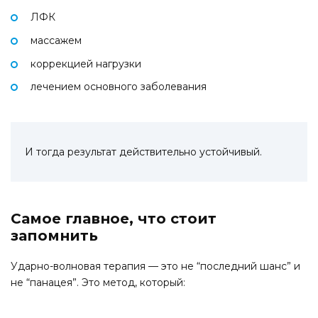
ЛФК
массажем
коррекцией нагрузки
лечением основного заболевания
И тогда результат действительно устойчивый.
Самое главное, что стоит
запомнить
Ударно-волновая терапия — это не “последний шанс” и
не “панацея”. Это метод, который: