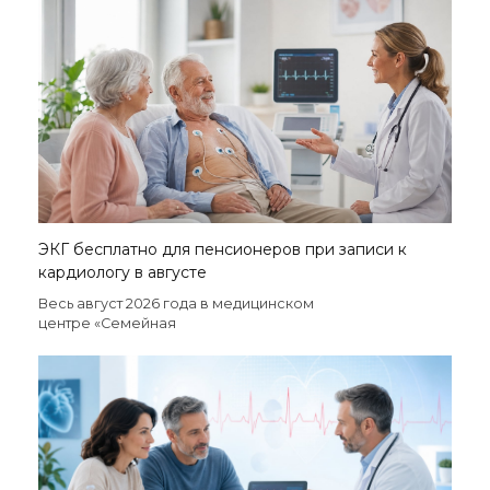
ЭКГ бесплатно для пенсионеров при записи к
кардиологу в августе
Весь август 2026 года в медицинском
центре «Семейная