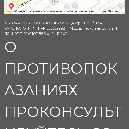
© 2024 – 2026 ООО "Медицинский центр СЕМЕЙНАЯ
КАРДИОЛОГИЯ" – ИНН 2225233921 – Медицинская лицензия №
Л041-01151-22/01661896 от 24.12.2024
О
ПРОТИВОПОК
АЗАНИЯХ
ПРОКОНСУЛЬТ