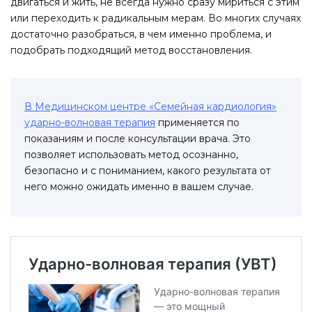
двигаться и жить, не всегда нужно сразу мириться с этим
или переходить к радикальным мерам. Во многих случаях
достаточно разобраться, в чем именно проблема, и
подобрать подходящий метод восстановления.
В Медицинском центре «Семейная кардиология»
ударно-волновая терапия
применяется по
показаниям и после консультации врача. Это
позволяет использовать метод осознанно,
безопасно и с пониманием, какого результата от
него можно ожидать именно в вашем случае.