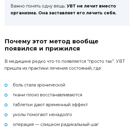
Важно понять одну вещь:
УВТ не лечит вместо
организма. Она заставляет его лечить себя.
Почему этот метод вообще
появился и прижился
В медицине редко что-то появляется “просто так”. УВТ
пришла из практики лечения состояний, где:
боль стала хронической
ткани плохо восстанавливаются
таблетки дают временный эффект
уколы помогают ненадолго
операция — слишком радикальный шаг