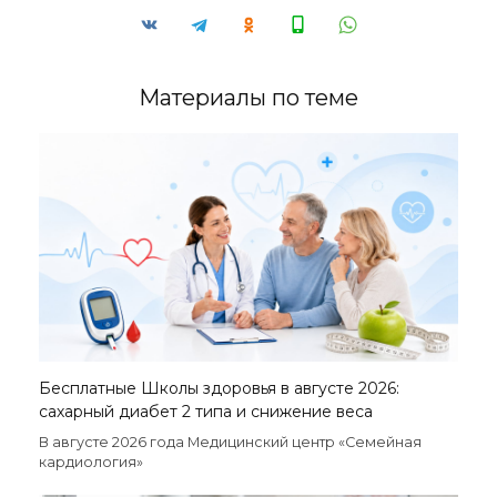
Материалы по теме
Бесплатные Школы здоровья в августе 2026:
сахарный диабет 2 типа и снижение веса
В августе 2026 года Медицинский центр «Семейная
кардиология»