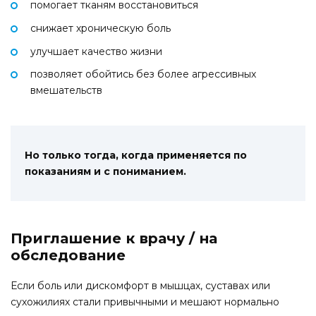
помогает тканям восстановиться
снижает хроническую боль
улучшает качество жизни
позволяет обойтись без более агрессивных
вмешательств
Но только тогда, когда применяется по
показаниям и с пониманием.
Приглашение к врачу / на
обследование
Если боль или дискомфорт в мышцах, суставах или
сухожилиях стали привычными и мешают нормально