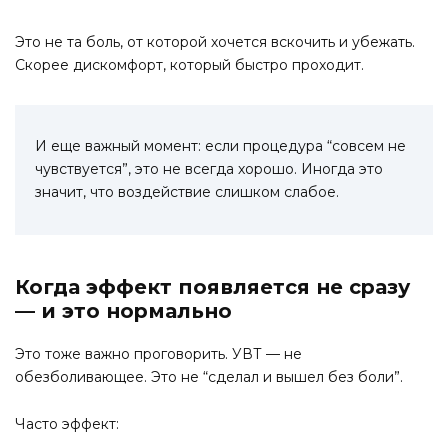
Это не та боль, от которой хочется вскочить и убежать.
Скорее дискомфорт, который быстро проходит.
И еще важный момент: если процедура “совсем не
чувствуется”, это не всегда хорошо. Иногда это
значит, что воздействие слишком слабое.
Когда эффект появляется не сразу
— и это нормально
Это тоже важно проговорить. УВТ — не
обезболивающее. Это не “сделал и вышел без боли”.
Часто эффект: