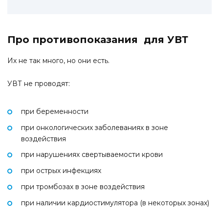
Про противопоказания для УВТ
Их не так много, но они есть.
УВТ не проводят:
при беременности
при онкологических заболеваниях в зоне
воздействия
при нарушениях свертываемости крови
при острых инфекциях
при тромбозах в зоне воздействия
при наличии кардиостимулятора (в некоторых зонах)