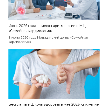
Июнь 2026 года — месяц аритмологии в МЦ
«Семейная кардиология»
В июне 2026 года Медицинский центр «Семейная
кардиология»
Бесплатные Школы здоровья в мае 2026: снижение