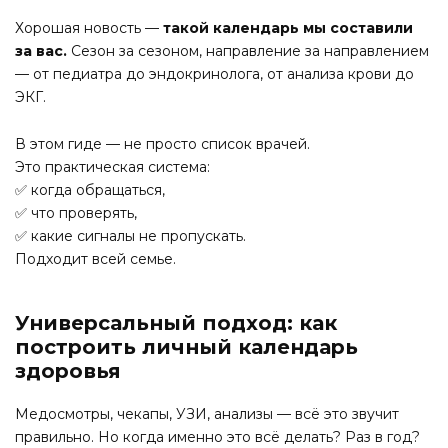
Хорошая новость —
такой календарь мы составили
за вас.
Сезон за сезоном, направление за направлением
— от педиатра до эндокринолога, от анализа крови до
ЭКГ.
В этом гиде — не просто список врачей.
Это практическая система:
✅ когда обращаться,
✅ что проверять,
✅ какие сигналы не пропускать.
Подходит всей семье.
Универсальный подход: как
построить личный календарь
здоровья
Медосмотры, чекапы, УЗИ, анализы — всё это звучит
правильно. Но когда именно это всё делать? Раз в год?