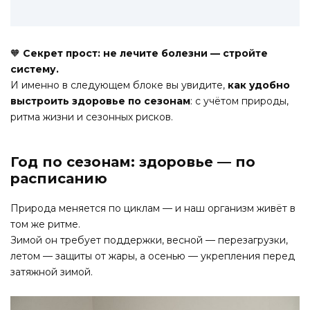
🧡
Секрет прост: не лечите болезни — стройте
систему.
И именно в следующем блоке вы увидите,
как удобно
выстроить здоровье по сезонам
: с учётом природы,
ритма жизни и сезонных рисков.
Год по сезонам: здоровье — по
расписанию
Природа меняется по циклам — и наш организм живёт в
том же ритме.
Зимой он требует поддержки, весной — перезагрузки,
летом — защиты от жары, а осенью — укрепления перед
затяжной зимой.