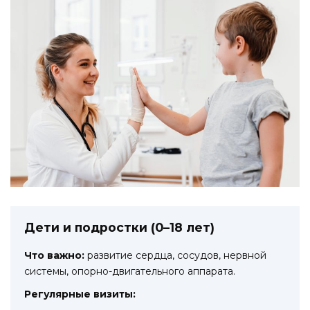
Дети и подростки (0–18 лет)
Что важно:
развитие сердца, сосудов, нервной
системы, опорно-двигательного аппарата.
Регулярные визиты: