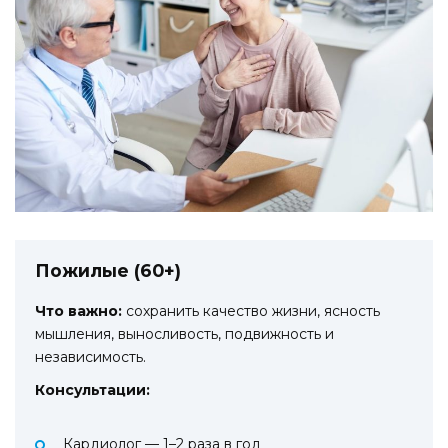
Пожилые (60+)
Что важно:
сохранить качество жизни, ясность
мышления, выносливость, подвижность и
независимость.
Консультации:
Кардиолог — 1–2 раза в год