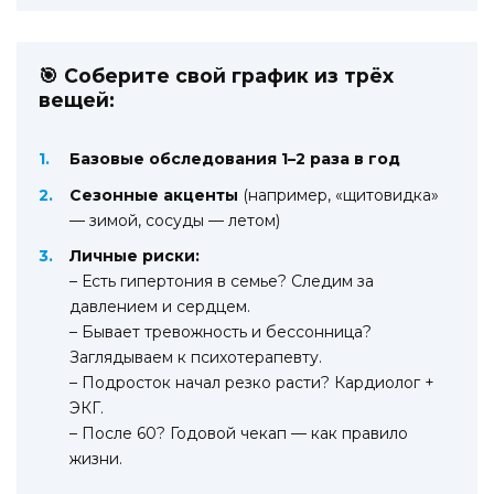
🎯 Соберите свой график из трёх
вещей:
Базовые обследования 1–2 раза в год
Сезонные акценты
(например, «щитовидка»
— зимой, сосуды — летом)
Личные риски:
– Есть гипертония в семье? Следим за
давлением и сердцем.
– Бывает тревожность и бессонница?
Заглядываем к психотерапевту.
– Подросток начал резко расти? Кардиолог +
ЭКГ.
– После 60? Годовой чекап — как правило
жизни.