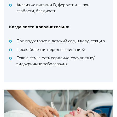
Анализ на витамин D, ферритин — при
слабости, бледности
Когда вести дополнительно:
При подготовке в детский сад, школу, секцию
После болезни, перед вакцинацией
Если в семье есть сердечно-сосудистые/
эндокринные заболевания