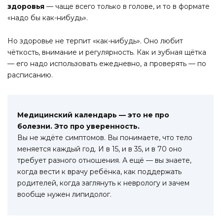
здоровья
— чаще всего только в голове, и то в формате
«надо бы как-нибудь».
Но здоровье не терпит «как-нибудь». Оно любит
чёткость, внимание и регулярность. Как и зубная щётка
— его надо использовать ежедневно, а проверять — по
расписанию.
Медицинский календарь — это не про
болезни. Это про уверенность.
Вы не ждёте симптомов. Вы понимаете, что тело
меняется каждый год. И в 15, и в 35, и в 70 оно
требует разного отношения. А ещё — вы знаете,
когда вести к врачу ребёнка, как поддержать
родителей, когда заглянуть к неврологу и зачем
вообще нужен липидолог.