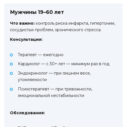
Мужчины 19–60 лет
Что важно:
контроль риска инфаркта, гипертонии,
сосудистых проблем, хронического стресса.
Консультации:
Терапевт — ежегодно
Кардиолог — с 30+ лет — минимум раз в год
Эндокринолог — при лишнем весе,
утомляемости
Психотерапевт — при тревожности,
эмоциональной нестабильности
Обследования: