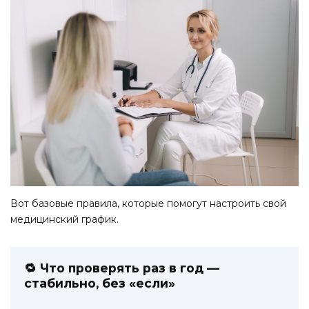
Вот базовые правила, которые помогут настроить свой
медицинский график.
🔁 Что проверять раз в год —
стабильно, без «если»