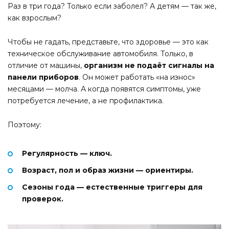
Раз в три года? Только если заболел? А детям — так же,
как взрослым?
Чтобы не гадать, представьте, что здоровье — это как
техническое обслуживание автомобиля. Только, в
отличие от машины,
организм не подаёт сигналы на
панели приборов
. Он может работать «на износ»
месяцами — молча. А когда появятся симптомы, уже
потребуется лечение, а не профилактика.
Поэтому:
Регулярность — ключ.
Возраст, пол и образ жизни — ориентиры.
Сезоны года — естественные триггеры для
проверок.