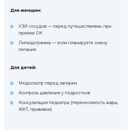
Для женщин:
УЗИ сосудов — перед путешествиями, при
приёме ОК
Липидограмма — если планируете смену
питания
Для детей:
Медосмотр перед лагерем
Контроль давления у подростков
Консультация педиатра (переносимость жары,
ЖКТ, прививки)