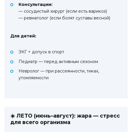
Консультации:
— сосудистый хирург (если есть варикоз)
— ревматолог (если болят суставы весной)
Для детей:
ЭКГ + допуск в спорт
Педиатр — перед активным сезоном
Невролог — при рассеянности, тиках,
утомляемости
☀️ ЛЕТО (июнь–август): жара — стресс
для всего организма