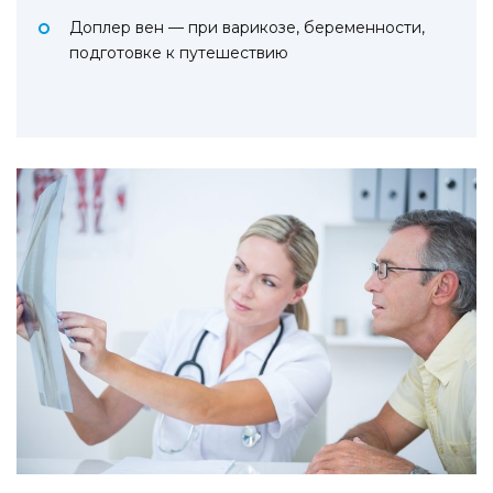
Доплер вен — при варикозе, беременности,
подготовке к путешествию