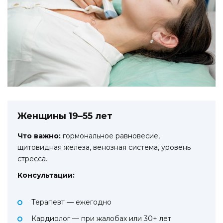
Женщины 19–55 лет
Что важно:
гормональное равновесие,
щитовидная железа, венозная система, уровень
стресса.
Консультации:
Терапевт — ежегодно
Кардиолог — при жалобах или 30+ лет