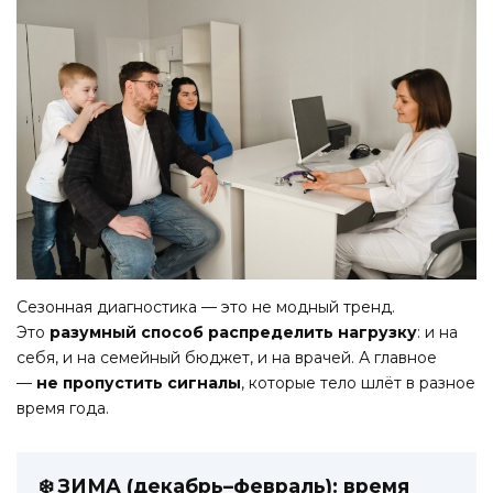
Сезонная диагностика — это не модный тренд.
Это
разумный способ распределить нагрузку
: и на
себя, и на семейный бюджет, и на врачей. А главное
—
не пропустить сигналы
, которые тело шлёт в разное
время года.
❄️ ЗИМА (декабрь–февраль): время