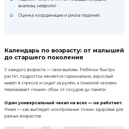
анализы, невролог
Оценка координации и риска падений
Календарь по возрасту: от малышей
до старшего поколения
У каждого возраста — свои вызовы. Ребёнок быстро
растёт, подросток меняется гормонально, взрослый
живёт в стрессе и сидит за рулём, а пожилой человек
переживает «тихие» сбои: от сосудов до памяти.
Один универсальный чекап на всех — не работает.
Ниже — как выглядят «контрольные точки» здоровья для
разных возрастов.