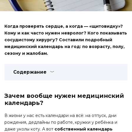
Когда проверять сердце, а когда — «щитовидку»?
Кому и как часто нужен невролог? Кого показывать
сосудистому хирургу? Составили подробный
медицинский календарь на год: по возрасту, полу,
сезону и жалобам.
Содержание
Зачем вообще нужен медицинский
календарь?
В жизни у нас есть календари на всё: на отпуск, дни
рождения, дедлайны по работе, кружки у ребёнка и
даже уколы коту. А вот
собственный календарь