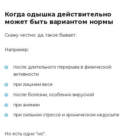
Когда одышка действительно
может быть вариантом нормы
Скажу честно: да, такое бывает.
Например:
после длительного перерыва в физической
активности
при лишнем весе
после болезни, особенно вирусной
при анемии
при сильном стрессе и хроническом недосыпе
Но есть одно “но”.