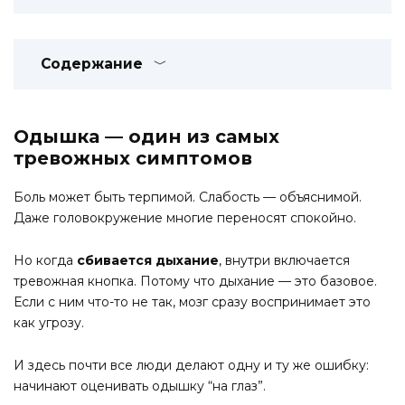
Содержание
Одышка — один из самых
тревожных симптомов
Боль может быть терпимой. Слабость — объяснимой.
Даже головокружение многие переносят спокойно.
Но когда
сбивается дыхание
, внутри включается
тревожная кнопка. Потому что дыхание — это базовое.
Если с ним что-то не так, мозг сразу воспринимает это
как угрозу.
И здесь почти все люди делают одну и ту же ошибку:
начинают оценивать одышку “на глаз”.