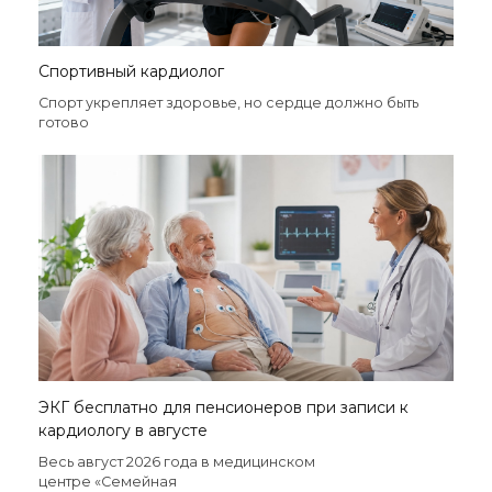
Спортивный кардиолог
Спорт укрепляет здоровье, но сердце должно быть
готово
ЭКГ бесплатно для пенсионеров при записи к
кардиологу в августе
Весь август 2026 года в медицинском
центре «Семейная