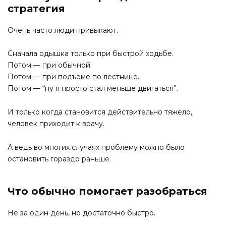
стратегия
Очень часто люди привыкают.
Сначала одышка только при быстрой ходьбе.
Потом — при обычной.
Потом — при подъеме по лестнице.
Потом — “ну я просто стал меньше двигаться”.
И только когда становится действительно тяжело,
человек приходит к врачу.
А ведь во многих случаях проблему можно было
остановить гораздо раньше.
Что обычно помогает разобраться
Не за один день, но достаточно быстро.