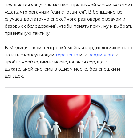
появляется чаще или мешает привычной жизни, не стоит
ждать, что организм “сам справится”. В большинстве
случаев достаточно спокойного разговора с врачом и
базовых обследований, чтобы понять причину и выбрать
правильную тактику.
В Медицинском центре «Семейная кардиология» можно
начать с консультации
терапевта
или
кардиолога
и
пройти необходимые исследования сердца и
дыхательной системы в одном месте, без спешки и
догадок.