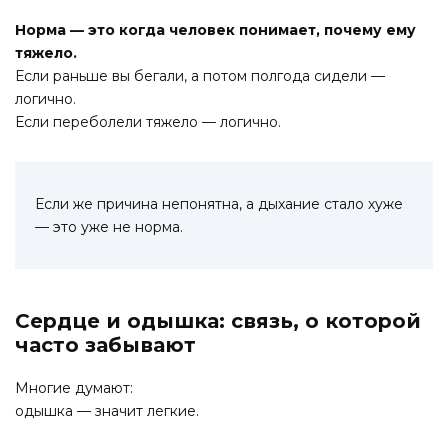
Норма — это когда человек понимает, почему ему
тяжело.
Если раньше вы бегали, а потом полгода сидели —
логично.
Если переболели тяжело — логично.
Если же причина непонятна, а дыхание стало хуже
— это уже не норма.
Сердце и одышка: связь, о которой
часто забывают
Многие думают:
одышка — значит легкие.