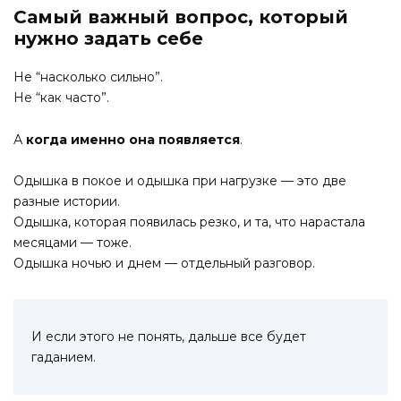
Самый важный вопрос, который
нужно задать себе
Не “насколько сильно”.
Не “как часто”.
А
когда именно она появляется
.
Одышка в покое и одышка при нагрузке — это две
разные истории.
Одышка, которая появилась резко, и та, что нарастала
месяцами — тоже.
Одышка ночью и днем — отдельный разговор.
И если этого не понять, дальше все будет
гаданием.