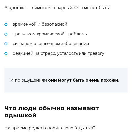
А одышка — симптом коварный. Она может быть:
временной и безопасной
признаком хронической проблемы
сигналом о серьезном заболевании
реакцией на стресс, усталость или тревогу
И по ощущениям
они могут быть очень похожи
.
Что люди обычно называют
одышкой
На приеме редко говорят слово “одышка”.