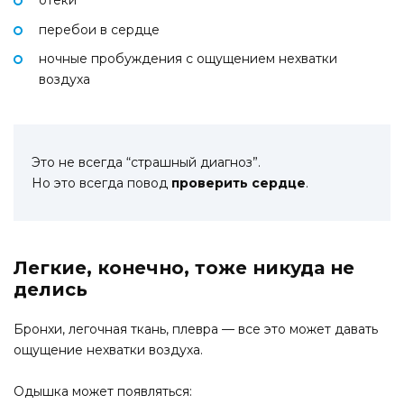
перебои в сердце
ночные пробуждения с ощущением нехватки
воздуха
Это не всегда “страшный диагноз”.
Но это всегда повод
проверить сердце
.
Легкие, конечно, тоже никуда не
делись
Бронхи, легочная ткань, плевра — все это может давать
ощущение нехватки воздуха.
Одышка может появляться: