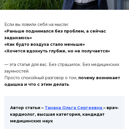
Если вы ловили себя на мысли:
«Раньше поднимался без проблем, а сейчас
задыхаюсь»
«Как будто воздуха стало меньше»
«Хочется вдохнуть глубже, но не получается»
— эта статья для вас. Без страшилок. Без медицинских
заумностей.
Просто спокойный разговор о том,
почему возникает
одышка и что с этим делать
.
Автор статьи –
Танана Ольга Сергеевна
– врач-
кардиолог, высшая категория, кандидат
медицинских наук