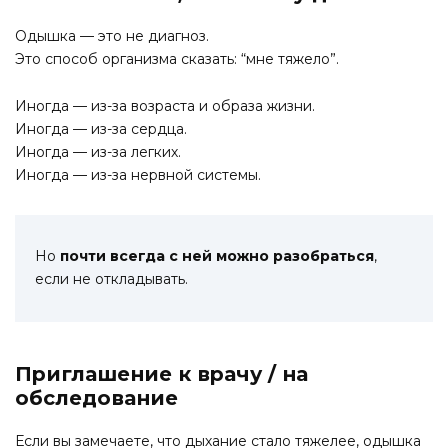
Одышка — это не диагноз.
Это способ организма сказать: “мне тяжело”.
Иногда — из-за возраста и образа жизни.
Иногда — из-за сердца.
Иногда — из-за легких.
Иногда — из-за нервной системы.
Но
почти всегда с ней можно разобраться
,
если не откладывать.
Приглашение к врачу / на
обследование
Если вы замечаете, что дыхание стало тяжелее, одышка