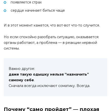
появляется страх
сердце начинает биться чаще
И в этот момент кажется, что вот-вот что-то случится.
Но если спокойно разобрать ситуацию, оказывается:
органы работают, а проблема — в реакции нервной
системы.
Важно другое:
даже такую одышку нельзя “назначить”
самому себе
.
Сначала всегда исключают соматику. Всегда.
Почему “само пройдет” — плохая