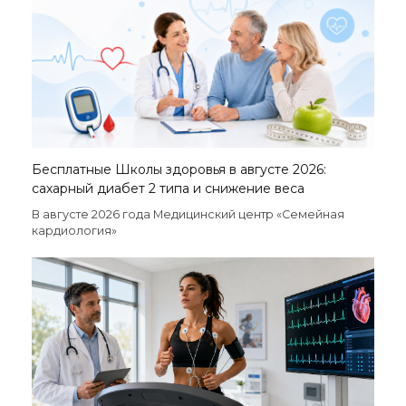
Бесплатные Школы здоровья в августе 2026:
сахарный диабет 2 типа и снижение веса
В августе 2026 года Медицинский центр «Семейная
кардиология»