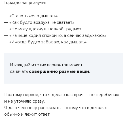
Гораздо чаще звучит:
— «Стало тяжело дышать»
— «Как будто воздуха не хватает»
— «Не могу вдохнуть полной грудью»
— «Раньше ходил спокойно, а сейчас задыхаюсь»
— «Иногда будто забываю, как дышать»
И каждый из этих вариантов может
означать
совершенно разные вещи
.
Поэтому первое, что я делаю как врач — не перебиваю
и не уточняю сразу.
Я даю человеку рассказать. Потому что в деталях
обычно и лежит ответ.