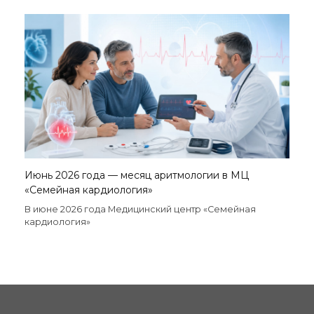
Июнь 2026 года — месяц аритмологии в МЦ
«Семейная кардиология»
В июне 2026 года Медицинский центр «Семейная
кардиология»