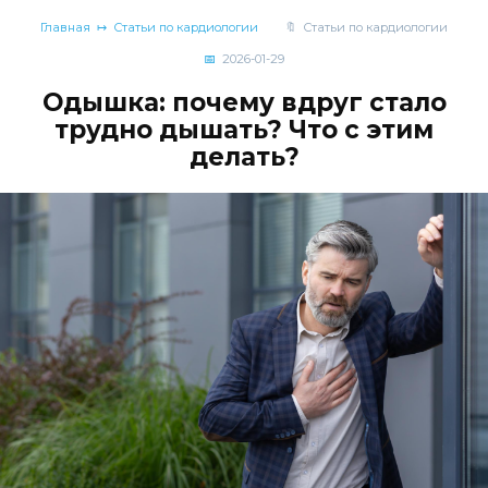
Главная
Статьи по кардиологии
Статьи по кардиологии
2026-01-29
Одышка: почему вдруг стало
трудно дышать? Что с этим
делать?