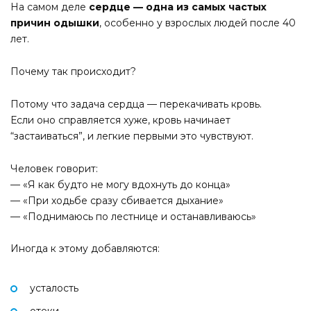
На самом деле
сердце — одна из самых частых
причин одышки
, особенно у взрослых людей после 40
лет.
Почему так происходит?
Потому что задача сердца — перекачивать кровь.
Если оно справляется хуже, кровь начинает
“застаиваться”, и легкие первыми это чувствуют.
Человек говорит:
— «Я как будто не могу вдохнуть до конца»
— «При ходьбе сразу сбивается дыхание»
— «Поднимаюсь по лестнице и останавливаюсь»
Иногда к этому добавляются:
усталость
отеки