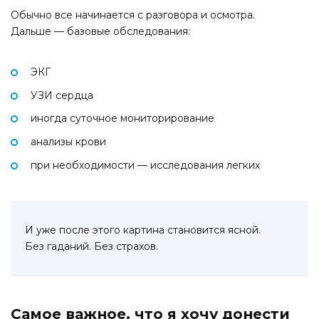
Обычно все начинается с разговора и осмотра.
Дальше — базовые обследования:
ЭКГ
УЗИ сердца
иногда суточное мониторирование
анализы крови
при необходимости — исследования легких
И уже после этого картина становится ясной.
Без гаданий. Без страхов.
Самое важное, что я хочу донести