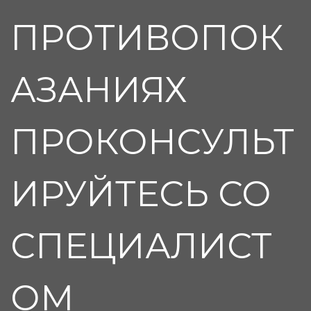
ПРОТИВОПОК
АЗАНИЯХ
ПРОКОНСУЛЬТ
ИРУЙТЕСЬ СО
СПЕЦИАЛИСТ
ОМ