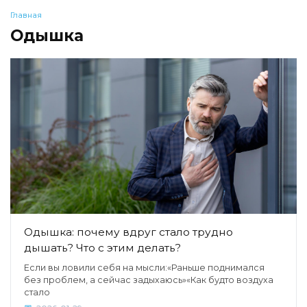
Главная
Одышка
Одышка: почему вдруг стало трудно
дышать? Что с этим делать?
Если вы ловили себя на мысли:«Раньше поднимался
без проблем, а сейчас задыхаюсь»«Как будто воздуха
стало