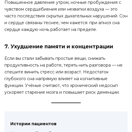
Повышенное давление утром, ночные пробуждения с
чувством сердцебиения или нехватки воздуха — это
часто последствия скрытых дыхательных нарушений. Сон
и сердце связаны теснее, чем кажется: при апноэ сна
сердце каждую ночь работает на пределе.
7. Ухудшение памяти и концентрации
Если вы стали забывать простые вещи, снижать
продуктивность на работе, терять нить разговора — не
спешите винить стресс или возраст. Недостаток
глубокого сна напрямую влияет на когнитивные
функции. Учёные считают, что хронический недосып
ускоряет старение мозга и повышает риск деменции.
Истории пациентов