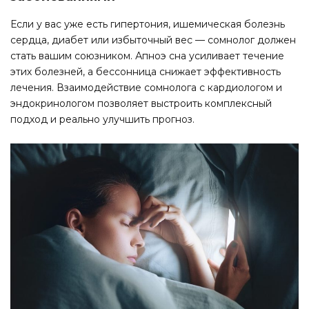
Если у вас уже есть гипертония, ишемическая болезнь
сердца, диабет или избыточный вес — сомнолог должен
стать вашим союзником. Апноэ сна усиливает течение
этих болезней, а бессонница снижает эффективность
лечения. Взаимодействие сомнолога с кардиологом и
эндокринологом позволяет выстроить комплексный
подход и реально улучшить прогноз.