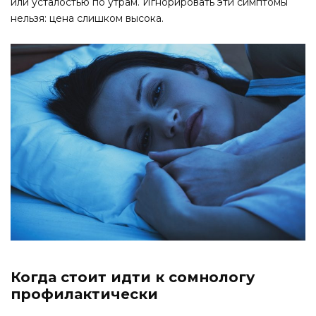
или усталостью по утрам. Игнорировать эти симптомы
нельзя: цена слишком высока.
Когда стоит идти к сомнологу
профилактически