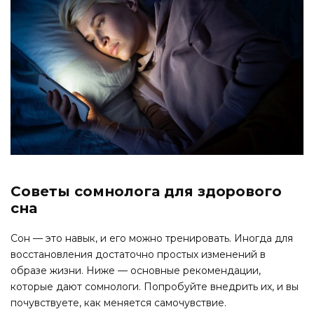
Советы сомнолога для здорового
сна
Сон — это навык, и его можно тренировать. Иногда для
восстановления достаточно простых изменений в
образе жизни. Ниже — основные рекомендации,
которые дают сомнологи. Попробуйте внедрить их, и вы
почувствуете, как меняется самочувствие.