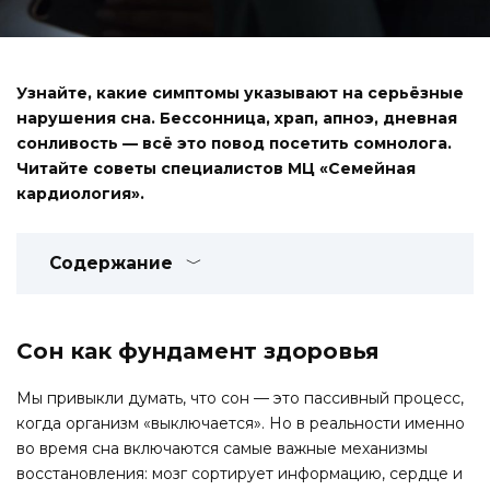
Узнайте, какие симптомы указывают на серьёзные
нарушения сна. Бессонница, храп, апноэ, дневная
сонливость — всё это повод посетить сомнолога.
Читайте советы специалистов МЦ «Семейная
кардиология».
Содержание
Сон как фундамент здоровья
Мы привыкли думать, что сон — это пассивный процесс,
когда организм «выключается». Но в реальности именно
во время сна включаются самые важные механизмы
восстановления: мозг сортирует информацию, сердце и