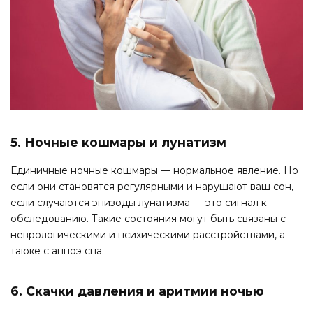
5. Ночные кошмары и лунатизм
Единичные ночные кошмары — нормальное явление. Но
если они становятся регулярными и нарушают ваш сон,
если случаются эпизоды лунатизма — это сигнал к
обследованию. Такие состояния могут быть связаны с
неврологическими и психическими расстройствами, а
также с апноэ сна.
6. Скачки давления и аритмии ночью