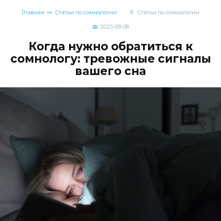
Главная
Статьи по сомнологии
Статьи по сомнологии
2025-09-08
Когда нужно обратиться к
сомнологу: тревожные сигналы
вашего сна