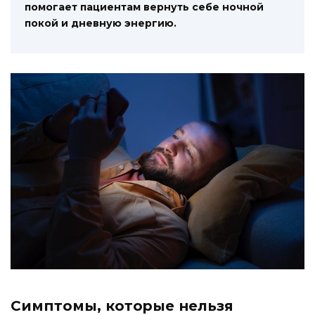
помогает пациентам вернуть себе ночной
покой и дневную энергию.
Симптомы, которые нельзя