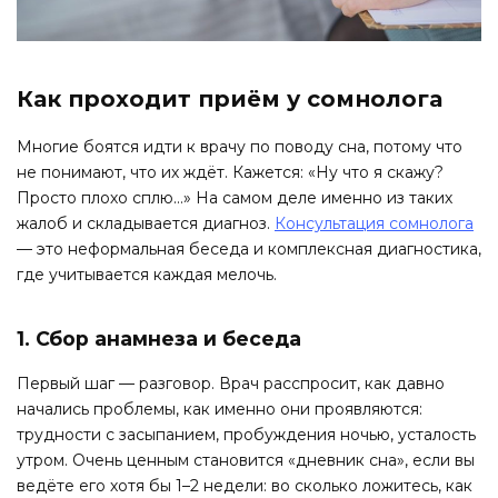
Как проходит приём у сомнолога
Многие боятся идти к врачу по поводу сна, потому что
не понимают, что их ждёт. Кажется: «Ну что я скажу?
Просто плохо сплю…» На самом деле именно из таких
жалоб и складывается диагноз.
Консультация сомнолога
— это неформальная беседа и комплексная диагностика,
где учитывается каждая мелочь.
1. Сбор анамнеза и беседа
Первый шаг — разговор. Врач расспросит, как давно
начались проблемы, как именно они проявляются:
трудности с засыпанием, пробуждения ночью, усталость
утром. Очень ценным становится «дневник сна», если вы
ведёте его хотя бы 1–2 недели: во сколько ложитесь, как