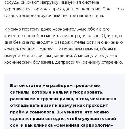
сосуды снижают нагрузку, иммунная система
укрепляется, гормоны приходят в равновесие. Сон — это
главный «перезагрузочный центр» нашего тела.
Именно поэтому даже незначительные сбои в его
качестве способны менять жизнь радикально. Один-два
дня без сна приводят к раздражительности и снижению
концентрации. Неделя — к провалам памяти, сбоям в
иммунитете и скачкам давления. А месяцы и годы — к
хроническим болезням, депрессиям, раннему старению.
В этой статье мы разберём тревожные
сигналы, которые нельзя игнорировать,
расскажем о группах риска, о том, чем опасно
откладывать визит к врачу и как проходит
приём у сомнолога. Вы узнаете, что можно
сделать прямо сегодня, чтобы улучшить свой
сон, и как клиника «Семейная кардиология»