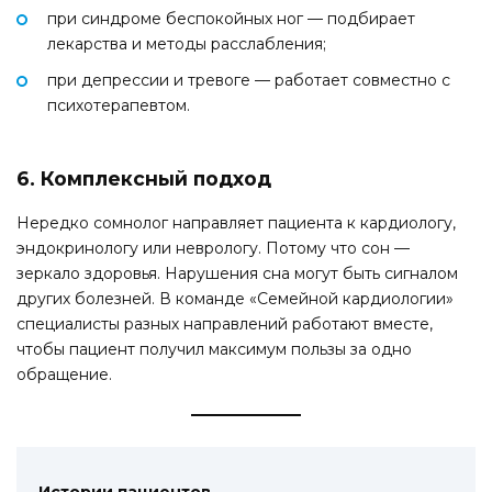
при синдроме беспокойных ног — подбирает
лекарства и методы расслабления;
при депрессии и тревоге — работает совместно с
психотерапевтом.
6. Комплексный подход
Нередко сомнолог направляет пациента к кардиологу,
эндокринологу или неврологу. Потому что сон —
зеркало здоровья. Нарушения сна могут быть сигналом
других болезней. В команде «Семейной кардиологии»
специалисты разных направлений работают вместе,
чтобы пациент получил максимум пользы за одно
обращение.