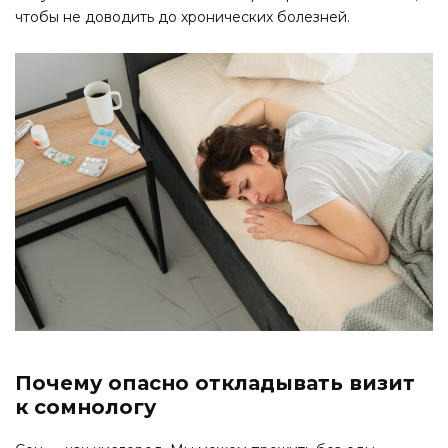
чтобы не доводить до хронических болезней.
Почему опасно откладывать визит
к сомнологу