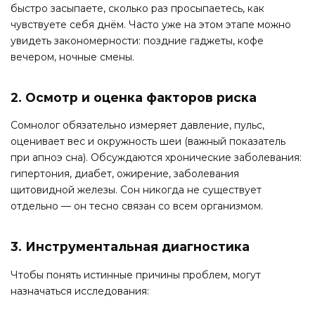
быстро засыпаете, сколько раз просыпаетесь, как
чувствуете себя днём. Часто уже на этом этапе можно
увидеть закономерности: поздние гаджеты, кофе
вечером, ночные смены.
2. Осмотр и оценка факторов риска
Сомнолог обязательно измеряет давление, пульс,
оценивает вес и окружность шеи (важный показатель
при апноэ сна). Обсуждаются хронические заболевания:
гипертония, диабет, ожирение, заболевания
щитовидной железы. Сон никогда не существует
отдельно — он тесно связан со всем организмом.
3. Инструментальная диагностика
Чтобы понять истинные причины проблем, могут
назначаться исследования: