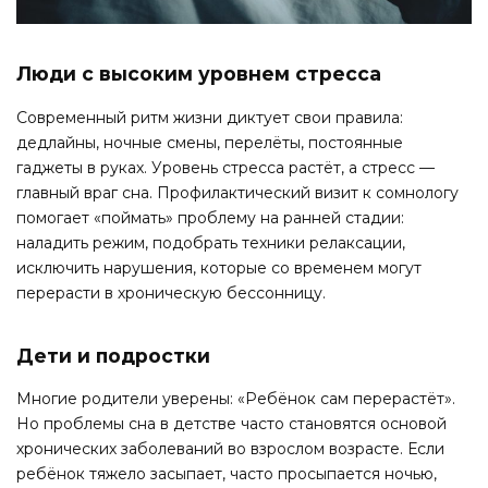
Люди с высоким уровнем стресса
Современный ритм жизни диктует свои правила:
дедлайны, ночные смены, перелёты, постоянные
гаджеты в руках. Уровень стресса растёт, а стресс —
главный враг сна. Профилактический визит к сомнологу
помогает «поймать» проблему на ранней стадии:
наладить режим, подобрать техники релаксации,
исключить нарушения, которые со временем могут
перерасти в хроническую бессонницу.
Дети и подростки
Многие родители уверены: «Ребёнок сам перерастёт».
Но проблемы сна в детстве часто становятся основой
хронических заболеваний во взрослом возрасте. Если
ребёнок тяжело засыпает, часто просыпается ночью,