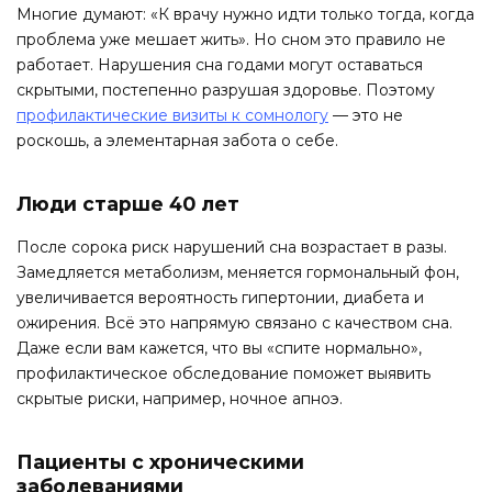
Многие думают: «К врачу нужно идти только тогда, когда
проблема уже мешает жить». Но сном это правило не
работает. Нарушения сна годами могут оставаться
скрытыми, постепенно разрушая здоровье. Поэтому
профилактические визиты к сомнологу
— это не
роскошь, а элементарная забота о себе.
Люди старше 40 лет
После сорока риск нарушений сна возрастает в разы.
Замедляется метаболизм, меняется гормональный фон,
увеличивается вероятность гипертонии, диабета и
ожирения. Всё это напрямую связано с качеством сна.
Даже если вам кажется, что вы «спите нормально»,
профилактическое обследование поможет выявить
скрытые риски, например, ночное апноэ.
Пациенты с хроническими
заболеваниями