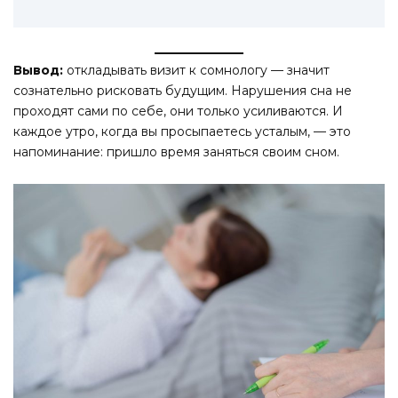
Вывод:
откладывать визит к сомнологу — значит
сознательно рисковать будущим. Нарушения сна не
проходят сами по себе, они только усиливаются. И
каждое утро, когда вы просыпаетесь усталым, — это
напоминание: пришло время заняться своим сном.