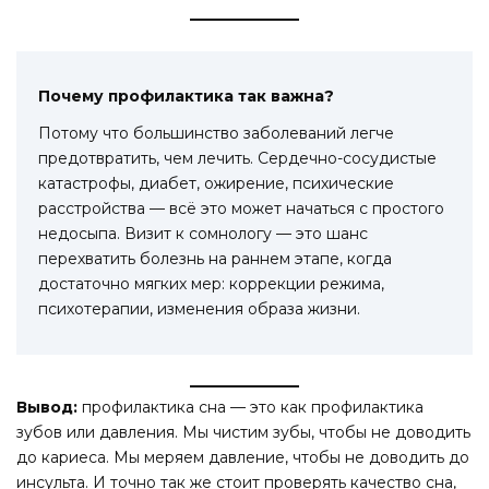
Почему профилактика так важна?
Потому что большинство заболеваний легче
предотвратить, чем лечить. Сердечно-сосудистые
катастрофы, диабет, ожирение, психические
расстройства — всё это может начаться с простого
недосыпа. Визит к сомнологу — это шанс
перехватить болезнь на раннем этапе, когда
достаточно мягких мер: коррекции режима,
психотерапии, изменения образа жизни.
Вывод:
профилактика сна — это как профилактика
зубов или давления. Мы чистим зубы, чтобы не доводить
до кариеса. Мы меряем давление, чтобы не доводить до
инсульта. И точно так же стоит проверять качество сна,