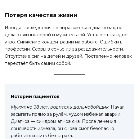
Потеря качества жизни
Иногда последствия не выражаются в диагнозах, но
делают жизнь серой и мучительной. Усталость каждое
утро. Снижение концентрации на работе. Ошибки в
профессии. Ссоры в семье из-за раздражительности.
Отсутствие сил на детей и друзей. Постепенно человек
перестаёт быть самим собой.
Истории пациентов
Мужчина 38 лет, водитель-дальнобойщик.
Начал
засыпать прямо за рулём, чудом избежал аварии.
Диагноз — синдром апноэ сна. После лечения
сонливость исчезла, он снова смог безопасно
работать и жить без страха.