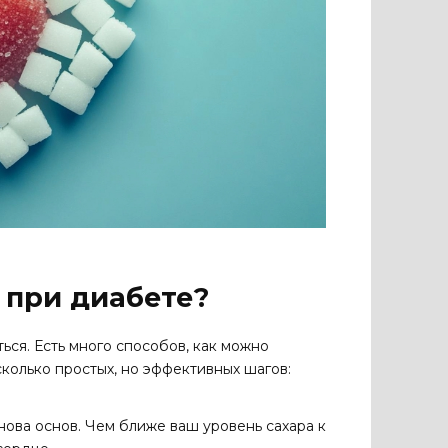
 при диабете?
ться. Есть много способов, как можно
сколько простых, но эффективных шагов:
нова основ. Чем ближе ваш уровень сахара к