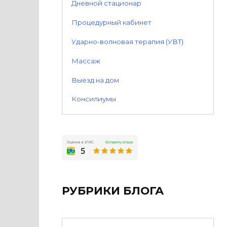
Дневной стационар
Процедурный кабинет
Ударно-волновая терапия (УВТ)
Массаж
Выезд на дом
Консилиумы
РУБРИКИ БЛОГА