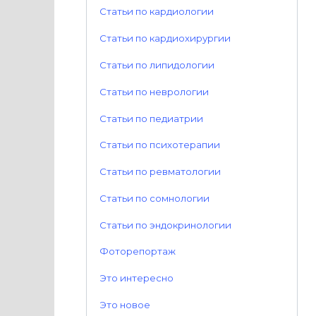
Статьи по кардиологии
Статьи по кардиохирургии
Статьи по липидологии
Статьи по неврологии
Статьи по педиатрии
Статьи по психотерапии
Статьи по ревматологии
Статьи по сомнологии
Статьи по эндокринологии
Фоторепортаж
Это интересно
Это новое