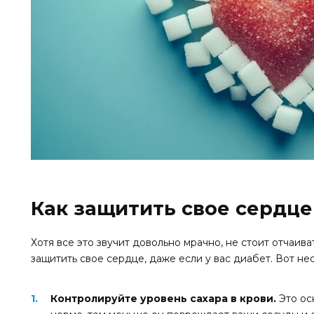
Как защитить свое сердце
Хотя все это звучит довольно мрачно, не стоит отчаива
защитить свое сердце, даже если у вас диабет. Вот не
Контролируйте уровень сахара в крови.
Это ос