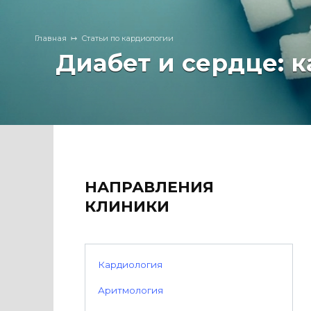
Главная
Статьи по кардиологии
Диабет и сердце: 
НАПРАВЛЕНИЯ
КЛИНИКИ
Кардиология
Аритмология