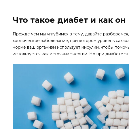
Что такое диабет и как он
Прежде чем мы углубимся в тему, давайте разберемся,
хроническое заболевание, при котором уровень сахара
норме ваш организм использует инсулин, чтобы помочь 
используется как источник энергии. Но при диабете э