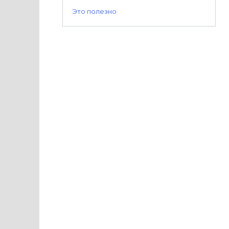
Это полезно