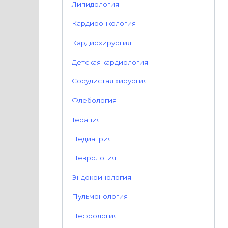
Липидология
Кардиоонкология
Кардиохирургия
Детская кардиология
Сосудистая хирургия
Флебология
Терапия
Педиатрия
Неврология
Эндокринология
Пульмонология
Нефрология