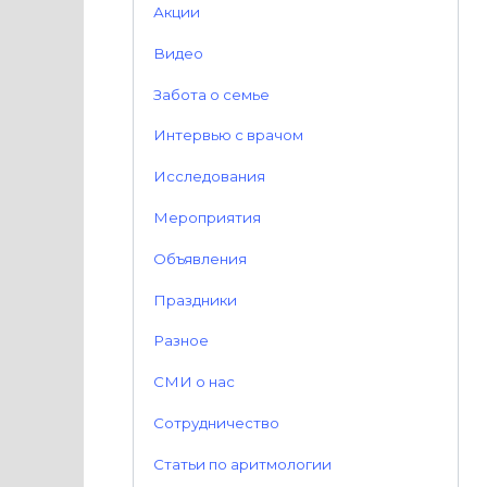
Акции
Видео
Забота о семье
Интервью с врачом
Исследования
Мероприятия
Объявления
Праздники
Разное
СМИ о нас
Сотрудничество
Статьи по аритмологии