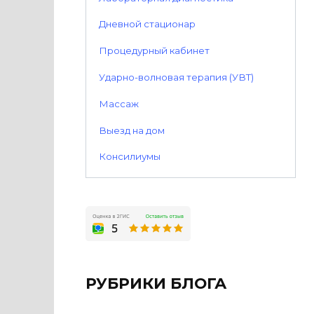
Дневной стационар
Процедурный кабинет
Ударно-волновая терапия (УВТ)
Массаж
Выезд на дом
Консилиумы
РУБРИКИ БЛОГА