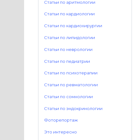
Статьи по аритмологии
Статьи по кардиологии
Статьи по кардиохирургии
Статьи по липидологии
Статьи по неврологии
Статьи по педиатрии
Статьи по психотерапии
Статьи по ревматологии
Статьи по сомнологии
Статьи по эндокринологии
Фоторепортаж
Это интересно