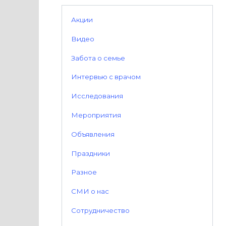
Акции
Видео
Забота о семье
Интервью с врачом
Исследования
Мероприятия
Объявления
Праздники
Разное
СМИ о нас
Сотрудничество