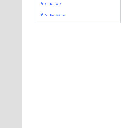
Это новое
Это полезно