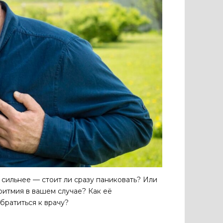
 сильнее — стоит ли сразу паниковать? Или
ритмия в вашем случае? Как её
ратиться к врачу?