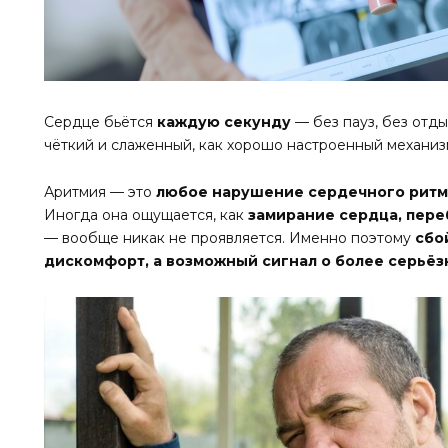
Сердце бьётся
каждую секунду
— без пауз, без отды
чёткий и слаженный, как хорошо настроенный механизм
Аритмия — это
любое нарушение сердечного ритм
Иногда она ощущается, как
замирание сердца, пере
— вообще никак не проявляется. Именно поэтому
сбо
дискомфорт, а возможный сигнал о более серьёз