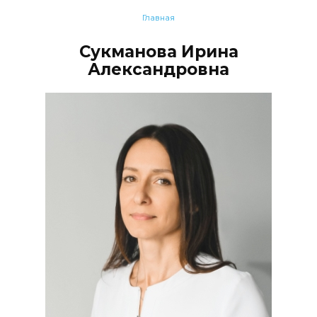
Главная
Сукманова Ирина
Александровна