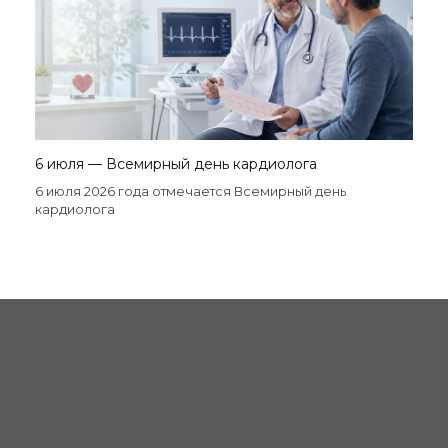
6 июля — Всемирный день кардиолога
6 июля 2026 года отмечается Всемирный день
кардиолога