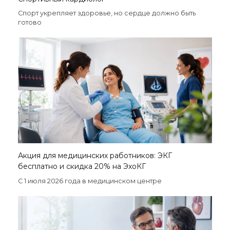
Спорт укрепляет здоровье, но сердце должно быть
готово
Акция для медицинских работников: ЭКГ
бесплатно и скидка 20% на ЭхоКГ
С 1 июля 2026 года в медицинском центре