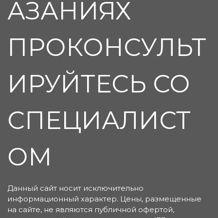
АЗАНИЯХ
ПРОКОНСУЛЬТ
ИРУЙТЕСЬ СО
СПЕЦИАЛИСТ
ОМ
Данный сайт носит исключительно
информационный характер. Цены, размещенные
на сайте, не являются публичной офертой,