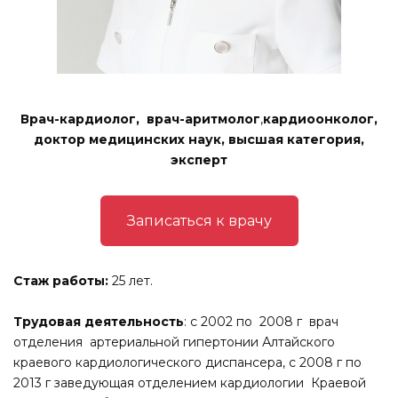
Врач-кардиолог,
врач-аритмолог
,
кардиоонколог,
доктор медицинских наук, высшая категория,
эксперт
Записаться к врачу
Стаж работы:
25 лет.
Трудовая деятельность
: с 2002 по 2008 г врач
отделения артериальной гипертонии Алтайского
краевого кардиологического диспансера, с 2008 г по
2013 г заведующая отделением кардиологии Краевой