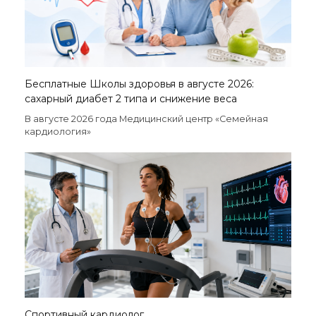
Бесплатные Школы здоровья в августе 2026:
сахарный диабет 2 типа и снижение веса
В августе 2026 года Медицинский центр «Семейная
кардиология»
Спортивный кардиолог