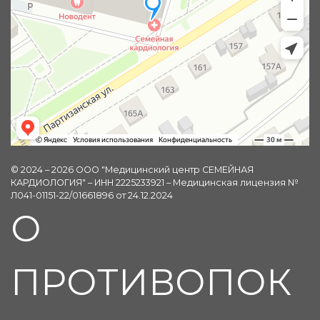
© 2024 – 2026 ООО "Медицинский центр СЕМЕЙНАЯ
КАРДИОЛОГИЯ" – ИНН 2225233921 – Медицинская лицензия №
Л041-01151-22/01661896 от 24.12.2024
О
ПРОТИВОПОК