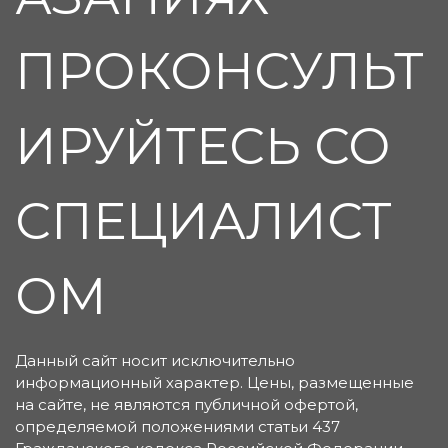
ПРОКОНСУЛЬТ
ИРУЙТЕСЬ СО
СПЕЦИАЛИСТ
ОМ
Данный сайт носит исключительно
информационный характер. Цены, размещенные
на сайте, не являются публичной офертой,
определяемой положениями статьи 437