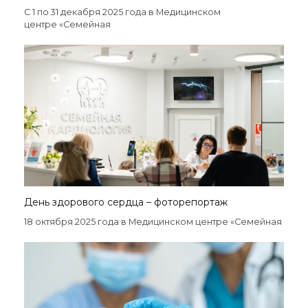
С 1 по 31 декабря 2025 года в Медицинском
центре «Семейная
День здорового сердца – фоторепортаж
18 октября 2025 года в Медицинском центре «Семейная