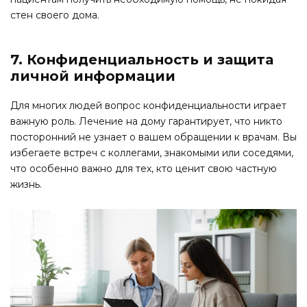
стен своего дома.
7. Конфиденциальность и защита
личной информации
Для многих людей вопрос конфиденциальности играет
важную роль. Лечение на дому гарантирует, что никто
посторонний не узнает о вашем обращении к врачам. Вы
избегаете встреч с коллегами, знакомыми или соседями,
что особенно важно для тех, кто ценит свою частную
жизнь.