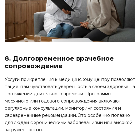
8. Долговременное врачебное
сопровождение
Услуги прикрепления к медицинскому центру позволяют
пациентам чувствовать уверенность в своём здоровье на
протяжении длительного времени. Программы
месячного или годового сопровождения включают
регулярные консультации, мониторинг состояния и
своевременные рекомендации. Это особенно полезно
для людей с хроническими заболеваниями или высокой
загруженностью.