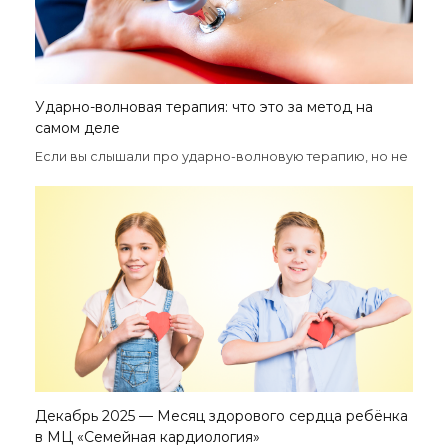
Ударно-волновая терапия: что это за метод на
самом деле
Если вы слышали про ударно-волновую терапию, но не
Декабрь 2025 — Месяц здорового сердца ребёнка
в МЦ «Семейная кардиология»