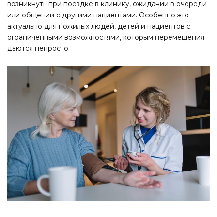
возникнуть при поездке в клинику, ожидании в очереди
или общении с другими пациентами. Особенно это
актуально для пожилых людей, детей и пациентов с
ограниченными возможностями, которым перемещения
даются непросто.