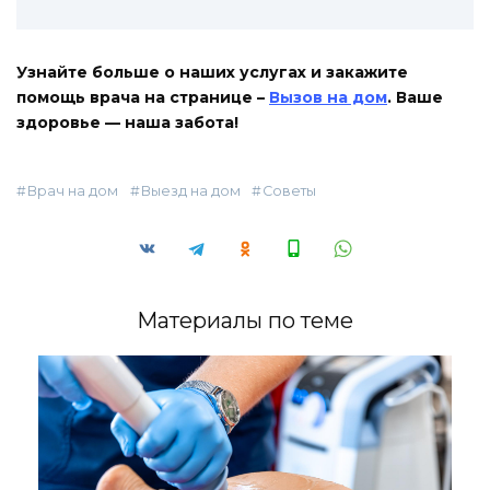
Узнайте больше о наших услугах и закажите
помощь врача на странице –
Вызов на дом
. Ваше
здоровье — наша забота!
Врач на дом
Выезд на дом
Советы
Материалы по теме