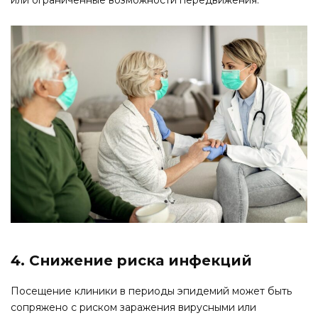
4. Снижение риска инфекций
Посещение клиники в периоды эпидемий может быть
сопряжено с риском заражения вирусными или