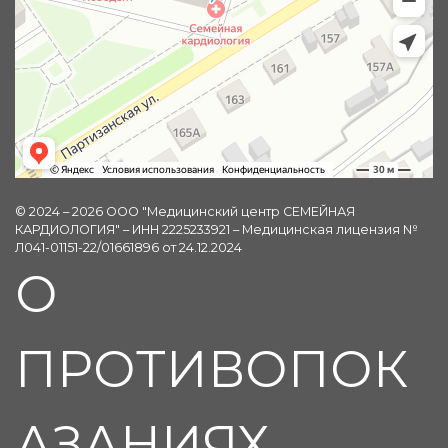
© 2024 – 2026 ООО "Медицинский центр СЕМЕЙНАЯ
КАРДИОЛОГИЯ" – ИНН 2225233921 – Медицинская лицензия №
Л041-01151-22/01661896 от 24.12.2024
О
ПРОТИВОПОК
АЗАНИЯХ