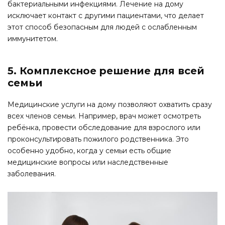
бактериальными инфекциями. Лечение на дому
исключает контакт с другими пациентами, что делает
этот способ безопасным для людей с ослабленным
иммунитетом.
5. Комплексное решение для всей
семьи
Медицинские услуги на дому позволяют охватить сразу
всех членов семьи. Например, врач может осмотреть
ребёнка, провести обследование для взрослого или
проконсультировать пожилого родственника. Это
особенно удобно, когда у семьи есть общие
медицинские вопросы или наследственные
заболевания.