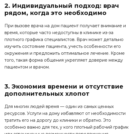
2. Индивидуальный подход: врач
рядом, когда это необходимо
При вызове врача на дом пациент получает внимание и
время, которые часто недоступны в клинике из-за
плотного графика специалистов. Врач может детально
изучить состояние пациента, учесть особенности его
окружения и предложить оптимальное лечение. Кроме
того, такая форма общения укрепляет доверие между
пациентом и врачом.
3. Экономия времени и отсутствие
дополнительных хлопот
Для многих людей время — один из самых ценных
ресурсов. Услуги на дому избавляют от необходимости
тратить его на дорогу до клиники и обратно. Это
особенно важно для тех, у кого плотный рабочий график
или ограниченные возможности передвижения.