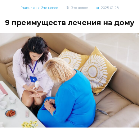
Главная
Это новое
Это новое
2025-01-28
9 преимуществ лечения на дому