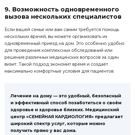
9. Возможность одновременного
вызова нескольких специалистов
Если вашей семье или вам самим требуется помощь
нескольких врачей, вы можете организовать их
одновременный приезд на дом. Это особенно удобно
для проведения комплексных обследований или
решения различных медицинских вопросов за один
визит. Такой подход экономит время и создаёт
максимально комфортные условия для пациентов.
Лечение на дому — это удобный, безопасный
и эффективный способ позаботиться о своём
здоровье и здоровье близких. Медицинский
центр «СЕМЕЙНАЯ КАРДИОЛОГИЯ» предлагает
широкий спектр услуг, которые можно
получить прямо у вас дома.