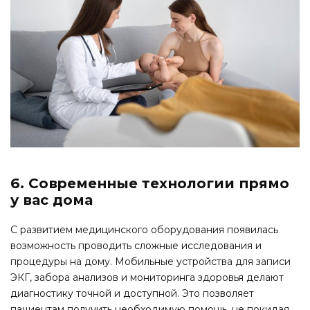
6. Современные технологии прямо
у вас дома
С развитием медицинского оборудования появилась
возможность проводить сложные исследования и
процедуры на дому. Мобильные устройства для записи
ЭКГ, забора анализов и мониторинга здоровья делают
диагностику точной и доступной. Это позволяет
пациентам получить необходимую помощь, не покидая