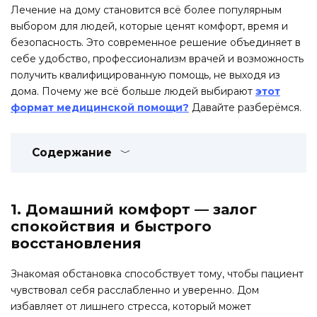
Лечение на дому становится всё более популярным
выбором для людей, которые ценят комфорт, время и
безопасность. Это современное решение объединяет в
себе удобство, профессионализм врачей и возможность
получить квалифицированную помощь, не выходя из
дома. Почему же всё больше людей выбирают
этот
формат медицинской помощи?
Давайте разберёмся.
Содержание
1. Домашний комфорт — залог
спокойствия и быстрого
восстановления
Знакомая обстановка способствует тому, чтобы пациент
чувствовал себя расслабленно и уверенно. Дом
избавляет от лишнего стресса, который может