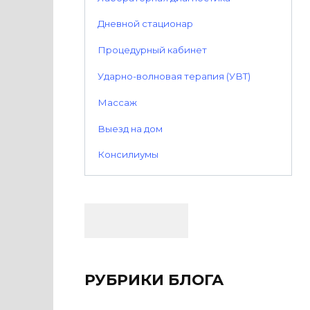
Дневной стационар
Процедурный кабинет
Ударно-волновая терапия (УВТ)
Массаж
Выезд на дом
Консилиумы
РУБРИКИ БЛОГА