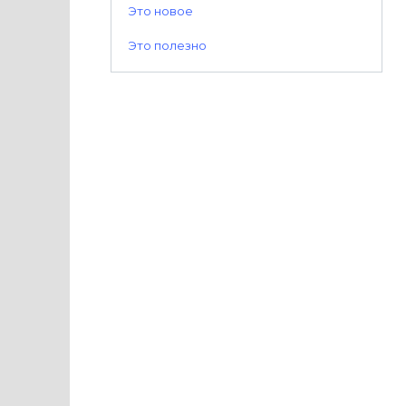
Это новое
Это полезно