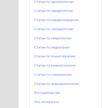
Статьи по аритмологии
Статьи по кардиологии
Статьи по кардиохирургии
Статьи по липидологии
Статьи по неврологии
Статьи по педиатрии
Статьи по психотерапии
Статьи по ревматологии
Статьи по сомнологии
Статьи по эндокринологии
Фоторепортаж
Это интересно