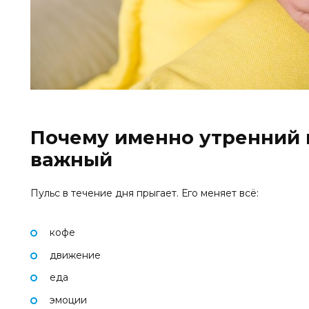
Почему именно утренний 
важный
Пульс в течение дня прыгает. Его меняет всё:
кофе
движение
еда
эмоции