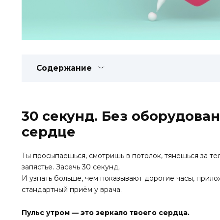
Содержание
30 секунд. Без оборудован
сердце
Ты просыпаешься, смотришь в потолок, тянешься за те
запястье. Засечь 30 секунд.
И узнать больше, чем показывают дорогие часы, прил
стандартный приём у врача.
Пульс утром — это зеркало твоего сердца.