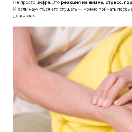
Не просто цифра. Это
реакция на жизнь, стресс, г
И если научиться его слушать — можно поймать перв
диагнозом.