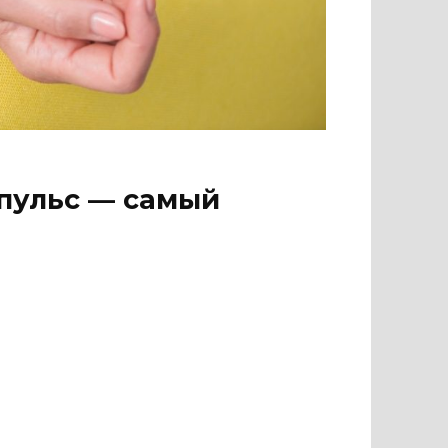
пульс — самый