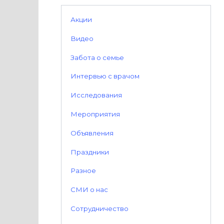
Акции
Видео
Забота о семье
Интервью с врачом
Исследования
Мероприятия
Объявления
Праздники
Разное
СМИ о нас
Сотрудничество