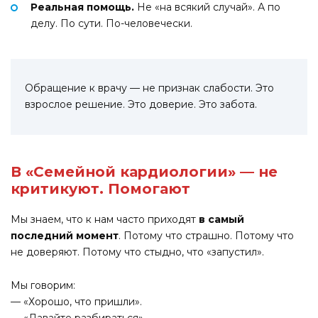
Реальная помощь.
Не «на всякий случай». А по
делу. По сути. По-человечески.
Обращение к врачу — не признак слабости. Это
взрослое решение. Это доверие. Это забота.
В «Семейной кардиологии» — не
критикуют. Помогают
Мы знаем, что к нам часто приходят
в самый
последний момент
. Потому что страшно. Потому что
не доверяют. Потому что стыдно, что «запустил».
Мы говорим:
— «Хорошо, что пришли».
— «Давайте разбираться».