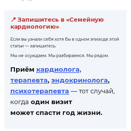
📍 Запишитесь в «Семейную
кардиологию»
Если вы узнали себя хотя бы в одном эпизоде этой
статьи — запишитесь.
Мы не осуждаем. Мы разбираемся. Мы рядом.
Приём
кардиолога,
терапевта
,
эндокринолога
,
психотерапевта
— тот случай,
когда
один визит
может спасти год жизни.