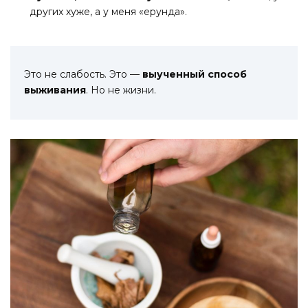
других хуже, а у меня «ерунда».
Это не слабость. Это —
выученный способ
выживания
. Но не жизни.