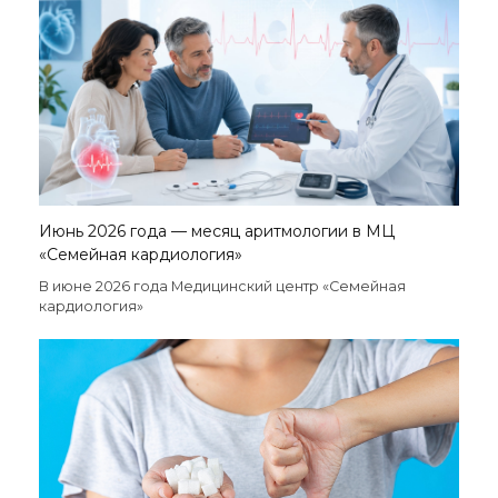
Июнь 2026 года — месяц аритмологии в МЦ
«Семейная кардиология»
В июне 2026 года Медицинский центр «Семейная
кардиология»