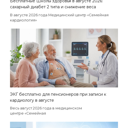
Бесплатные Школы здоровья в августе 2026:
сахарный диабет 2 типа и снижение веса
В августе 2026 года Медицинский центр «Семейная
кардиология»
ЭКГ бесплатно для пенсионеров при записи к
кардиологу в августе
Весь август 2026 года в медицинском
центре «Семейная