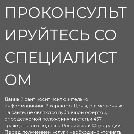
ПРОКОНСУЛЬТ
ИРУЙТЕСЬ СО
СПЕЦИАЛИСТ
ОМ
Данный сайт носит исключительно
информационный характер. Цены, размещенные
на сайте, не являются публичной офертой,
определяемой положениями статьи 437
Гражданского кодекса Российской Федерации.
Перед получением услуги необходимо уточнять