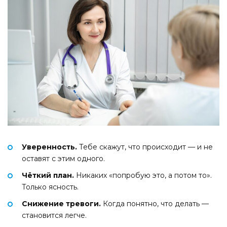
Уверенность.
Тебе скажут, что происходит — и не
оставят с этим одного.
Чёткий план.
Никаких «попробую это, а потом то».
Только ясность.
Снижение тревоги.
Когда понятно, что делать —
становится легче.