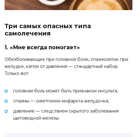
Три самых опасных типа
самолечения
1. «Мне всегда помогает»
Обезболивающее при головной боли, спазмолитик при
желудке, капли от давления — стандартный набор.
Только вот:
головная боль может быть признаком инсульта,
спазмы — симптомом инфаркта желудочка,
давление — следствием скрытого заболевания
щитовидной железы.