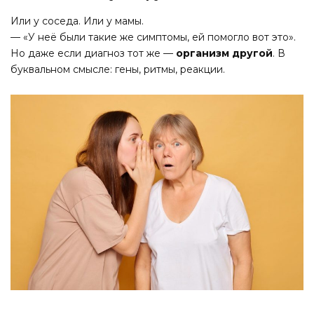
Или у соседа. Или у мамы.
— «У неё были такие же симптомы, ей помогло вот это».
Но даже если диагноз тот же —
организм другой
. В
буквальном смысле: гены, ритмы, реакции.