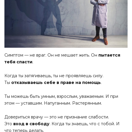
Симптом — не враг. Он не мешает жить. Он
пытается
тебя спасти
.
Когда ты затягиваешь, ты не проявляешь силу.
Ты
отказываешь себе в праве на помощь
.
Ты можешь быть умным, взрослым, уважаемым. И при
этом — уставшим. Напуганным. Растерянным.
Довериться врачу — это не признание слабости.
Это
вход в свободу
. Когда ты знаешь, что с тобой. И
что теперь делать.