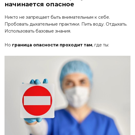
начинается опасное
Никто не запрещает быть внимательным к себе.
Пробовать дыхательные практики. Пить воду. Отдыхать.
Использовать базовые знания.
Но
граница опасности проходит там
, где ты: