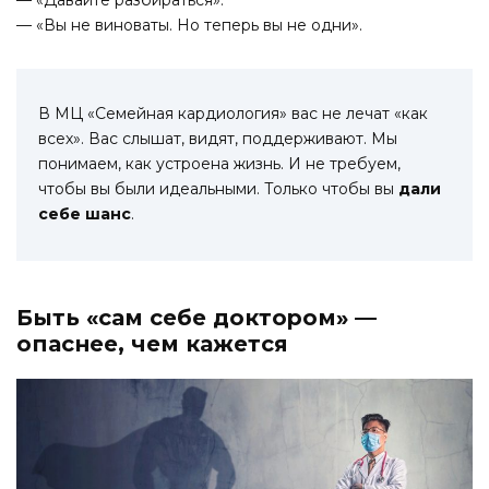
— «Вы не виноваты. Но теперь вы не одни».
В МЦ «Семейная кардиология» вас не лечат «как
всех». Вас слышат, видят, поддерживают. Мы
понимаем, как устроена жизнь. И не требуем,
чтобы вы были идеальными. Только чтобы вы
дали
себе шанс
.
Быть «сам себе доктором» —
опаснее, чем кажется