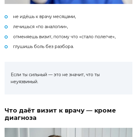
не идёшь к врачу месяцами,
лечишься «по аналогии»,
отменяешь визит, потому что «стало полегче»,
глушишь боль без разбора.
Если ты сильный — это не значит, что ты
неуязвимый.
Что даёт визит к врачу — кроме
диагноза