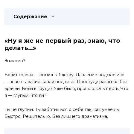
Содержание
«Ну я же не первый раз, знаю, что
делать…»
Знакомо?
Болит голова — выпил таблетку. Давление подскочило
— знаешь, какие капли под язык. Простуду разогнал без
врачей. Боли в груди? Уже было, прошло. Опыт есть. Что
я — глупый, что ли?
Ты не глупый. Ты заботишься о себе так, как умеешь.
Быстро. Решительно. Без лишнего драматизма.