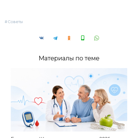
Советы
Материалы по теме