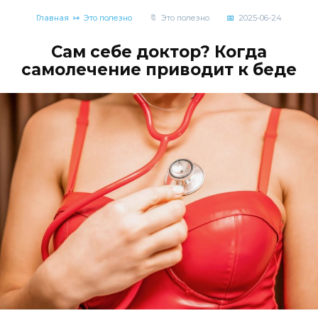
Главная
Это полезно
Это полезно
2025-06-24
Сам себе доктор? Когда
самолечение приводит к беде