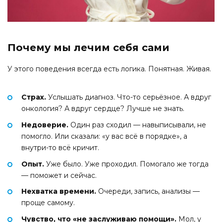
Почему мы лечим себя сами
У этого поведения всегда есть логика. Понятная. Живая.
Страх.
Услышать диагноз. Что-то серьёзное. А вдруг
онкология? А вдруг сердце? Лучше не знать.
Недоверие.
Один раз сходил — навыписывали, не
помогло. Или сказали: «у вас всё в порядке», а
внутри-то всё кричит.
Опыт.
Уже было. Уже проходил. Помогало же тогда
— поможет и сейчас.
Нехватка времени.
Очереди, запись, анализы —
проще самому.
Чувство, что «не заслуживаю помощи».
Мол, у