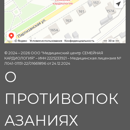
© 2024 – 2026 ООО "Медицинский центр СЕМЕЙНАЯ
КАРДИОЛОГИЯ" – ИНН 2225233921 – Медицинская лицензия №
Л041-01151-22/01661896 от 24.12.2024
О
ПРОТИВОПОК
АЗАНИЯХ