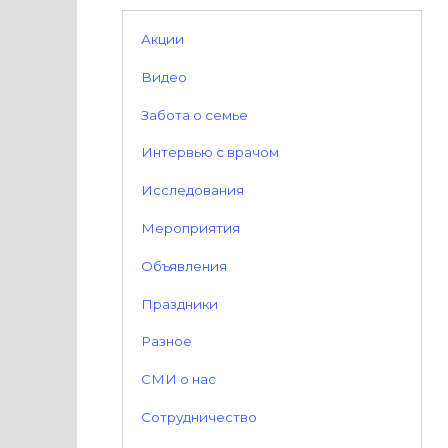
Акции
Видео
Забота о семье
Интервью с врачом
Исследования
Мероприятия
Объявления
Праздники
Разное
СМИ о нас
Сотрудничество