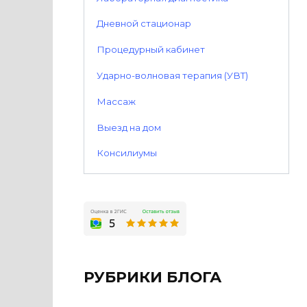
Дневной стационар
Процедурный кабинет
Ударно-волновая терапия (УВТ)
Массаж
Выезд на дом
Консилиумы
РУБРИКИ БЛОГА