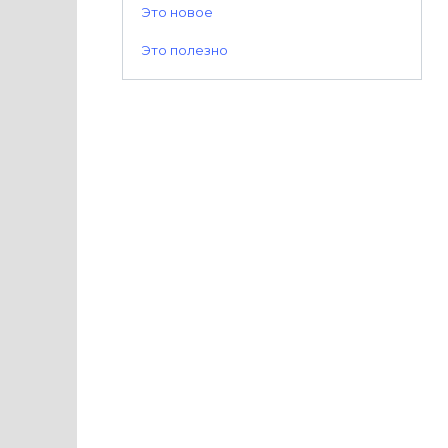
Это новое
Это полезно