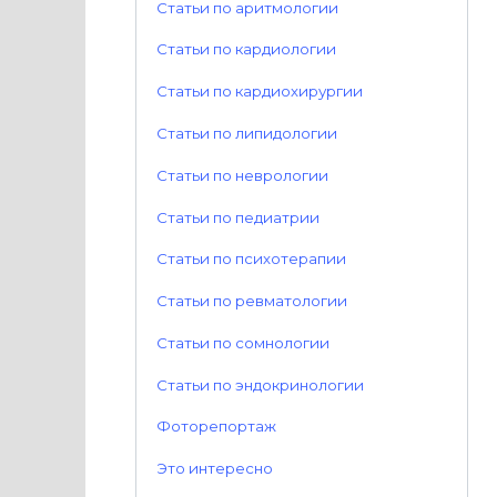
Статьи по аритмологии
Статьи по кардиологии
Статьи по кардиохирургии
Статьи по липидологии
Статьи по неврологии
Статьи по педиатрии
Статьи по психотерапии
Статьи по ревматологии
Статьи по сомнологии
Статьи по эндокринологии
Фоторепортаж
Это интересно