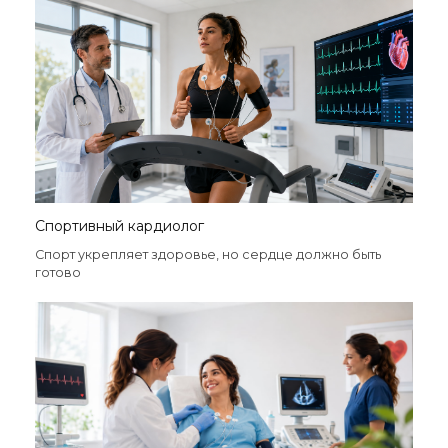
Спортивный кардиолог
Спорт укрепляет здоровье, но сердце должно быть
готово