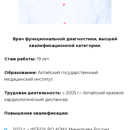
Врач функциональной диагностики, высшей
квалификационной категории.
Стаж работы:
19 лет.
Образование:
Алтайский государственный
медицинский институт.
Трудовая деятельность:
с 2005 г.– Алтайский краевой
кардиологический диспансер.
Повышение квалификации:
2022 г. – ФГБОУ ВО АГМУ Минздрава России