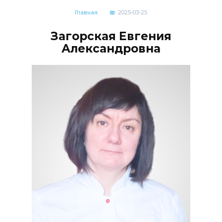
Главная
2025-03-25
Загорская Евгения
Александровна