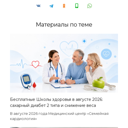
Материалы по теме
Бесплатные Школы здоровья в августе 2026:
сахарный диабет 2 типа и снижение веса
В августе 2026 года Медицинский центр «Семейная
кардиология»