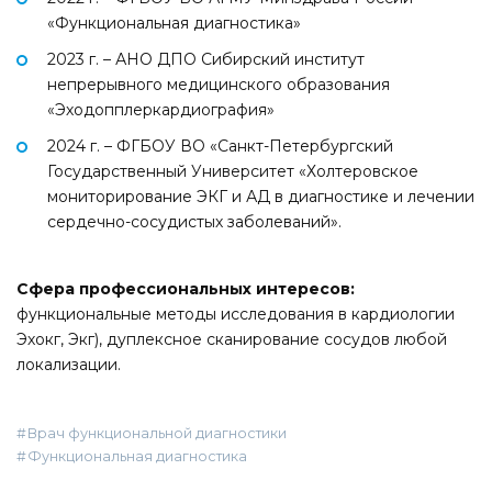
«Функциональная диагностика»
2023 г. – АНО ДПО Сибирский институт
непрерывного медицинского образования
«Эходопплеркардиография»
2024 г. – ФГБОУ ВО «Санкт-Петербургский
Государственный Университет «Холтеровское
мониторирование ЭКГ и АД в диагностике и лечении
сердечно-сосудистых заболеваний».
Сфера профессиональных интересов:
функциональные методы исследования в кардиологии
Эхокг, Экг), дуплексное сканирование сосудов любой
локализации.
Врач функциональной диагностики
Функциональная диагностика