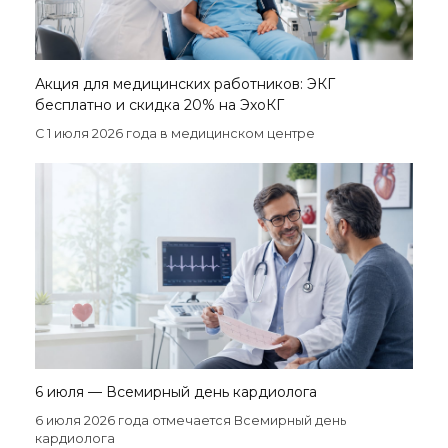
Акция для медицинских работников: ЭКГ
бесплатно и скидка 20% на ЭхоКГ
С 1 июля 2026 года в медицинском центре
6 июля — Всемирный день кардиолога
6 июля 2026 года отмечается Всемирный день
кардиолога