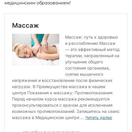
медицинским образованием!