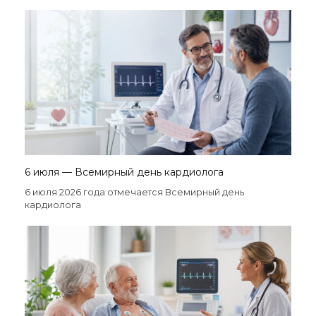
6 июля — Всемирный день кардиолога
6 июля 2026 года отмечается Всемирный день
кардиолога