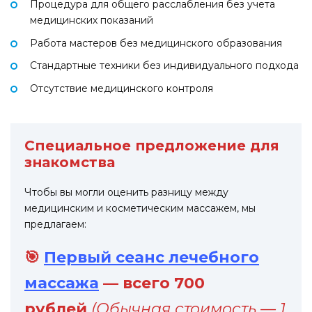
Процедура для общего расслабления без учета
медицинских показаний
Работа мастеров без медицинского образования
Стандартные техники без индивидуального подхода
Отсутствие медицинского контроля
Специальное предложение для
знакомства
Чтобы вы могли оценить разницу между
медицинским и косметическим массажем, мы
предлагаем:
🎯
Первый сеанс лечебного
массажа
— всего 700
рублей
(Обычная стоимость — 1