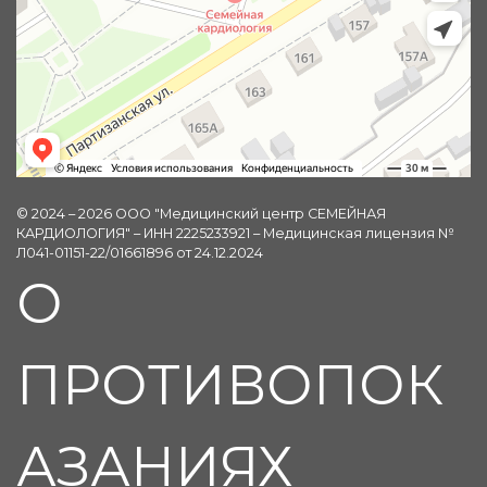
© 2024 – 2026 ООО "Медицинский центр СЕМЕЙНАЯ
КАРДИОЛОГИЯ" – ИНН 2225233921 – Медицинская лицензия №
Л041-01151-22/01661896 от 24.12.2024
О
ПРОТИВОПОК
АЗАНИЯХ