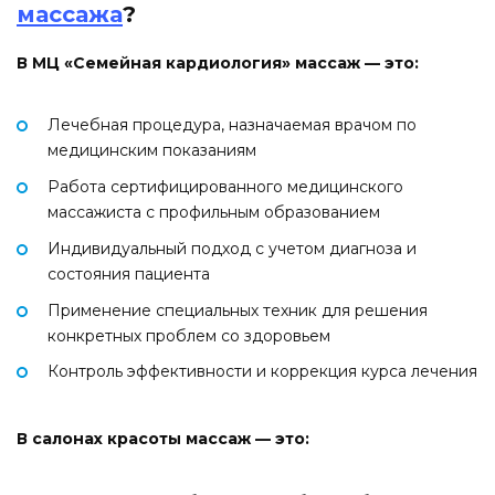
массажа
?
В МЦ «Семейная кардиология» массаж — это:
Лечебная процедура, назначаемая врачом по
медицинским показаниям
Работа сертифицированного медицинского
массажиста с профильным образованием
Индивидуальный подход с учетом диагноза и
состояния пациента
Применение специальных техник для решения
конкретных проблем со здоровьем
Контроль эффективности и коррекция курса лечения
В салонах красоты массаж — это: