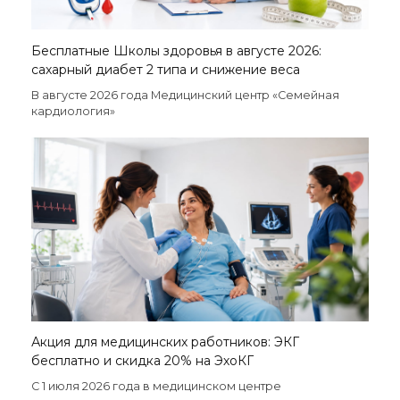
Бесплатные Школы здоровья в августе 2026:
сахарный диабет 2 типа и снижение веса
В августе 2026 года Медицинский центр «Семейная
кардиология»
Акция для медицинских работников: ЭКГ
бесплатно и скидка 20% на ЭхоКГ
С 1 июля 2026 года в медицинском центре