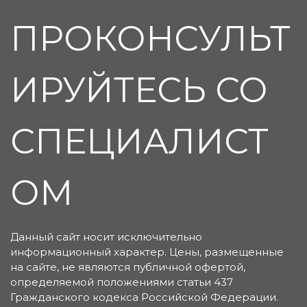
ПРОКОНСУЛЬТ
ИРУЙТЕСЬ СО
СПЕЦИАЛИСТ
ОМ
Данный сайт носит исключительно
информационный характер. Цены, размещенные
на сайте, не являются публичной офертой,
определяемой положениями статьи 437
Гражданского кодекса Российской Федерации.