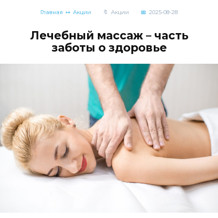
Главная
Акции
Акции
2025-08-28
Лечебный массаж – часть
заботы о здоровье