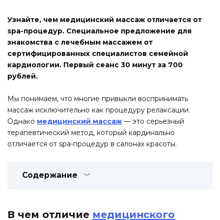
Узнайте, чем медицинский массаж отличается от
spa-процедур. Специальное предложение для
знакомства с лечебным массажем от
сертифицированных специалистов семейной
кардиологии. Первый сеанс 30 минут за 700
рублей.
Мы понимаем, что многие привыкли воспринимать
массаж исключительно как процедуру релаксации.
Однако
медицинский массаж
— это серьезный
терапевтический метод, который кардинально
отличается от spa-процедур в салонах красоты.
Содержание
В чем отличие
медицинского