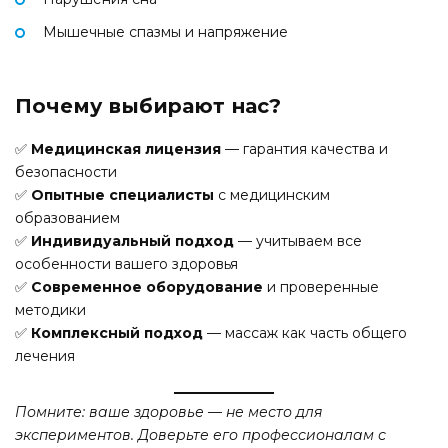
Мышечные спазмы и напряжение
Почему выбирают нас?
✅
Медицинская лицензия
— гарантия качества и
безопасности
✅
Опытные специалисты
с медицинским
образованием
✅
Индивидуальный подход
— учитываем все
особенности вашего здоровья
✅
Современное оборудование
и проверенные
методики
✅
Комплексный подход
— массаж как часть общего
лечения
Помните: ваше здоровье — не место для
экспериментов. Доверьте его профессионалам с