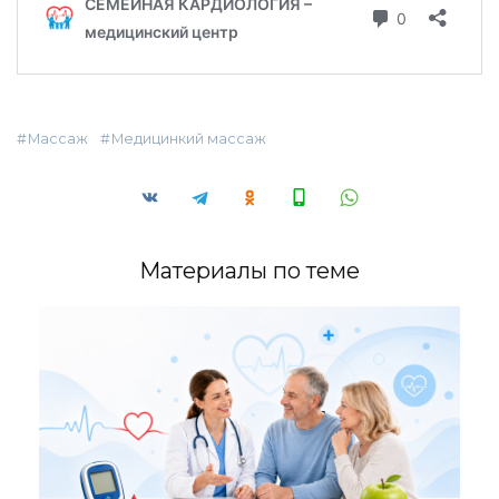
Массаж
Медицинкий массаж
Материалы по теме