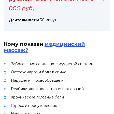
000 руб)
Длительность:
30 минут
Кому показан
медицинский
массаж?
Заболевания сердечно-сосудистой системы
Остеохондроз и боли в спине
Нарушения кровообращения
Реабилитация после травм и операций
Хронические головные боли
Стресс и переутомление
Нарушения сна