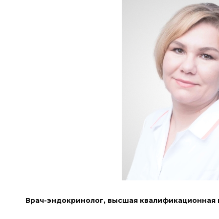
Врач-эндокринолог, высшая квалификационная 