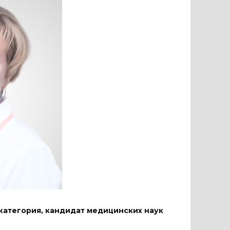
категория, кандидат медицинских наук