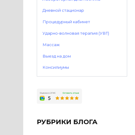
Дневной стационар
Процедурный кабинет
Ударно-волновая терапия (УВТ)
Массаж
Выезд на дом
Консилиумы
РУБРИКИ БЛОГА