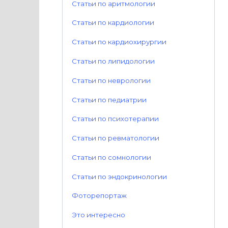
Статьи по аритмологии
Статьи по кардиологии
Статьи по кардиохирургии
Статьи по липидологии
Статьи по неврологии
Статьи по педиатрии
Статьи по психотерапии
Статьи по ревматологии
Статьи по сомнологии
Статьи по эндокринологии
Фоторепортаж
Это интересно