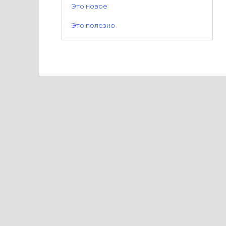
Это новое
Это полезно