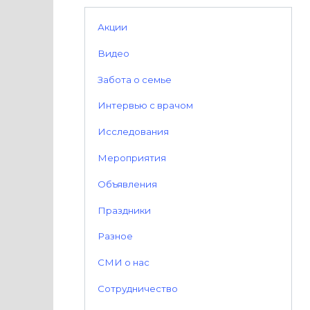
Акции
Видео
Забота о семье
Интервью с врачом
Исследования
Мероприятия
Объявления
Праздники
Разное
СМИ о нас
Сотрудничество