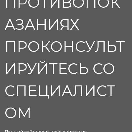
ПРОТИВОПОК
АЗАНИЯХ
ПРОКОНСУЛЬТ
ИРУЙТЕСЬ СО
СПЕЦИАЛИСТ
ОМ
Данный сайт носит исключительно