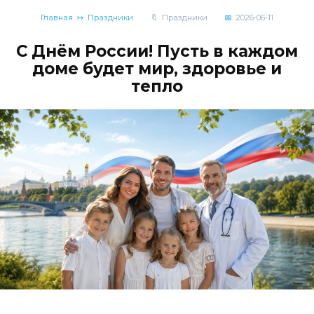
Главная
Праздники
Праздники
2026-06-11
С Днём России! Пусть в каждом
доме будет мир, здоровье и
тепло