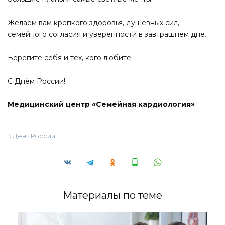
Желаем вам крепкого здоровья, душевных сил,
семейного согласия и уверенности в завтрашнем дне.
Берегите себя и тех, кого любите.
С Днём России!
Медицинский центр «Семейная кардиология»
День России
Материалы по теме