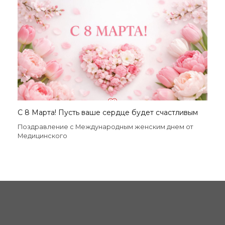
С 8 Марта! Пусть ваше сердце будет счастливым
Поздравление с Международным женским днем от
Медицинского