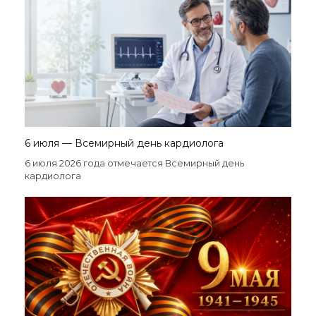
6 июля — Всемирный день кардиолога
6 июля 2026 года отмечается Всемирный день
кардиолога