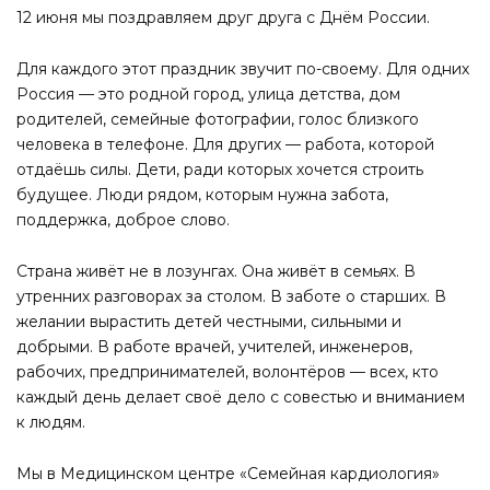
12 июня мы поздравляем друг друга с Днём России.
Для каждого этот праздник звучит по-своему. Для одних
Россия — это родной город, улица детства, дом
родителей, семейные фотографии, голос близкого
человека в телефоне. Для других — работа, которой
отдаёшь силы. Дети, ради которых хочется строить
будущее. Люди рядом, которым нужна забота,
поддержка, доброе слово.
Страна живёт не в лозунгах. Она живёт в семьях. В
утренних разговорах за столом. В заботе о старших. В
желании вырастить детей честными, сильными и
добрыми. В работе врачей, учителей, инженеров,
рабочих, предпринимателей, волонтёров — всех, кто
каждый день делает своё дело с совестью и вниманием
к людям.
Мы в Медицинском центре «Семейная кардиология»