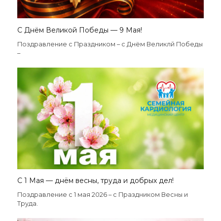
С Днём Великой Победы — 9 Мая!
Поздравление с Праздником – с Днём Великлй Победы
–
С 1 Мая — днём весны, труда и добрых дел!
Поздравление с 1 мая 2026 – с Праздником Весны и
Труда.