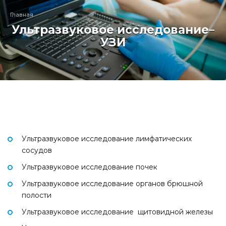
Главная
Ультразвуковое исследование–
УЗИ
Ультразвуковое исследование лимфатических
сосудов
Ультразвуковое исследование почек
Ультразвуковое исследование органов брюшной
полости
Ультразвуковое исследование щитовидной железы