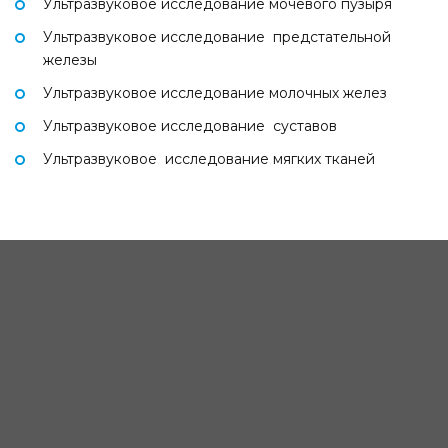
Ультразвуковое исследование мочевого пузыря
Ультразвуковое исследование предстательной
железы
Ультразвуковое исследование молочных желез
Ультразвуковое исследование суставов
Ультразвуковое исследование мягких тканей