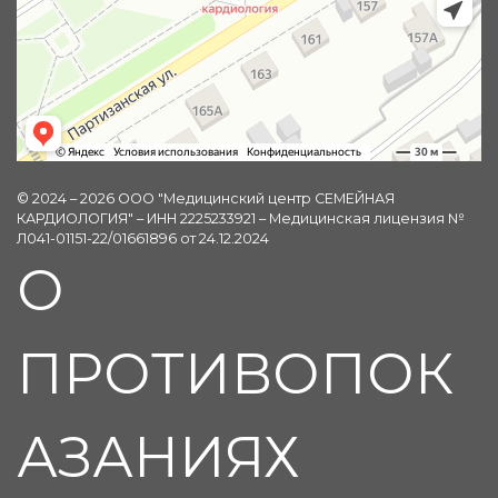
© 2024 – 2026 ООО "Медицинский центр СЕМЕЙНАЯ
КАРДИОЛОГИЯ" – ИНН 2225233921 – Медицинская лицензия №
Л041-01151-22/01661896 от 24.12.2024
О
ПРОТИВОПОК
АЗАНИЯХ