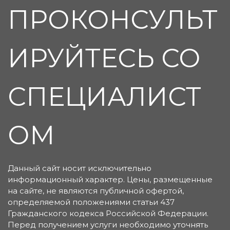
ПРОКОНСУЛЬТ
ИРУЙТЕСЬ СО
СПЕЦИАЛИСТ
ОМ
Данный сайт носит исключительно
информационный характер. Цены, размещенные
на сайте, не являются публичной офертой,
определяемой положениями статьи 437
Гражданского кодекса Российской Федерации.
Перед получением услуги необходимо уточнять