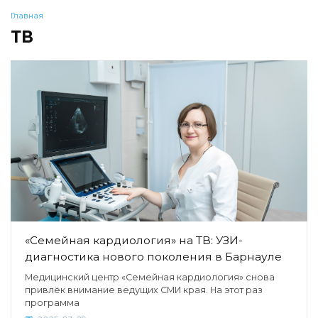
Главная
ТВ
«Семейная кардиология» на ТВ: УЗИ-
диагностика нового поколения в Барнауле
Медицинский центр «Семейная кардиология» снова
привлёк внимание ведущих СМИ края. На этот раз
программа