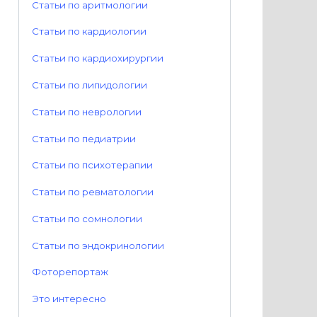
Статьи по аритмологии
Статьи по кардиологии
Статьи по кардиохирургии
Статьи по липидологии
Статьи по неврологии
Статьи по педиатрии
Статьи по психотерапии
Статьи по ревматологии
Статьи по сомнологии
Статьи по эндокринологии
Фоторепортаж
Это интересно