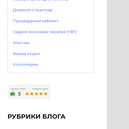
Дневной стационар
Процедурный кабинет
Ударно-волновая терапия (УВТ)
Массаж
Выезд на дом
Консилиумы
РУБРИКИ БЛОГА