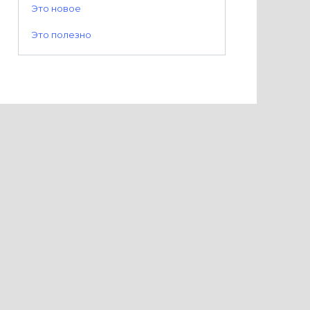
Это новое
Это полезно