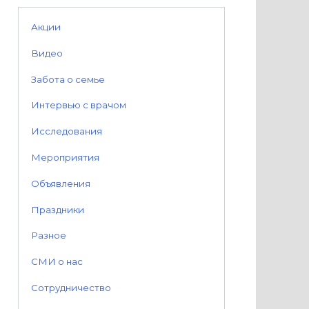
Акции
Видео
Забота о семье
Интервью с врачом
Исследования
Мероприятия
Объявления
Праздники
Разное
СМИ о нас
Сотрудничество