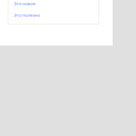
Это новое
Это полезно