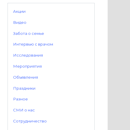
Акции
Видео
Забота о семье
Интервью с врачом
Исследования
Мероприятия
Объявления
Праздники
Разное
СМИ о нас
Сотрудничество