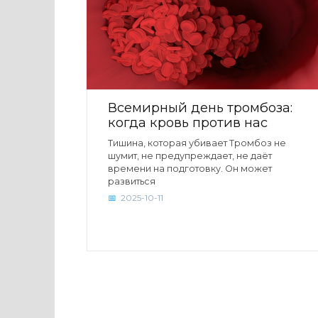
Всемирный день тромбоза:
когда кровь против нас
Тишина, которая убивает Тромбоз не
шумит, не предупреждает, не даёт
времени на подготовку. Он может
развиться
2025-10-11