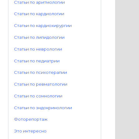
Статьи по аритмологии
Статьи по кардиологии
Статьи по кардиохирургии
Статьи по липидологии
Статьи по неврологии
Статьи по педиатрии
Статьи по психотерапии
Статьи по ревматологии
Статьи по сомнологии
Статьи по эндокринологии
Фоторепортаж
Это интересно