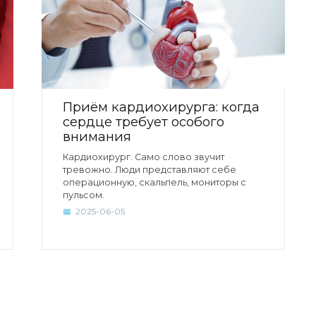
Приём кардиохирурга: когда
сердце требует особого
внимания
Кардиохирург. Само слово звучит
тревожно. Люди представляют себе
операционную, скальпель, мониторы с
пульсом.
2025-06-05