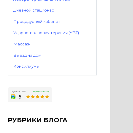
Дневной стационар
Процедурный кабинет
Ударно-волновая терапия (УВТ)
Массаж
Выезд на дом
Консилиумы
РУБРИКИ БЛОГА