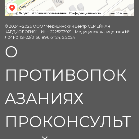
© 2024 – 2026 ООО "Медицинский центр СЕМЕЙНАЯ
КАРДИОЛОГИЯ" – ИНН 2225233921 – Медицинская лицензия №
Л041-01151-22/01661896 от 24.12.2024
О
ПРОТИВОПОК
АЗАНИЯХ
ПРОКОНСУЛЬТ