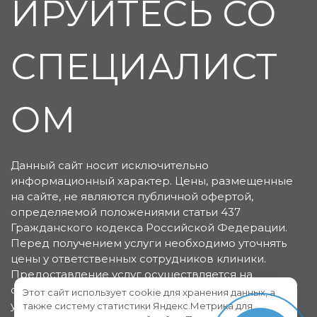
ИРУЙТЕСЬ СО
СПЕЦИАЛИСТ
ОМ
Данный сайт носит исключительно
информационный характер. Цены, размещенные
на сайте, не являются публичной офертой,
определяемой положениями статьи 437
Гражданского кодекса Российской Федерации.
Перед получением услуги необходимо уточнять
цены у ответственных сотрудников клиники.
Предоставление услуг осуществляется на
основании договора об оказании медицинских
Этот сайт использует cookie для хранения данных, а
услуг.
также систему статистики Яндекс.Метрика для