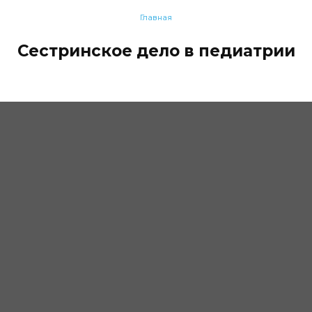
Главная
Сестринское дело в педиатрии