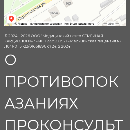
© 2024 – 2026 ООО "Медицинский центр СЕМЕЙНАЯ
КАРДИОЛОГИЯ" – ИНН 2225233921 – Медицинская лицензия №
Л041-01151-22/01661896 от 24.12.2024
О
ПРОТИВОПОК
АЗАНИЯХ
ПРОКОНСУЛЬТ