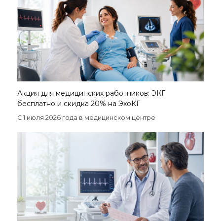
Акция для медицинских работников: ЭКГ
бесплатно и скидка 20% на ЭхоКГ
С 1 июля 2026 года в медицинском центре