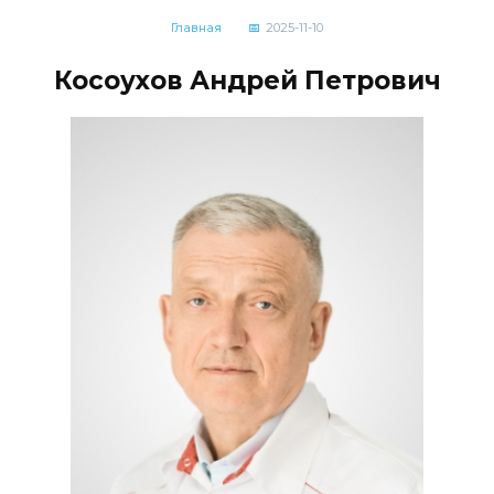
Главная
2025-11-10
Косоухов Андрей Петрович