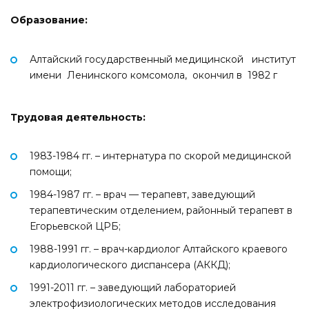
Образование:
Алтайский государственный медицинской институт
имени Ленинского комсомола, окончил в 1982 г
Трудовая деятельность:
1983-1984 гг. – интернатура по скорой медицинской
помощи;
1984-1987 гг. – врач — терапевт, заведующий
терапевтическим отделением, районный терапевт в
Егорьевской ЦРБ;
1988-1991 гг. – врач-кардиолог Алтайского краевого
кардиологического диспансера (АККД);
1991-2011 гг. – заведующий лабораторией
электрофизиологических методов исследования