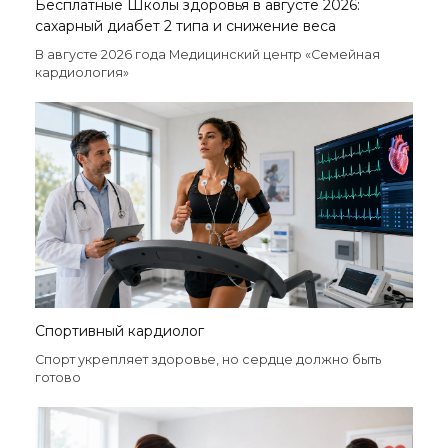
Бесплатные Школы здоровья в августе 2026:
сахарный диабет 2 типа и снижение веса
В августе 2026 года Медицинский центр «Семейная
кардиология»
Спортивный кардиолог
Спорт укрепляет здоровье, но сердце должно быть
готово