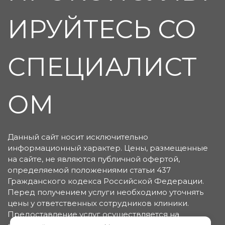
ИРУЙТЕСЬ СО
СПЕЦИАЛИСТ
ОМ
Данный сайт носит исключительно
информационный характер. Цены, размещенные
на сайте, не являются публичной офертой,
определяемой положениями статьи 437
Гражданского кодекса Российской Федерации.
Перед получением услуги необходимо уточнять
цены у ответственных сотрудников клиники.
Предоставление услуг осуществляется на