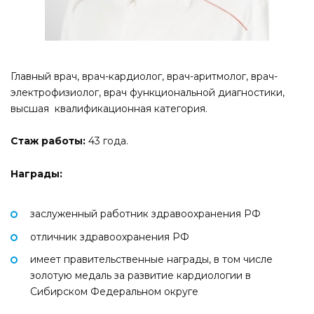
Главный врач, врач-кардиолог, врач-аритмолог, врач-
электрофизиолог, врач функциональной диагностики,
высшая квалификационная категория.
Стаж работы:
43 года.
Награды:
заслуженный работник здравоохранения РФ
отличник здравоохранения РФ
имеет правительственные награды, в том числе
золотую медаль за развитие кардиологии в
Сибирском Федеральном округе