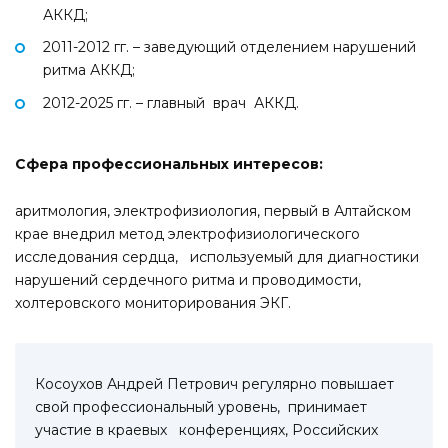
АККД;
2011-2012 гг. – заведующий отделением нарушений
ритма АККД;
2012-2025 гг. – главный врач АККД.
Сфера профессиональных интересов:
аритмология, электрофизиология, первый в Алтайском
крае внедрил метод электрофизиологического
исследования сердца, используемый для диагностики
нарушений сердечного ритма и проводимости,
холтеровского мониторирования ЭКГ.
Косоухов Андрей Петрович регулярно повышает
свой профессиональный уровень, принимает
участие в краевых конференциях, Российских