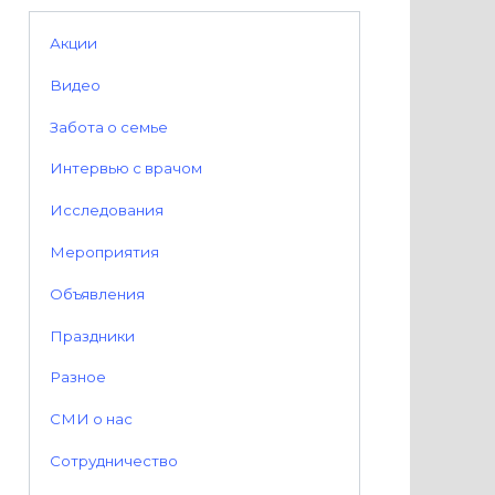
Акции
Видео
Забота о семье
Интервью с врачом
Исследования
Мероприятия
Объявления
Праздники
Разное
СМИ о нас
Сотрудничество