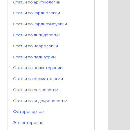
Статьи по аритмологии
Статьи по кардиологии
Статьи по кардиохирургии
Статьи по липидологии
Статьи по неврологии
Статьи по педиатрии
Статьи по психотерапии
Статьи по ревматологии
Статьи по сомнологии
Статьи по эндокринологии
Фоторепортаж
Это интересно