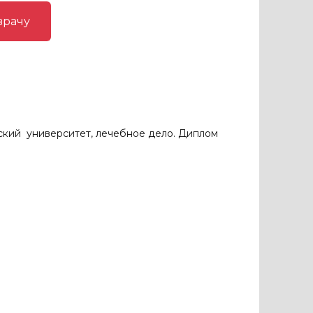
врачу
кий университет, лечебное дело. Диплом