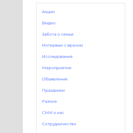
Акции
Видео
Забота о семье
Интервью с врачом
Исследования
Мероприятия
Объявления
Праздники
Разное
СМИ о нас
Сотрудничество