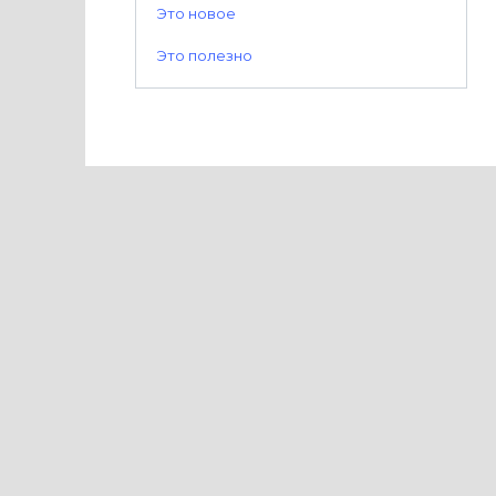
Это новое
Это полезно