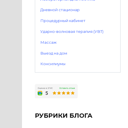
Дневной стационар
Процедурный кабинет
Ударно-волновая терапия (УВТ)
Массаж
Выезд на дом
Консилиумы
РУБРИКИ БЛОГА