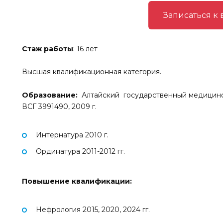
Записаться к 
Стаж работы
: 16 лет
Высшая квалификационная категория.
Образование:
Алтайский государственный медицинс
ВСГ 3991490, 2009 г.
Интернатура 2010 г.
Ординатура 2011-2012 гг.
Повышение квалификации:
Нефрология 2015, 2020, 2024 гг.