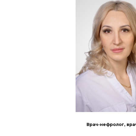
Врач-нефролог, вра