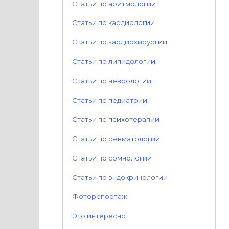
Статьи по аритмологии
Статьи по кардиологии
Статьи по кардиохирургии
Статьи по липидологии
Статьи по неврологии
Статьи по педиатрии
Статьи по психотерапии
Статьи по ревматологии
Статьи по сомнологии
Статьи по эндокринологии
Фоторепортаж
Это интересно