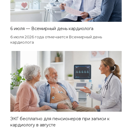
6 июля — Всемирный день кардиолога
6 июля 2026 года отмечается Всемирный день
кардиолога
ЭКГ бесплатно для пенсионеров при записи к
кардиологу в августе