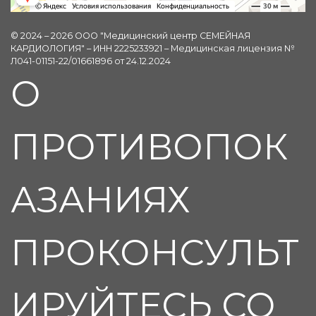
© 2024 – 2026 ООО "Медицинский центр СЕМЕЙНАЯ
КАРДИОЛОГИЯ" – ИНН 2225233921 – Медицинская лицензия №
Л041-01151-22/01661896 от 24.12.2024
О
ПРОТИВОПОК
АЗАНИЯХ
ПРОКОНСУЛЬТ
ИРУЙТЕСЬ СО