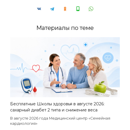
Материалы по теме
Бесплатные Школы здоровья в августе 2026:
сахарный диабет 2 типа и снижение веса
В августе 2026 года Медицинский центр «Семейная
кардиология»