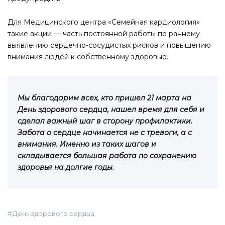
Для Медицинского центра «Семейная кардиология»
такие акции — часть постоянной работы по раннему
выявлению сердечно-сосудистых рисков и повышению
внимания людей к собственному здоровью.
Мы благодарим всех, кто пришел 21 марта на
День здорового сердца, нашел время для себя и
сделал важный шаг в сторону профилактики.
Забота о сердце начинается не с тревоги, а с
внимания. Именно из таких шагов и
складывается большая работа по сохранению
здоровья на долгие годы.
День здорового сердца