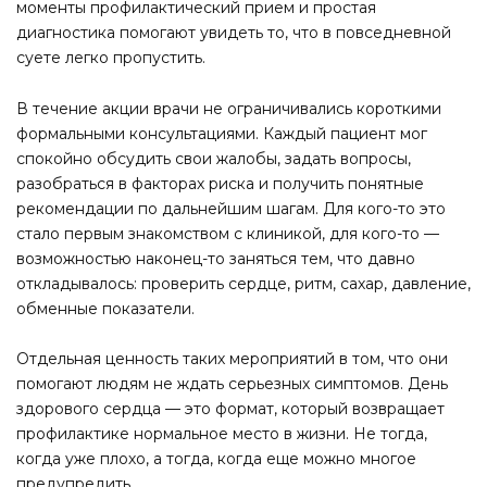
моменты профилактический прием и простая
диагностика помогают увидеть то, что в повседневной
суете легко пропустить.
В течение акции врачи не ограничивались короткими
формальными консультациями. Каждый пациент мог
спокойно обсудить свои жалобы, задать вопросы,
разобраться в факторах риска и получить понятные
рекомендации по дальнейшим шагам. Для кого-то это
стало первым знакомством с клиникой, для кого-то —
возможностью наконец-то заняться тем, что давно
откладывалось: проверить сердце, ритм, сахар, давление,
обменные показатели.
Отдельная ценность таких мероприятий в том, что они
помогают людям не ждать серьезных симптомов. День
здорового сердца — это формат, который возвращает
профилактике нормальное место в жизни. Не тогда,
когда уже плохо, а тогда, когда еще можно многое
предупредить.