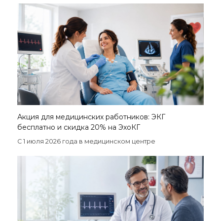
Акция для медицинских работников: ЭКГ
бесплатно и скидка 20% на ЭхоКГ
С 1 июля 2026 года в медицинском центре