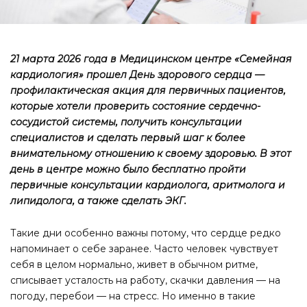
21 марта 2026 года в Медицинском центре «Семейная
кардиология» прошел День здорового сердца —
профилактическая акция для первичных пациентов,
которые хотели проверить состояние сердечно-
сосудистой системы, получить консультации
специалистов и сделать первый шаг к более
внимательному отношению к своему здоровью. В этот
день в центре можно было бесплатно пройти
первичные консультации кардиолога, аритмолога и
липидолога, а также сделать ЭКГ.
Такие дни особенно важны потому, что сердце редко
напоминает о себе заранее. Часто человек чувствует
себя в целом нормально, живет в обычном ритме,
списывает усталость на работу, скачки давления — на
погоду, перебои — на стресс. Но именно в такие