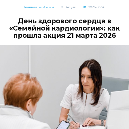
Главная
Акции
Акции
2026-03-26
День здорового сердца в
«Семейной кардиологии»: как
прошла акция 21 марта 2026