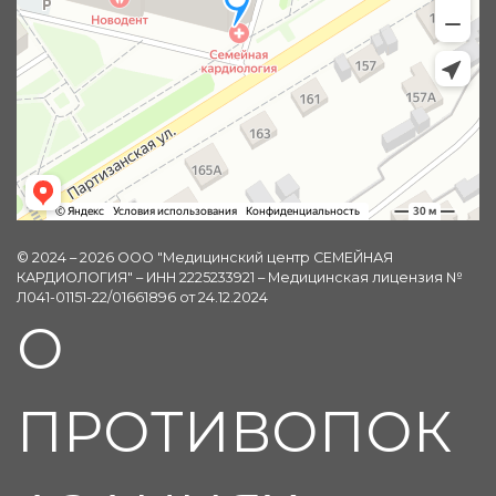
© 2024 – 2026 ООО "Медицинский центр СЕМЕЙНАЯ
КАРДИОЛОГИЯ" – ИНН 2225233921 – Медицинская лицензия №
Л041-01151-22/01661896 от 24.12.2024
О
ПРОТИВОПОК