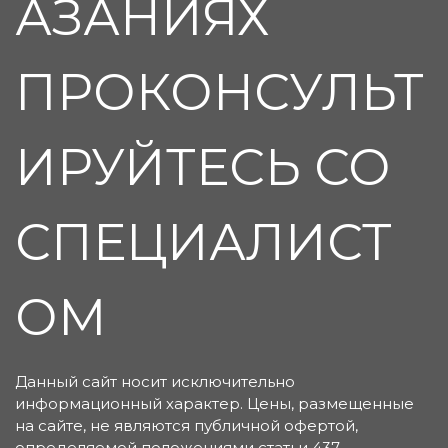
АЗАНИЯХ
ПРОКОНСУЛЬТ
ИРУЙТЕСЬ СО
СПЕЦИАЛИСТ
ОМ
Данный сайт носит исключительно
информационный характер. Цены, размещенные
на сайте, не являются публичной офертой,
определяемой положениями статьи 437